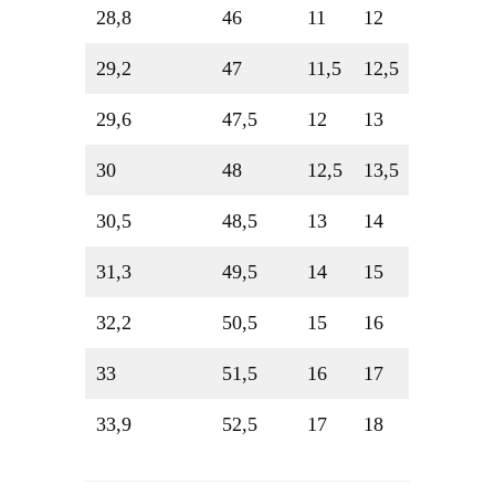
28,8
46
11
12
29,2
47
11,5
12,5
29,6
47,5
12
13
30
48
12,5
13,5
30,5
48,5
13
14
31,3
49,5
14
15
32,2
50,5
15
16
33
51,5
16
17
33,9
52,5
17
18