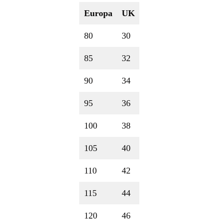
Europa
UK
80
30
85
32
90
34
95
36
100
38
105
40
110
42
115
44
120
46