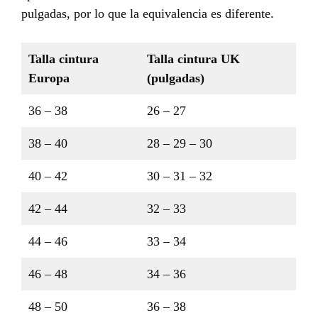
pulgadas, por lo que la equivalencia es diferente.
Talla cintura
Talla cintura UK
Europa
(pulgadas)
36 – 38
26 – 27
38 – 40
28 – 29 – 30
40 – 42
30 – 31 – 32
42 – 44
32 – 33
44 – 46
33 – 34
46 – 48
34 – 36
48 – 50
36 – 38