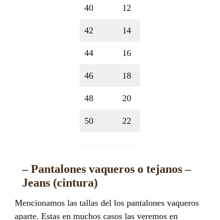
40
12
42
14
44
16
46
18
48
20
50
22
– Pantalones vaqueros o tejanos –
Jeans (cintura)
Mencionamos las tallas del los pantalones vaqueros
aparte. Estas en muchos casos las veremos en