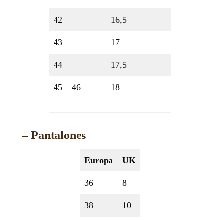
42
16,5
43
17
44
17,5
45 – 46
18
– Pantalones
Europa
UK
36
8
38
10