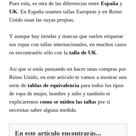
Pues esta, es otra de las diferencias entre
España
y
UK
. En España usamos tallas Europeas y en Reino
Unido usan las suyas propias.
Y aunque hay tiendas y marcas que suelen etiquetar
sus ropas con tallas internacionales, en muchos casos
os encontraréis sólo con la
talla de UK
.
Así que si estás pensando en hacer unas compras por
Reino Unido, en este artículo te vamos a mostrar una
serie de
tablas de equivalencia
para todos los tipos
de ropa de mujer, hombre y niño y también te
explicaremos
como se miden las tallas
por si
necesitas saber alguna medida.
En este artículo encontrarás...