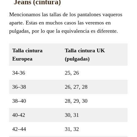
Jeans (cintura)
Mencionamos las tallas de los pantalones vaqueros
aparte. Estas en muchos casos las veremos en
pulgadas, por lo que la equivalencia es diferente.
Talla cintura
Talla cintura UK
Europea
(pulgadas)
34-36
25, 26
36–38
26, 27, 28
38–40
28, 29, 30
40-42
30, 31
42–44
31, 32