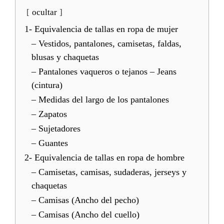
ocultar
1- Equivalencia de tallas en ropa de mujer
– Vestidos, pantalones, camisetas, faldas,
blusas y chaquetas
– Pantalones vaqueros o tejanos – Jeans
(cintura)
– Medidas del largo de los pantalones
– Zapatos
– Sujetadores
– Guantes
2- Equivalencia de tallas en ropa de hombre
– Camisetas, camisas, sudaderas, jerseys y
chaquetas
– Camisas (Ancho del pecho)
– Camisas (Ancho del cuello)