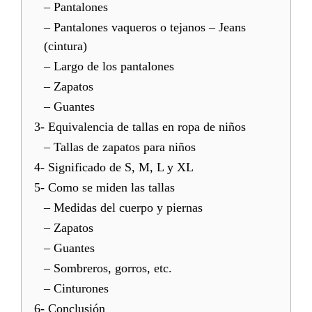
– Pantalones
– Pantalones vaqueros o tejanos – Jeans
(cintura)
– Largo de los pantalones
– Zapatos
– Guantes
3- Equivalencia de tallas en ropa de niños
– Tallas de zapatos para niños
4- Significado de S, M, L y XL
5- Como se miden las tallas
– Medidas del cuerpo y piernas
– Zapatos
– Guantes
– Sombreros, gorros, etc.
– Cinturones
6- Conclusión