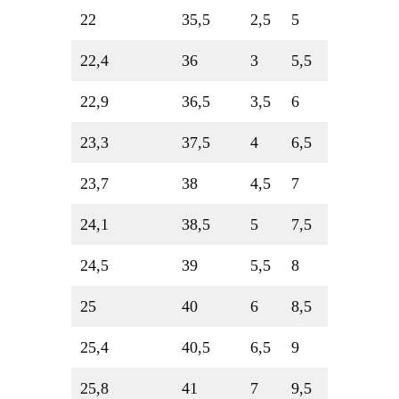
22
35,5
2,5
5
22,4
36
3
5,5
22,9
36,5
3,5
6
23,3
37,5
4
6,5
23,7
38
4,5
7
24,1
38,5
5
7,5
24,5
39
5,5
8
25
40
6
8,5
25,4
40,5
6,5
9
25,8
41
7
9,5