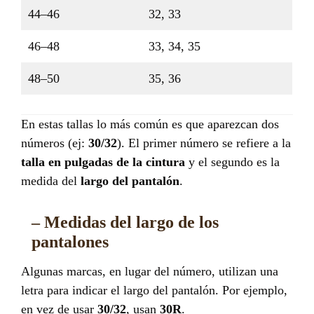
44–46
32, 33
46–48
33, 34, 35
48–50
35, 36
En estas tallas lo más común es que aparezcan dos
números (ej:
30/32
). El primer número se refiere a la
talla en pulgadas de la cintura
y el segundo es la
medida del
largo del pantalón
.
– Medidas del largo de los
pantalones
Algunas marcas, en lugar del número, utilizan una
letra para indicar el largo del pantalón. Por ejemplo,
en vez de usar
30/32
, usan
30R
.