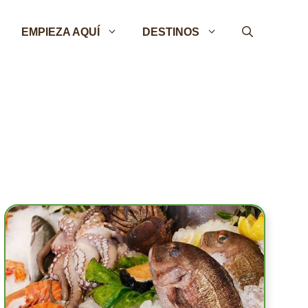
EMPIEZA AQUÍ
DESTINOS