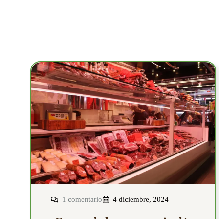
1 comentario
4 diciembre, 2024