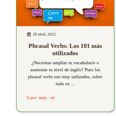
20 abril, 2022
Phrasal Verbs: Los 101 más
utilizados
¿Necesitas ampliar tu vocabulario o
aumentar tu nivel de inglés? Pues los
phrasal verbs son muy utilizados, sobre
todo en ...
Leer más