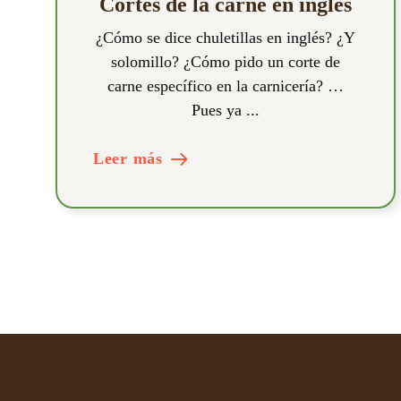
Cortes de la carne en inglés
¿Cómo se dice chuletillas en inglés? ¿Y
solomillo? ¿Cómo pido un corte de
carne específico en la carnicería? …
Pues ya ...
Leer más