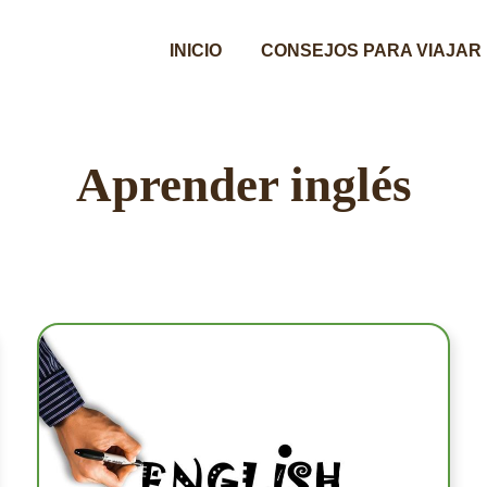
INICIO
CONSEJOS PARA VIAJAR
Aprender inglés