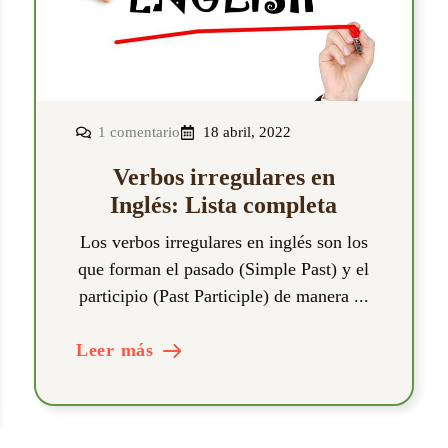
1 comentario
18 abril, 2022
Verbos irregulares en
Inglés: Lista completa
Los verbos irregulares en inglés son los
que forman el pasado (Simple Past) y el
participio (Past Participle) de manera ...
Leer más