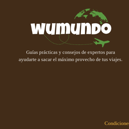
Guías prácticas y consejos de expertos para
ayudarte a sacar el máximo provecho de tus viajes.
Condiciones