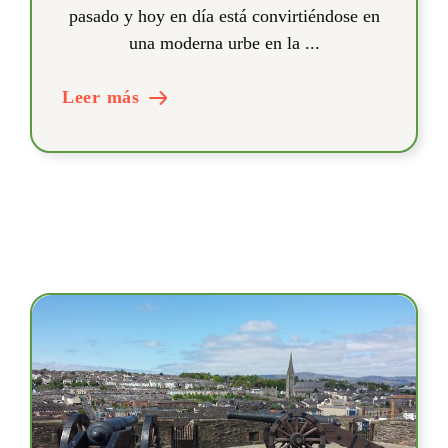
pasado y hoy en día está convirtiéndose en
una moderna urbe en la ...
Leer más