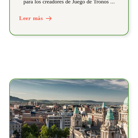
para los creadores de Juego de Tronos ...
Leer más