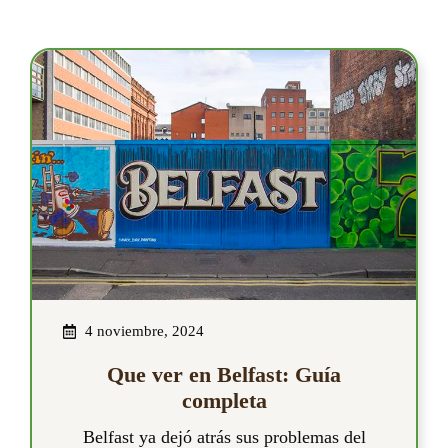
4 noviembre, 2024
Que ver en Belfast: Guía
completa
Belfast ya dejó atrás sus problemas del