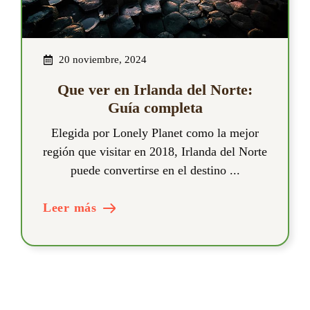
20 noviembre, 2024
Que ver en Irlanda del Norte:
Guía completa
Elegida por Lonely Planet como la mejor
región que visitar en 2018, Irlanda del Norte
puede convertirse en el destino ...
Leer más