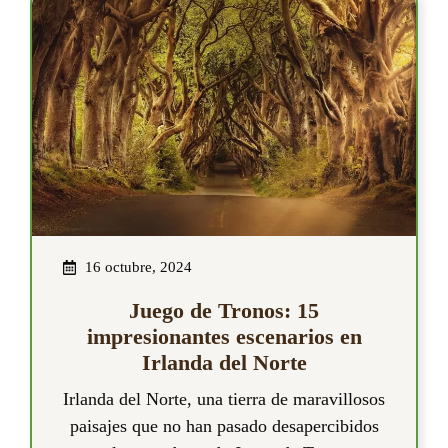
16 octubre, 2024
Juego de Tronos: 15
impresionantes escenarios en
Irlanda del Norte
Irlanda del Norte, una tierra de maravillosos
paisajes que no han pasado desapercibidos