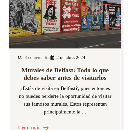
8 comentarios
2 octubre, 2024
Murales de Belfast: Todo lo que
debes saber antes de visitarlos
¿Estás de visita en Belfast?, pues entonces
no puedes perderte la oportunidad de visitar
sus famosos murales. Estos representan
principalmente la ...
Leer más