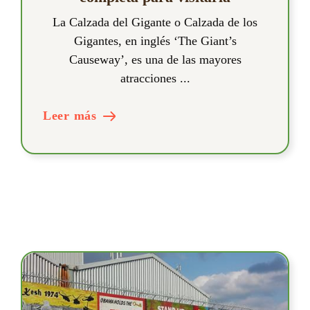
La Calzada del Gigante o Calzada de los
Gigantes, en inglés ‘The Giant’s
Causeway’, es una de las mayores
atracciones ...
Leer más