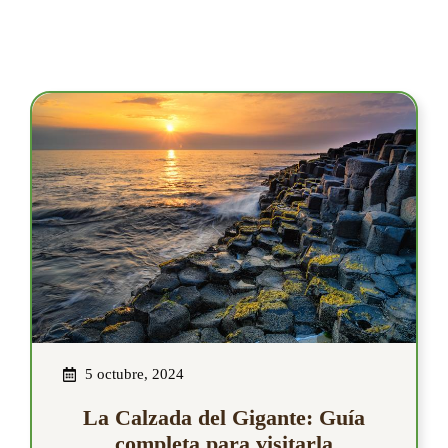
5 octubre, 2024
La Calzada del Gigante: Guía
completa para visitarla