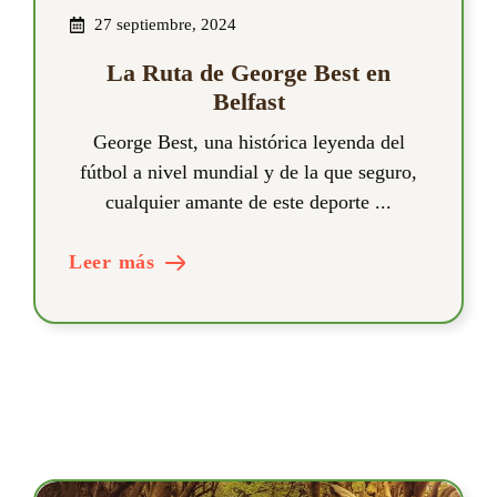
27 septiembre, 2024
La Ruta de George Best en
Belfast
George Best, una histórica leyenda del
fútbol a nivel mundial y de la que seguro,
cualquier amante de este deporte ...
Leer más