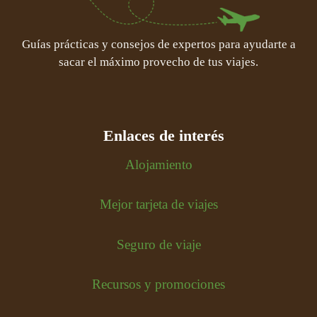
Guías prácticas y consejos de expertos para ayudarte a
sacar el máximo provecho de tus viajes.
Enlaces de interés
Alojamiento
Mejor tarjeta de viajes
Seguro de viaje
Recursos y promociones