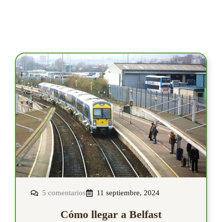
5 comentarios
11 septiembre, 2024
Cómo llegar a Belfast