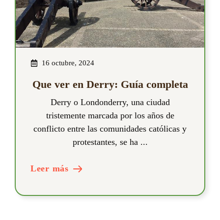
16 octubre, 2024
Que ver en Derry: Guía completa
Derry o Londonderry, una ciudad
tristemente marcada por los años de
conflicto entre las comunidades católicas y
protestantes, se ha ...
Leer más