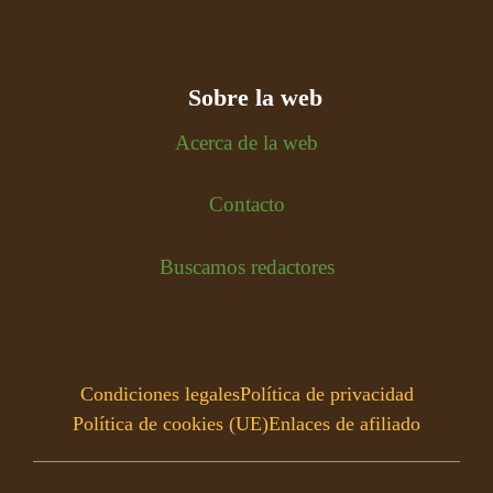
Sobre la web
Acerca de la web
Contacto
Buscamos redactores
Condiciones legales
Política de privacidad
Política de cookies (UE)
Enlaces de afiliado