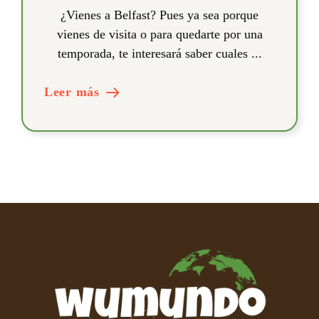
¿Vienes a Belfast? Pues ya sea porque
vienes de visita o para quedarte por una
temporada, te interesará saber cuales ...
Leer más