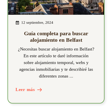
12 septiembre, 2024
Guía completa para buscar
alojamiento en Belfast
¿Necesitas buscar alojamiento en Belfast?
En este artículo te daré información
sobre alojamiento temporal, webs y
agencias inmobiliarias y te describiré las
diferentes zonas ...
Leer más