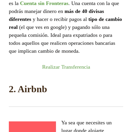
es la
Cuenta sin Fronteras
. Una cuenta con la que
podrás manejar dinero en
más de 40 divisas
diferentes
y hacer o recibir pagos al
tipo de cambio
real
(el que ves en google) y pagando sólo una
pequeña comisión. Ideal para expatriados o para
todos aquellos que realicen operaciones bancarias
que implican cambio de moneda.
Realizar Transferencia
2. Airbnb
Ya sea que necesites un
lugar donde alojarte