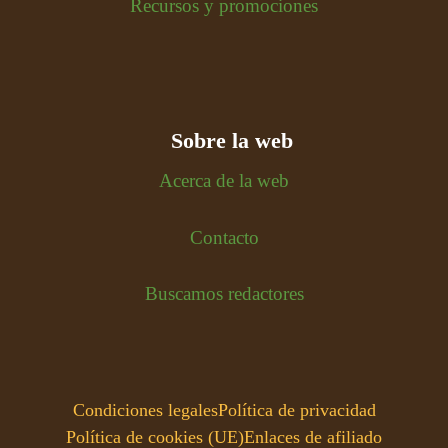
Recursos y promociones
Sobre la web
Acerca de la web
Contacto
Buscamos redactores
Condiciones legales
Política de privacidad
Política de cookies (UE)
Enlaces de afiliado