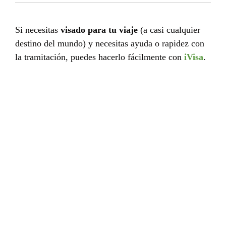
Si necesitas
visado para tu viaje
(a casi cualquier
destino del mundo) y necesitas ayuda o rapidez con
la tramitación, puedes hacerlo fácilmente con
iVisa
.