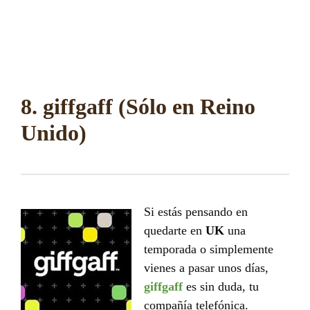
8. giffgaff (Sólo en Reino
Unido)
Si estás pensando en
quedarte en
UK
una
temporada o simplemente
vienes a pasar unos días,
giffgaff
es sin duda, tu
compañía telefónica.