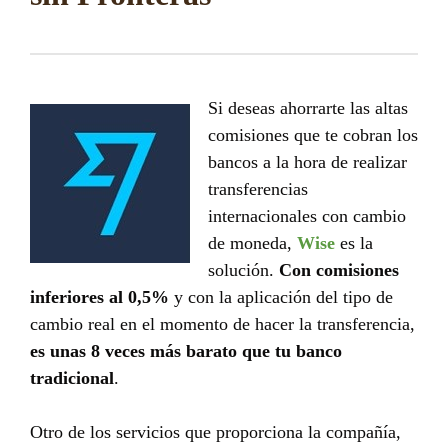
Si deseas ahorrarte las altas
comisiones que te cobran los
bancos a la hora de realizar
transferencias
internacionales con cambio
de moneda,
Wise
es la
solución.
Con comisiones
inferiores al 0,5%
y con la aplicación del tipo de
cambio real en el momento de hacer la transferencia,
es unas 8 veces más barato que tu banco
tradicional
.
Otro de los servicios que proporciona la compañía,