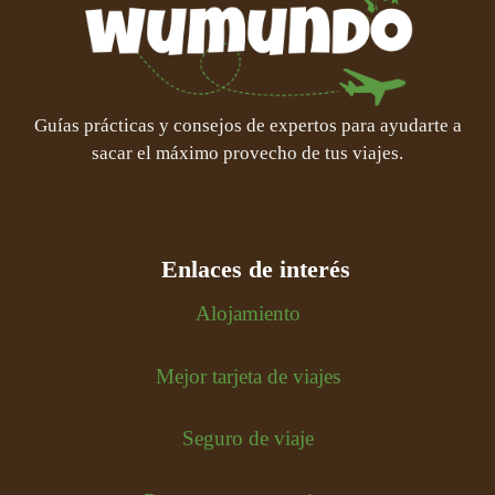
Guías prácticas y consejos de expertos para ayudarte a
sacar el máximo provecho de tus viajes.
Enlaces de interés
Alojamiento
Mejor tarjeta de viajes
Seguro de viaje