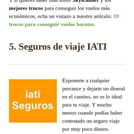
mejores trucos
para conseguir los vuelos más
económicos, echa un vistazo a nuestro artículo:
19
trucos para conseguir vuelos baratos
.
5. Seguros de viaje IATI
Exponerte a cualquier
percance y dejarte un dineral
en el camino, no es lo ideal
para tu viaje. Y mucho
menos cuando podías haber
contratado un seguro viaje
por muy poco dinero.