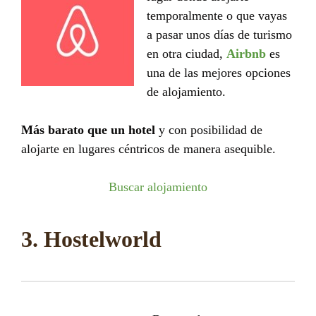
temporalmente o que vayas
a pasar unos días de turismo
en otra ciudad,
Airbnb
es
una de las mejores opciones
de alojamiento.
Más barato que un hotel
y con posibilidad de
alojarte en lugares céntricos de manera asequible.
Buscar alojamiento
3. Hostelworld