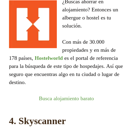
¿Buscas ahorrar en
alojamiento? Entonces un
albergue o hostel es tu
solución.
Con más de 30.000
propiedades y en más de
178 países,
Hostelworld
es el portal de referencia
para la búsqueda de este tipo de hospedajes. Así que
seguro que encuentras algo en tu ciudad o lugar de
destino.
Busca alojamiento barato
4. Skyscanner