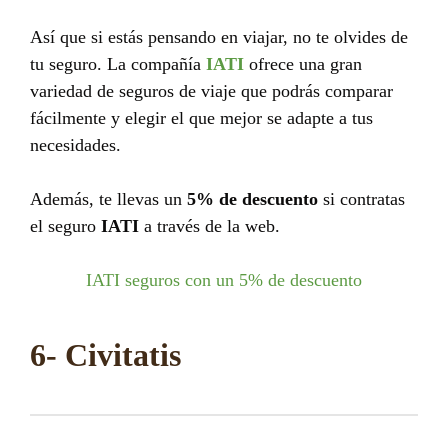
Así que si estás pensando en viajar, no te olvides de
tu seguro. La compañía
IATI
ofrece una gran
variedad de seguros de viaje que podrás comparar
fácilmente y elegir el que mejor se adapte a tus
necesidades.
Además, te llevas un
5% de descuento
si contratas
el seguro
IATI
a través de la web.
IATI seguros con un 5% de descuento
6- Civitatis