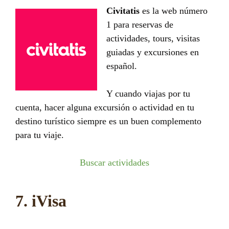
Civitatis
es la web número
1 para reservas de
actividades, tours, visitas
guiadas y excursiones en
español.
Y cuando viajas por tu
cuenta, hacer alguna excursión o actividad en tu
destino turístico siempre es un buen complemento
para tu viaje.
Buscar actividades
7. iVisa