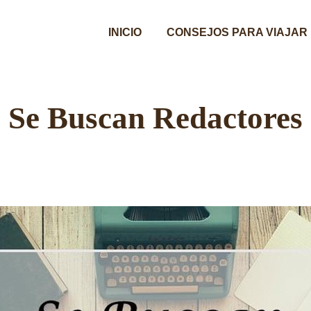
INICIO
CONSEJOS PARA VIAJAR
Se Buscan Redactores