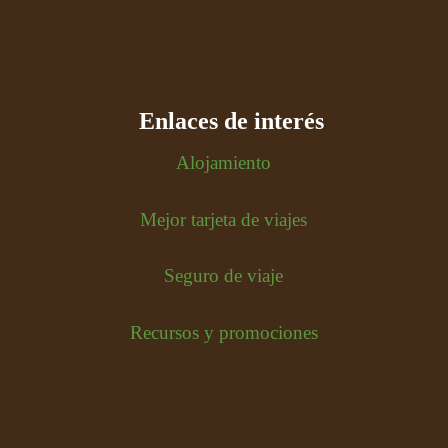
Enlaces de interés
Alojamiento
Mejor tarjeta de viajes
Seguro de viaje
Recursos y promociones