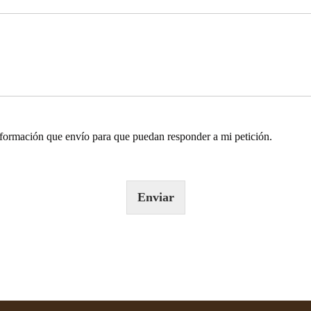
formación que envío para que puedan responder a mi petición.
Enviar