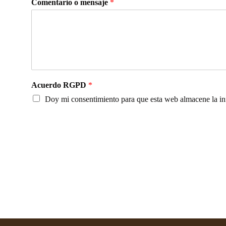
Comentario o mensaje
*
Acuerdo RGPD
*
Doy mi consentimiento para que esta web almacene la in