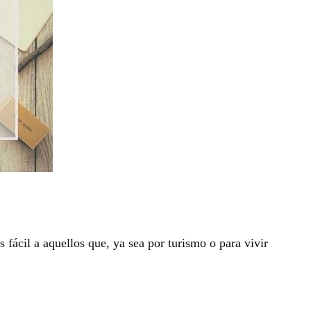
 fácil a aquellos que, ya sea por turismo o para vivir