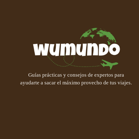
Guías prácticas y consejos de expertos para
ayudarte a sacar el máximo provecho de tus viajes.