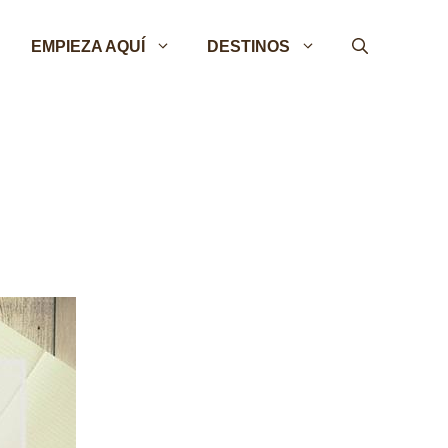
EMPIEZA AQUÍ
DESTINOS