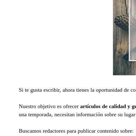
Si te gusta escribir, ahora tienes la oportunidad de 
Nuestro objetivo es ofrecer
artículos de calidad y 
una temporada, necesitan información sobre su lugar
Buscamos redactores para publicar contenido sobre: