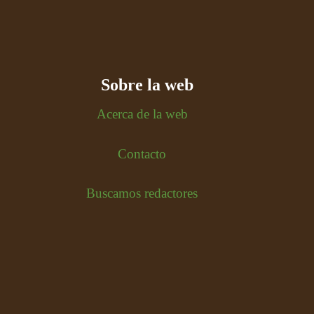
Sobre la web
Acerca de la web
Contacto
Buscamos redactores