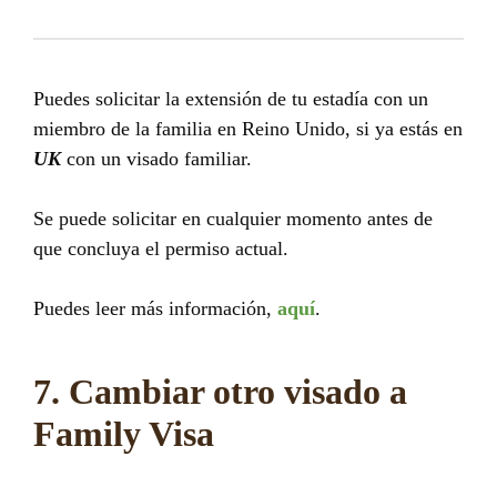
Puedes solicitar la extensión de tu estadía con un
miembro de la familia en Reino Unido, si ya estás en
UK
con un visado familiar.
Se puede solicitar en cualquier momento antes de
que concluya el permiso actual.
Puedes leer más información,
aquí
.
7. Cambiar otro visado a
Family Visa