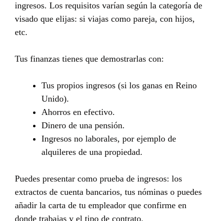
ingresos. Los requisitos varían según la categoría de
visado que elijas: si viajas como pareja, con hijos,
etc.
Tus finanzas tienes que demostrarlas con:
Tus propios ingresos (si los ganas en Reino
Unido).
Ahorros en efectivo.
Dinero de una pensión.
Ingresos no laborales, por ejemplo de
alquileres de una propiedad.
Puedes presentar como prueba de ingresos: los
extractos de cuenta bancarios, tus nóminas o puedes
añadir la carta de tu empleador que confirme en
donde trabajas y el tipo de contrato.