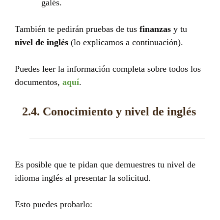
galés.
También te pedirán pruebas de tus
finanzas
y tu
nivel de inglés
(lo explicamos a continuación).
Puedes leer la información completa sobre todos los
documentos,
aquí
.
2.4. Conocimiento y nivel de inglés
Es posible que te pidan que demuestres tu nivel de
idioma inglés al presentar la solicitud.
Esto puedes probarlo: