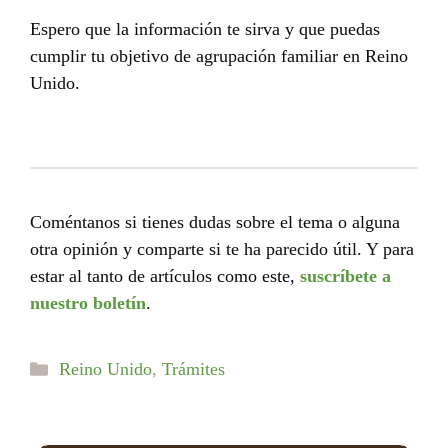
Espero que la información te sirva y que puedas
cumplir tu objetivo de agrupación familiar en Reino
Unido.
Coméntanos si tienes dudas sobre el tema o alguna
otra opinión y comparte si te ha parecido útil. Y para
estar al tanto de artículos como este,
suscríbete a
nuestro boletín
.
Categorías
Reino Unido
,
Trámites