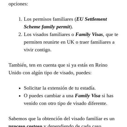
opciones:
Los permisos familiares (
EU Settlement
Scheme family permit
).
Los visados familiares o
Family Visas
, que te
permiten reunirte en UK o traer familiares a
vivir contigo.
También, ten en cuenta que si ya estás en Reino
Unido con algún tipo de visado, puedes:
Solicitar la extensión de tu estadía.
O puedes cambiar a una
Family Visa
si has
venido con otro tipo de visado diferente.
Sabemos que la obtención del visado familiar es un
proceso costoso
y dependiendo de cada caso