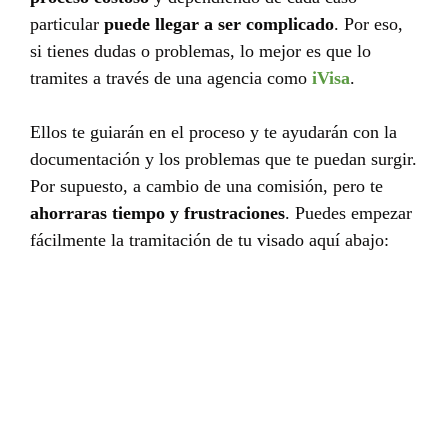
particular
puede llegar a ser complicado
. Por eso,
si tienes dudas o problemas, lo mejor es que lo
tramites a través de una agencia como
iVisa
.
Ellos te guiarán en el proceso y te ayudarán con la
documentación y los problemas que te puedan surgir.
Por supuesto, a cambio de una comisión, pero te
ahorraras tiempo y frustraciones
. Puedes empezar
fácilmente la tramitación de tu visado aquí abajo: