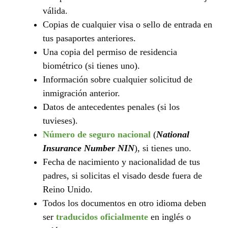
válida.
Copias de cualquier visa o sello de entrada en
tus pasaportes anteriores.
Una copia del permiso de residencia
biométrico (si tienes uno).
Información sobre cualquier solicitud de
inmigración anterior.
Datos de antecedentes penales (si los
tuvieses).
Número de seguro nacional
(
National
Insurance Number NIN
), si tienes uno.
Fecha de nacimiento y nacionalidad de tus
padres, si solicitas el visado desde fuera de
Reino Unido.
Todos los documentos en otro idioma deben
ser
traducidos oficialmente
en inglés o