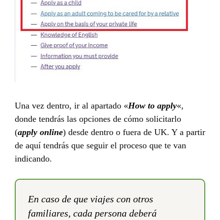
Una vez dentro, ir al apartado «
How to apply
«,
donde tendrás las opciones de cómo solicitarlo
(
apply online
) desde dentro o fuera de UK. Y a partir
de aquí tendrás que seguir el proceso que te van
indicando.
En caso de que viajes con otros
familiares, cada persona deberá