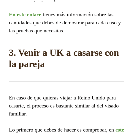
En este enlace
tienes más información sobre las
cantidades que debes de demostrar para cada caso y
las pruebas que necesitas.
3. Venir a UK a casarse con
la pareja
En caso de que quieras viajar a Reino Unido para
casarte, el proceso es bastante similar al del visado
familiar.
Lo primero que debes de hacer es comprobar, en
este