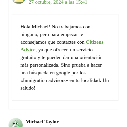
27 octubre, 2024 a las 15:41
Hola Michael! No trabajamos con
ninguno, pero para empezar te
aconsejamos que contactes con
Citizens
Advice
, ya que ofrecen un servicio
gratuito y te pueden dar una orientación
más personalizada. Sino prueba a hacer
una búsqueda en google por los
«Inmigration advisors» en tu localidad. Un
saludo!
Michael Taylor