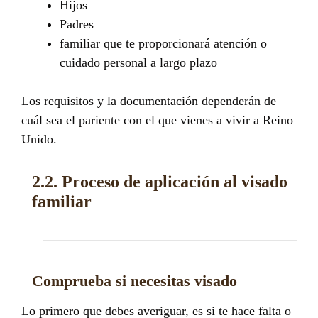
Hijos
Padres
familiar que te proporcionará atención o
cuidado personal a largo plazo
Los requisitos y la documentación dependerán de
cuál sea el pariente con el que vienes a vivir a Reino
Unido.
2.2. Proceso de aplicación al visado
familiar
Comprueba si necesitas visado
Lo primero que debes averiguar, es si te hace falta o