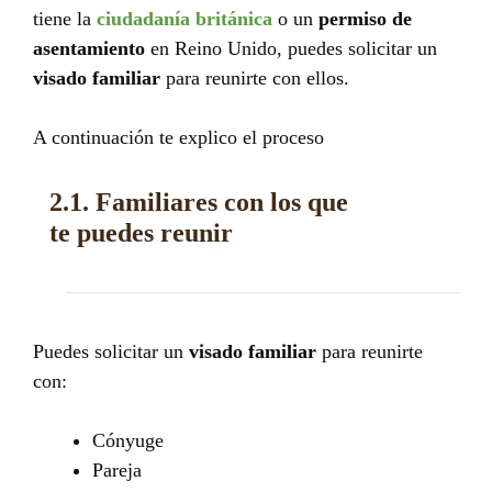
tiene la
ciudadanía británica
o un
permiso de
asentamiento
en Reino Unido, puedes solicitar un
visado familiar
para reunirte con ellos.
A continuación te explico el proceso
2.1. Familiares con los que
te puedes reunir
Puedes solicitar un
visado familiar
para reunirte
con:
Cónyuge
Pareja