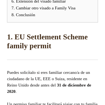
6. Extensión del visado familiar
7. Cambiar otro visado a Family Visa
8. Conclusión
1. EU Settlement Scheme
family permit
Puedes solicítalo si eres familiar cercano/a de un
ciudadano de la UE, EEE o Suiza, residente en
Reino Unido desde antes del
31 de diciembre de
2020
.
Un permiso familiar te facilitará viajar con tu familia