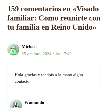
159 comentarios en «Visado
familiar: Como reunirte con
tu familia en Reino Unido»
Michael
25 octubre, 2024 a las 17:40
Hola gracias y tendrás a la mano algún
contacto
Wumundo