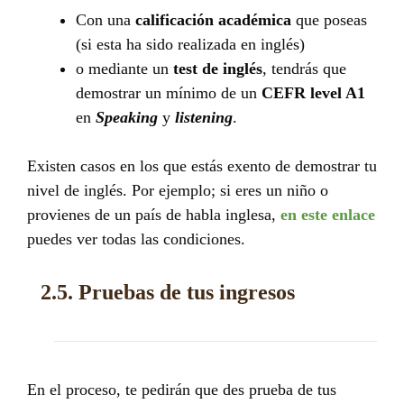
Con una
calificación académica
que poseas
(si esta ha sido realizada en inglés)
o mediante un
test de inglés
, tendrás que
demostrar un mínimo de un
CEFR level A1
en
Speaking
y
listening
.
Existen casos en los que estás exento de demostrar tu
nivel de inglés. Por ejemplo; si eres un niño o
provienes de un país de habla inglesa,
en este enlace
puedes ver todas las condiciones.
2.5. Pruebas de tus ingresos
En el proceso, te pedirán que des prueba de tus