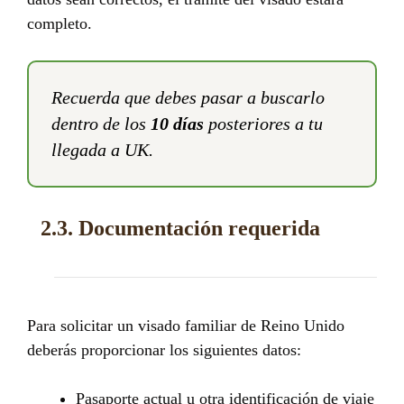
completo.
Recuerda que debes pasar a buscarlo
dentro de los
10 días
posteriores a tu
llegada a UK.
2.3. Documentación requerida
Para solicitar un visado familiar de Reino Unido
deberás proporcionar los siguientes datos:
Pasaporte actual u otra identificación de viaje