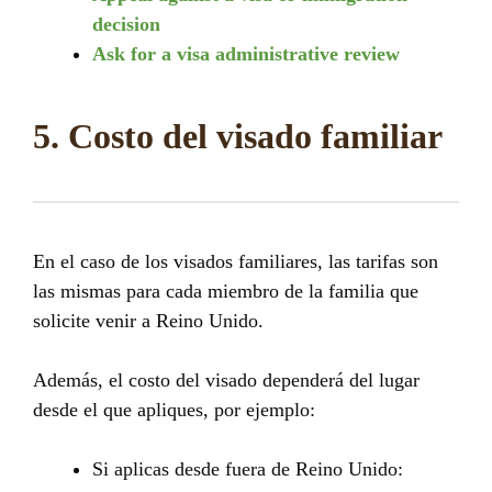
decision
Ask for a visa administrative review
5. Costo del visado familiar
En el caso de los visados familiares, las tarifas son
las mismas para cada miembro de la familia que
solicite venir a Reino Unido.
Además, el costo del visado dependerá del lugar
desde el que apliques, por ejemplo:
Si aplicas desde fuera de Reino Unido: