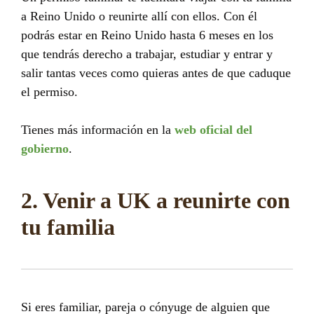
a Reino Unido o reunirte allí con ellos. Con él
podrás estar en Reino Unido hasta 6 meses en los
que tendrás derecho a trabajar, estudiar y entrar y
salir tantas veces como quieras antes de que caduque
el permiso.
Tienes más información en la
web oficial del
gobierno
.
2. Venir a UK a reunirte con
tu familia
Si eres familiar, pareja o cónyuge de alguien que