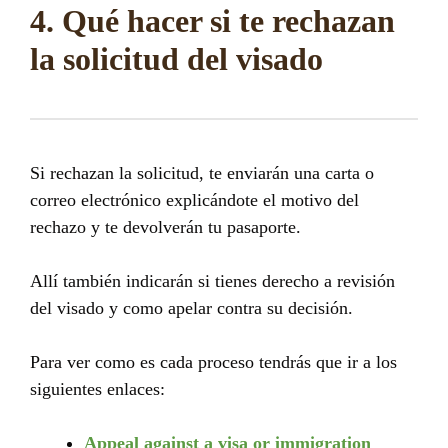
4. Qué hacer si te rechazan
la solicitud del visado
Si rechazan la solicitud, te enviarán una carta o
correo electrónico explicándote el motivo del
rechazo y te devolverán tu pasaporte.
Allí también indicarán si tienes derecho a revisión
del visado y como apelar contra su decisión.
Para ver como es cada proceso tendrás que ir a los
siguientes enlaces:
Appeal against a visa or immigration