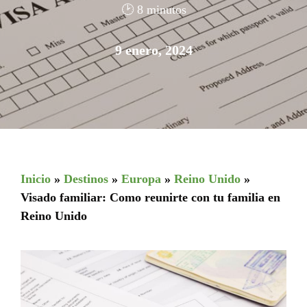
🕑 8 minutos
9 enero, 2024
Inicio
»
Destinos
»
Europa
»
Reino Unido
»
Visado familiar: Como reunirte con tu familia en
Reino Unido