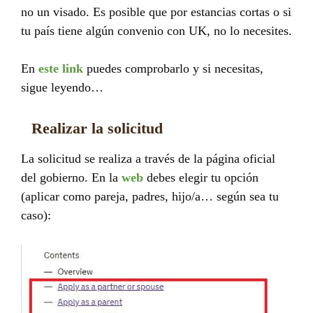
no un visado. Es posible que por estancias cortas o si
tu país tiene algún convenio con UK, no lo necesites.
En
este link
puedes comprobarlo y si necesitas,
sigue leyendo…
Realizar la solicitud
La solicitud se realiza a través de la página oficial
del gobierno. En la
web
debes elegir tu opción
(aplicar como pareja, padres, hijo/a… según sea tu
caso):