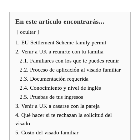
En este artículo encontrarás...
ocultar
1. EU Settlement Scheme family permit
2. Venir a UK a reunirte con tu familia
2.1. Familiares con los que te puedes reunir
2.2. Proceso de aplicación al visado familiar
2.3. Documentación requerida
2.4. Conocimiento y nivel de inglés
2.5. Pruebas de tus ingresos
3. Venir a UK a casarse con la pareja
4. Qué hacer si te rechazan la solicitud del
visado
5. Costo del visado familiar