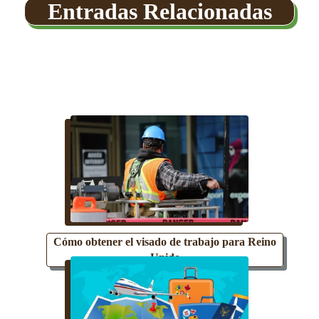
Entradas Relacionadas
Cómo obtener el visado de trabajo para Reino
Unido