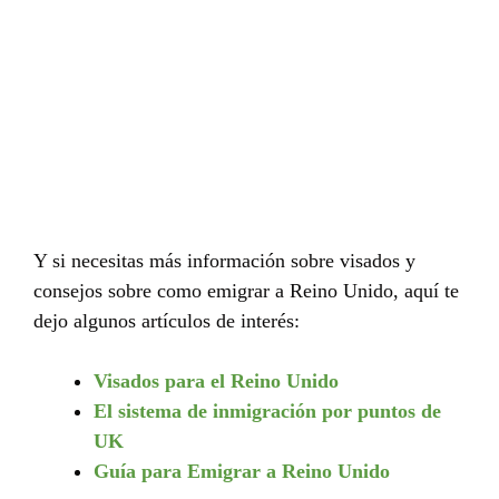
Y si necesitas más información sobre visados y
consejos sobre como emigrar a Reino Unido, aquí te
dejo algunos artículos de interés:
Visados para el Reino Unido
El sistema de inmigración por puntos de
UK
Guía para Emigrar a Reino Unido