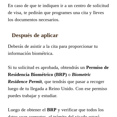
En caso de que te indiquen ir a un centro de solicitud
de visa, te pedirán que programes una cita y lleves
los documentos necesarios.
Después de aplicar
Deberás de asistir a la cita para proporcionar tu
información biométrica.
Si tu solicitud es aprobada, obtendrás un
Permiso de
Residencia Biométrico (BRP)
o
Biometric
Residence Permit
, que tendrás que pasar a recoger
luego de tu llegada a Reino Unido. Con ese permiso
puedes trabajar y estudiar.
Luego de obtener el
BRP
y verificar que todos los
datos sean correctos, el trámite del visado estará