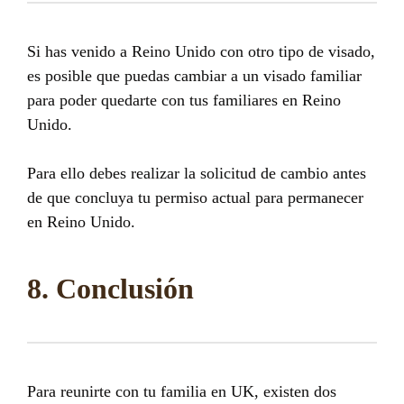
Si has venido a Reino Unido con otro tipo de visado,
es posible que puedas cambiar a un visado familiar
para poder quedarte con tus familiares en Reino
Unido.
Para ello debes realizar la solicitud de cambio antes
de que concluya tu permiso actual para permanecer
en Reino Unido.
8. Conclusión
Para reunirte con tu familia en UK, existen dos