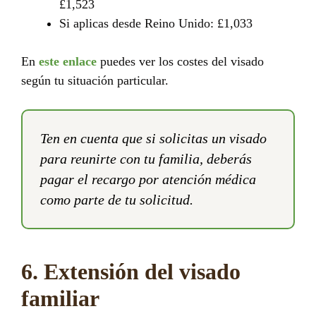
£1,523
Si aplicas desde Reino Unido: £1,033
En
este enlace
puedes ver los costes del visado
según tu situación particular.
Ten en cuenta que si solicitas un visado
para reunirte con tu familia, deberás
pagar el recargo por atención médica
como parte de tu solicitud.
6. Extensión del visado
familiar