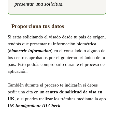
presentar una solicitud.
Proporciona tus datos
Si estás solicitando el visado desde tu país de origen,
tendrás que presentar tu información biométrica
(
biometric information
) en el consulado o alguno de
los centros aprobados por el gobierno británico de tu
país. Esto podrás comprobarlo durante el proceso de
aplicación.
También durante el proceso te indicarán si debes
pedir una cita en un
centro de solicitud de visa en
UK
, o si puedes realizar los trámites mediante la app
UK Immigration: ID Check
.