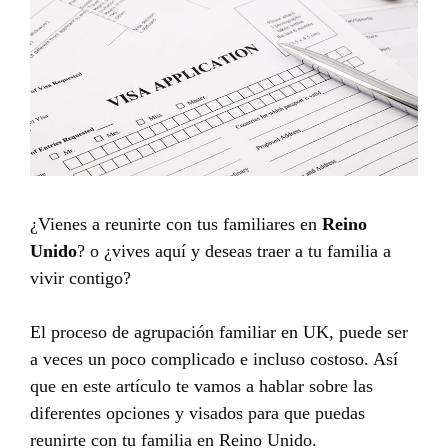
¿Vienes a reunirte con tus familiares en
Reino
Unido
? o ¿vives aquí y deseas traer a tu familia a
vivir contigo?
El proceso de agrupación familiar en UK, puede ser
a veces un poco complicado e incluso costoso. Así
que en este artículo te vamos a hablar sobre las
diferentes opciones y visados para que puedas
reunirte con tu familia en Reino Unido.