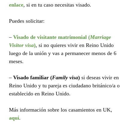
enlace
, si en tu caso necesitas visado.
Puedes solicitar:
–
Visado de visitante matrimonial (
Marriage
Visitor visa
)
, si no quieres vivir en Reino Unido
luego de la unión y vas a permanecer menos de 6
meses.
–
Visado familiar (
Family visa
)
si deseas vivir en
Reino Unido y tu pareja es ciudadano británico/a o
establecido en Reino Unido.
Más información sobre los casamientos en UK,
aquí
.