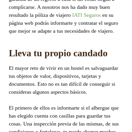
complicarse. A nosotros nos ha dado muy buen
resultado la póliza de viajero
IATI Seguros
en su
página web podrás informarte y contratar el seguro
que mejor se adapte a tus necesidades de viajero.
Lleva tu propio candado
El mayor reto de vivir en un hostel es salvaguardar
tus objetos de valor, dispositivos, tarjetas y
documentos. Esto no es tan difícil de conseguir si
consideras algunos aspectos básicos.
El primero de ellos es informarte si el albergue que
has elegido cuenta con casillas para guardar tus
cosas. Una inspección previa de las mismas, de sus
condiciones y fortalezas, te puede ahorrar muchos