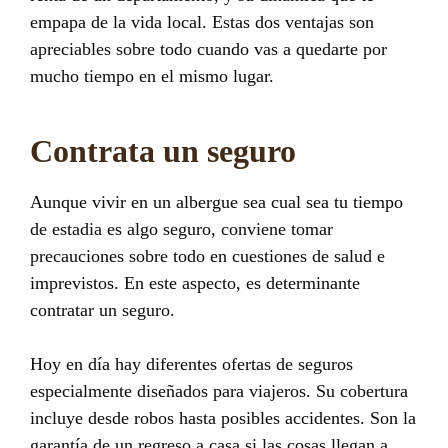
empapa de la vida local. Estas dos ventajas son
apreciables sobre todo cuando vas a quedarte por
mucho tiempo en el mismo lugar.
Contrata un seguro
Aunque vivir en un albergue sea cual sea tu tiempo
de estadia es algo seguro, conviene tomar
precauciones sobre todo en cuestiones de salud e
imprevistos. En este aspecto, es determinante
contratar un seguro.
Hoy en día hay diferentes ofertas de seguros
especialmente diseñados para viajeros. Su cobertura
incluye desde robos hasta posibles accidentes. Son la
garantía de un regreso a casa si las cosas llegan a