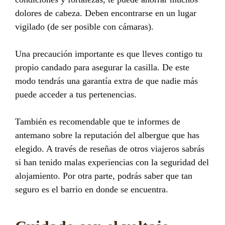
dolores de cabeza. Deben encontrarse en un lugar
vigilado (de ser posible con cámaras).
Una precaución importante es que lleves contigo tu
propio candado para asegurar la casilla. De este
modo tendrás una garantía extra de que nadie más
puede acceder a tus pertenencias.
También es recomendable que te informes de
antemano sobre la reputación del albergue que has
elegido. A través de reseñas de otros viajeros sabrás
si han tenido malas experiencias con la seguridad del
alojamiento. Por otra parte, podrás saber que tan
seguro es el barrio en donde se encuentra.