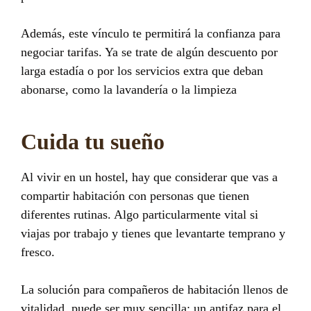
Además, este vínculo te permitirá la confianza para
negociar tarifas. Ya se trate de algún descuento por
larga estadía o por los servicios extra que deban
abonarse, como la lavandería o la limpieza
Cuida tu sueño
Al vivir en un hostel, hay que considerar que vas a
compartir habitación con personas que tienen
diferentes rutinas. Algo particularmente vital si
viajas por trabajo y tienes que levantarte temprano y
fresco.
La solución para compañeros de habitación llenos de
vitalidad, puede ser muy sencilla: un antifaz para el