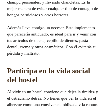
champú personales, y llevando chancletas. Es la
mejor manera de evitar cualquier tipo de contagio de
hongos perniciosos y otros horrores.
Además lleva contigo un neceser. Este implemento
que parecería anticuado, es ideal para ir y venir con
tus artículos de ducha, cepillo de dientes, pasta
dental, crema y otros cosméticos. Con él evitarás su
pérdida y maltrato.
Participa en la vida social
del hostel
Al vivir en un hostel conviene que dejes la timidez y
el ostracismo detrás. No tienes que ver la vida en el
albergue como una convivencia obligada y la ruptura