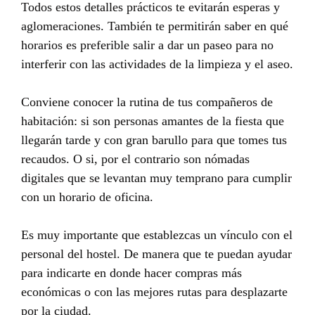
Todos estos detalles prácticos te evitarán esperas y
aglomeraciones. También te permitirán saber en qué
horarios es preferible salir a dar un paseo para no
interferir con las actividades de la limpieza y el aseo.
Conviene conocer la rutina de tus compañeros de
habitación: si son personas amantes de la fiesta que
llegarán tarde y con gran barullo para que tomes tus
recaudos. O si, por el contrario son nómadas
digitales que se levantan muy temprano para cumplir
con un horario de oficina.
Es muy importante que establezcas un vínculo con el
personal del hostel. De manera que te puedan ayudar
para indicarte en donde hacer compras más
económicas o con las mejores rutas para desplazarte
por la ciudad.