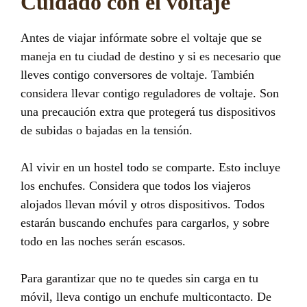
Cuidado con el voltaje
Antes de viajar infórmate sobre el voltaje que se
maneja en tu ciudad de destino y si es necesario que
lleves contigo conversores de voltaje. También
considera llevar contigo reguladores de voltaje. Son
una precaución extra que protegerá tus dispositivos
de subidas o bajadas en la tensión.
Al vivir en un hostel todo se comparte. Esto incluye
los enchufes. Considera que todos los viajeros
alojados llevan móvil y otros dispositivos. Todos
estarán buscando enchufes para cargarlos, y sobre
todo en las noches serán escasos.
Para garantizar que no te quedes sin carga en tu
móvil, lleva contigo un enchufe multicontacto. De