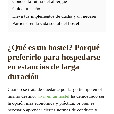
Conoce la rutina del albergue
Cuida tu sueño
Lleva tus implementos de ducha y un neceser
Participa en la vida social del hostel
¿Qué es un hostel? Porqué
preferirlo para hospedarse
en estancias de larga
duración
Cuando se trata de quedarse por largo tiempo en el
mismo destino,
vivir en un hostel
ha demostrado ser
la opción mas económica y práctica. Si bien es
necesario aprender ciertas normas de conducta y