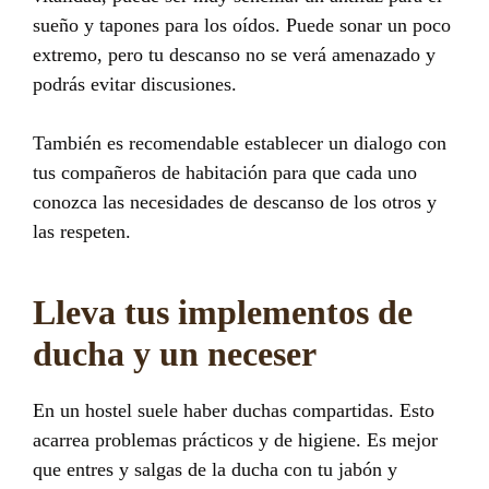
sueño y tapones para los oídos. Puede sonar un poco
extremo, pero tu descanso no se verá amenazado y
podrás evitar discusiones.
También es recomendable establecer un dialogo con
tus compañeros de habitación para que cada uno
conozca las necesidades de descanso de los otros y
las respeten.
Lleva tus implementos de
ducha y un neceser
En un hostel suele haber duchas compartidas. Esto
acarrea problemas prácticos y de higiene. Es mejor
que entres y salgas de la ducha con tu jabón y