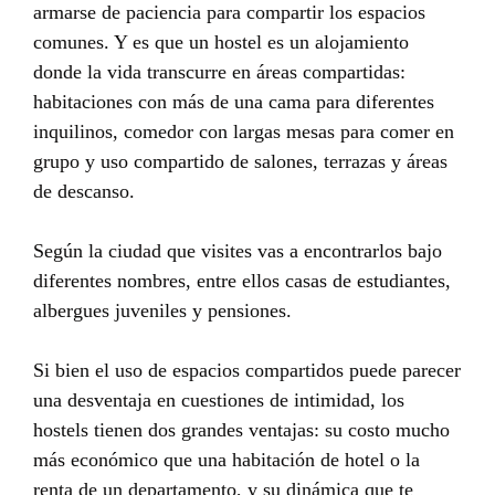
armarse de paciencia para compartir los espacios
comunes. Y es que un hostel es un alojamiento
donde la vida transcurre en áreas compartidas:
habitaciones con más de una cama para diferentes
inquilinos, comedor con largas mesas para comer en
grupo y uso compartido de salones, terrazas y áreas
de descanso.
Según la ciudad que visites vas a encontrarlos bajo
diferentes nombres, entre ellos casas de estudiantes,
albergues juveniles y pensiones.
Si bien el uso de espacios compartidos puede parecer
una desventaja en cuestiones de intimidad, los
hostels tienen dos grandes ventajas: su costo mucho
más económico que una habitación de hotel o la
renta de un departamento, y su dinámica que te