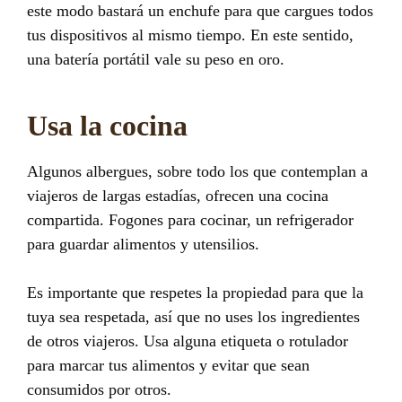
este modo bastará un enchufe para que cargues todos
tus dispositivos al mismo tiempo. En este sentido,
una batería portátil vale su peso en oro.
Usa la cocina
Algunos albergues, sobre todo los que contemplan a
viajeros de largas estadías, ofrecen una cocina
compartida. Fogones para cocinar, un refrigerador
para guardar alimentos y utensilios.
Es importante que respetes la propiedad para que la
tuya sea respetada, así que no uses los ingredientes
de otros viajeros. Usa alguna etiqueta o rotulador
para marcar tus alimentos y evitar que sean
consumidos por otros.