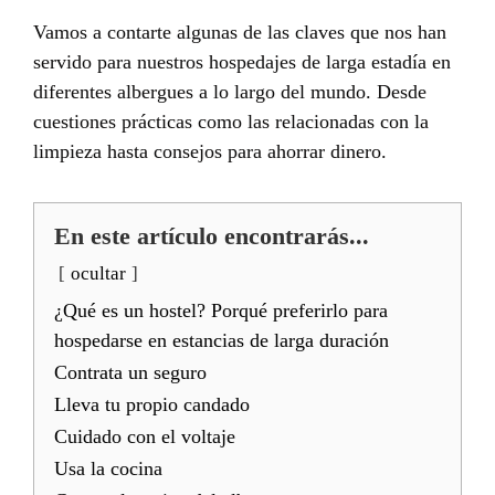
Vamos a contarte algunas de las claves que nos han
servido para nuestros hospedajes de larga estadía en
diferentes albergues a lo largo del mundo. Desde
cuestiones prácticas como las relacionadas con la
limpieza hasta consejos para ahorrar dinero.
En este artículo encontrarás...
ocultar
¿Qué es un hostel? Porqué preferirlo para
hospedarse en estancias de larga duración
Contrata un seguro
Lleva tu propio candado
Cuidado con el voltaje
Usa la cocina