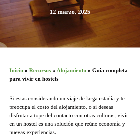
12 marzo, 2025
Inicio
»
Recursos
»
Alojamiento
»
Guía completa
para vivir en hostels
Si estas considerando un viaje de larga estadía y te
preocupa el costo del alojamiento, o si deseas
disfrutar a tope del contacto con otras culturas, vivir
en un hostel es una solución que reúne economía y
nuevas experiencias.