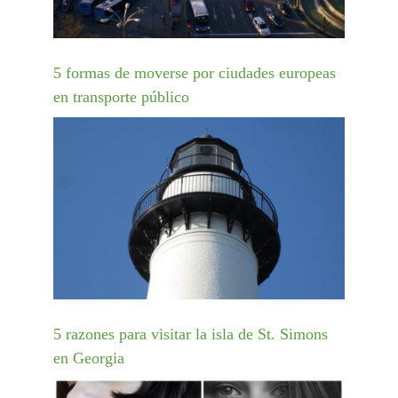
5 formas de moverse por ciudades europeas
en transporte público
5 razones para visitar la isla de St. Simons
en Georgia