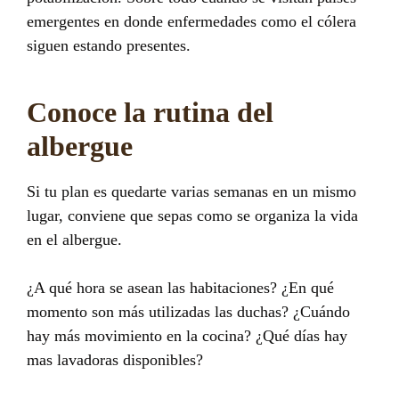
emergentes en donde enfermedades como el cólera
siguen estando presentes.
Conoce la rutina del
albergue
Si tu plan es quedarte varias semanas en un mismo
lugar, conviene que sepas como se organiza la vida
en el albergue.
¿A qué hora se asean las habitaciones? ¿En qué
momento son más utilizadas las duchas? ¿Cuándo
hay más movimiento en la cocina? ¿Qué días hay
mas lavadoras disponibles?