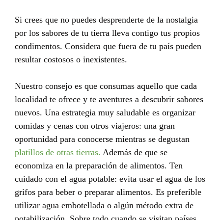
Si crees que no puedes desprenderte de la nostalgia
por los sabores de tu tierra lleva contigo tus propios
condimentos. Considera que fuera de tu país pueden
resultar costosos o inexistentes.
Nuestro consejo es que consumas aquello que cada
localidad te ofrece y te aventures a descubrir sabores
nuevos. Una estrategia muy saludable es organizar
comidas y cenas con otros viajeros: una gran
oportunidad para conocerse mientras se degustan
platillos de otras tierras.
Además de que se
economiza en la preparación de alimentos. Ten
cuidado con el agua potable: evita usar el agua de los
grifos para beber o preparar alimentos. Es preferible
utilizar agua embotellada o algún método extra de
potabilización. Sobre todo cuando se visitan países