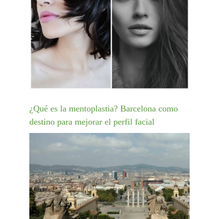
¿Qué es la mentoplastia? Barcelona como
destino para mejorar el perfil facial