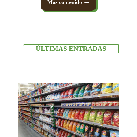
Más contenido
ÚLTIMAS ENTRADAS