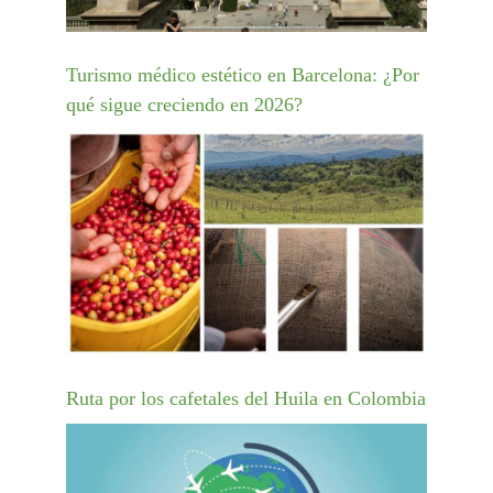
Turismo médico estético en Barcelona: ¿Por
qué sigue creciendo en 2026?
Ruta por los cafetales del Huila en Colombia