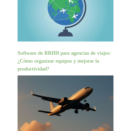
Software de RRHH para agencias de viajes:
¿Cómo organizar equipos y mejorar la
productividad?