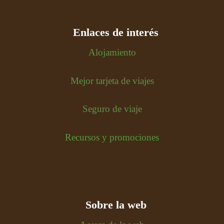
Enlaces de interés
Alojamiento
Mejor tarjeta de viajes
Seguro de viaje
Recursos y promociones
Sobre la web