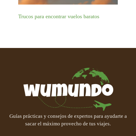
Trucos para encontrar vuelos baratos
Guías prácticas y consejos de expertos para ayudarte a
sacar el máximo provecho de tus viajes.