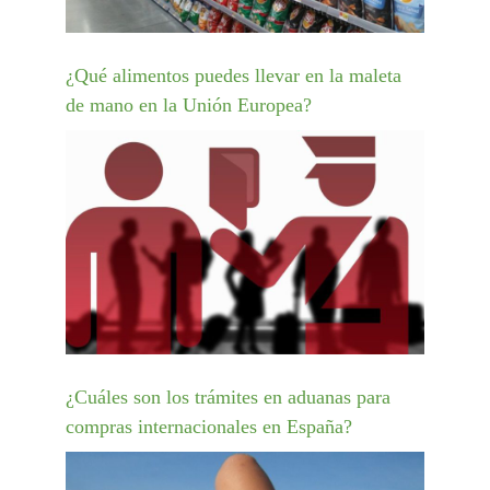
¿Qué alimentos puedes llevar en la maleta
de mano en la Unión Europea?
¿Cuáles son los trámites en aduanas para
compras internacionales en España?