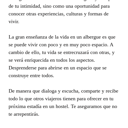
de tu intimidad, sino como una oportunidad para
conocer otras experiencias, culturas y formas de
vivir.
La gran enseñanza de la vida en un albergue es que
se puede vivir con poco y en muy poco espacio. A
cambio de ello, tu vida se entrecruzará con otras, y
se verá enriquecida en todos los aspectos.
Desprenderse para abrirse en un espacio que se
construye entre todos.
De manera que dialoga y escucha, comparte y recibe
todo lo que otros viajeros tienen para ofrecer en tu
próxima estadía en un hostel. Te aseguramos que no
te arrepentirás.