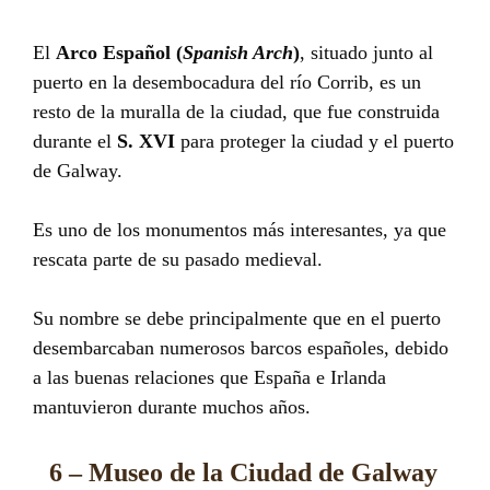
El
Arco Español (
Spanish Arch
)
, situado junto al
puerto en la desembocadura del río Corrib, es un
resto de la muralla de la ciudad, que fue construida
durante el
S. XVI
para proteger la ciudad y el puerto
de Galway.
Es uno de los monumentos más interesantes, ya que
rescata parte de su pasado medieval.
Su nombre se debe principalmente que en el puerto
desembarcaban numerosos barcos españoles, debido
a las buenas relaciones que España e Irlanda
mantuvieron durante muchos años.
6 – Museo de la Ciudad de Galway