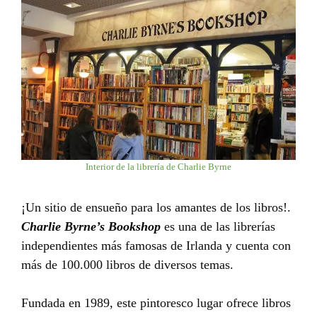
Interior de la librería de Charlie Byrne
¡Un sitio de ensueño para los amantes de los libros!.
Charlie Byrne’s Bookshop
es una de las librerías
independientes más famosas de Irlanda y cuenta con
más de 100.000 libros de diversos temas.
Fundada en 1989, este pintoresco lugar ofrece libros