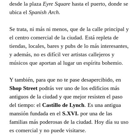
desde la plaza
Eyre Square
hasta el puerto, donde se
ubica el
Spanish Arch
.
Se trata, ni más ni menos, que de la calle principal y
el centro comercial de la ciudad. Está repleta de
tiendas, locales, bares y pubs de lo más interesantes,
y además, no es difícil ver artistas callejeros y
músicos que aportan al lugar un espíritu bohemio.
Y también, para que no te pase desapercibido, en
Shop Street
podrás ver uno de los edificios más
antiguos de la ciudad y que mejor resisten el paso
del tiempo: el
Castillo de Lynch
. Es una antigua
mansión fundada en el
S.XVI.
por una de las
familias más poderosas de la ciudad.
Hoy día su uso
es comercial y no puede visitarse.