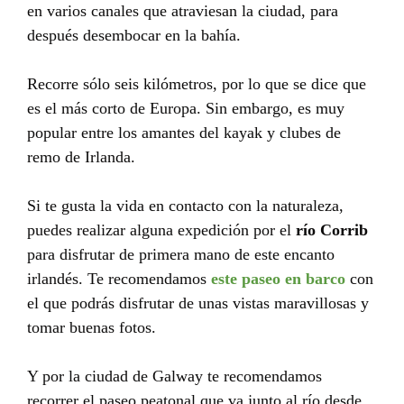
en varios canales que atraviesan la ciudad, para
después desembocar en la bahía.
Recorre sólo seis kilómetros, por lo que se dice que
es el más corto de Europa. Sin embargo, es muy
popular entre los amantes del kayak y clubes de
remo de Irlanda.
Si te gusta la vida en contacto con la naturaleza,
puedes realizar alguna expedición por el
río Corrib
para disfrutar de primera mano de este encanto
irlandés. Te recomendamos
este paseo en barco
con
el que podrás disfrutar de unas vistas maravillosas y
tomar buenas fotos.
Y por la ciudad de Galway te recomendamos
recorrer el paseo peatonal que va junto al río desde