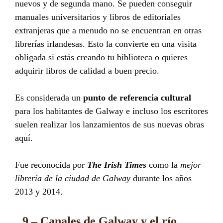
nuevos y de segunda mano. Se pueden conseguir
manuales universitarios y libros de editoriales
extranjeras que a menudo no se encuentran en otras
librerías irlandesas. Esto la convierte en una visita
obligada si estás creando tu biblioteca o quieres
adquirir libros de calidad a buen precio.
Es considerada un
punto de referencia cultural
para los habitantes de Galway e incluso los escritores
suelen realizar los lanzamientos de sus nuevas obras
aquí.
Fue reconocida por
The Irish Times
como la
mejor
librería de la ciudad de Galway
durante los años
2013 y 2014.
9 – Canales de Galway y el río