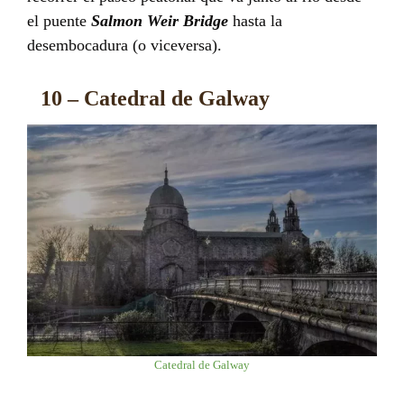
el puente
Salmon Weir Bridge
hasta la
desembocadura (o viceversa).
10 – Catedral de Galway
Catedral de Galway