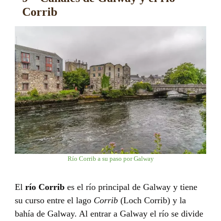
Corrib
Río Corrib a su paso por Galway
El
río Corrib
es el río principal de Galway y tiene
su curso entre el lago
Corrib
(Loch Corrib) y la
bahía de Galway. Al entrar a Galway el río se divide