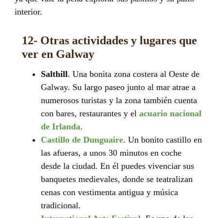
interior.
12- Otras actividades y lugares que
ver en Galway
Salthill
. Una bonita zona costera al Oeste de
Galway. Su largo paseo junto al mar atrae a
numerosos turistas y la zona también cuenta
con bares, restaurantes y el
acuario nacional
de Irlanda
.
Castillo de Dunguaire
. Un bonito castillo en
las afueras, a unos 30 minutos en coche
desde la ciudad. En él puedes vivenciar sus
banquetes medievales, donde se teatralizan
cenas con vestimenta antigua y música
tradicional.