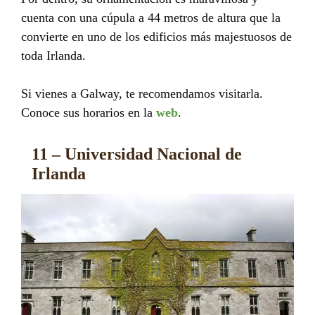
cuenta con una cúpula a 44 metros de altura que la
convierte en uno de los edificios más majestuosos de
toda Irlanda.
Si vienes a Galway, te recomendamos visitarla.
Conoce sus horarios en la
web
.
11 – Universidad Nacional de
Irlanda