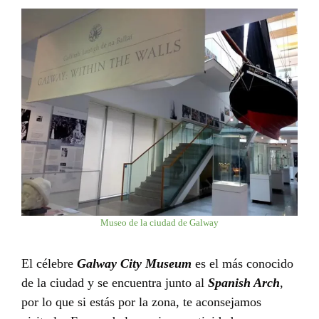
Museo de la ciudad de Galway
El célebre
Galway City Museum
es el más conocido
de la ciudad y se encuentra junto al
Spanish Arch
,
por lo que si estás por la zona, te aconsejamos