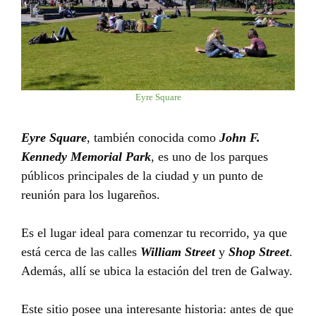
Eyre Square
Eyre Square
, también conocida como
John F.
Kennedy Memorial Park
, es uno de los parques
públicos principales de la ciudad y un punto de
reunión para los lugareños.
Es el lugar ideal para comenzar tu recorrido, ya que
está cerca de las calles
William Street
y
Shop Street
.
Además, allí se ubica la estación del tren de Galway.
Este sitio posee una interesante historia: antes de que