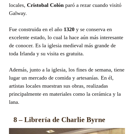
locales,
Cristobal Colón
paró a rezar cuando visitó
Galway.
Fue construida en el año
1320
y se conserva en
excelente estado, lo cual la hace aún más interesante
de conocer. Es la iglesia medieval más grande de
toda Irlanda y su visita es gratuita.
Además, junto a la iglesia, los fines de semana, tiene
lugar un mercado de comida y artesanías. En él,
artistas locales muestran sus obras, realizadas
principalmente en materiales como la cerámica y la
lana.
8 – Librería de Charlie Byrne