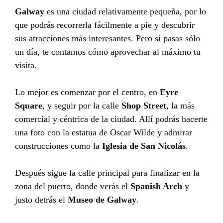
Galway
es una ciudad relativamente pequeña, por lo
que podrás recorrerla fácilmente a pie y descubrir
sus atracciones más interesantes. Pero si pasas sólo
un día, te contamos cómo aprovechar al máximo tu
visita.
Lo mejor es comenzar por el centro, en
Eyre
Square
, y seguir por la calle
Shop Street
, la más
comercial y céntrica de la ciudad. Allí podrás hacerte
una foto con la estatua de Oscar Wilde y admirar
construcciones como la
Iglesia de San Nicolás
.
Después sigue la calle principal para finalizar en la
zona del puerto, donde verás el
Spanish Arch
y
justo detrás el
Museo de Galway
.