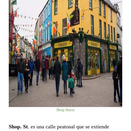
Shop Street
Shop. St
. es una calle peatonal que se extiende