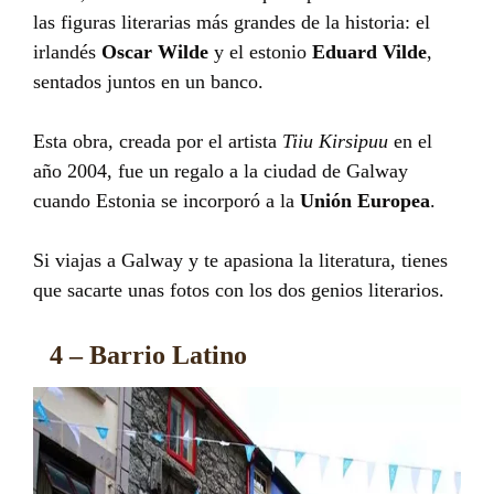
las figuras literarias más grandes de la historia: el
irlandés
Oscar Wilde
y el estonio
Eduard Vilde
,
sentados juntos en un banco.
Esta obra, creada por el artista
Tiiu Kirsipuu
en el
año 2004, fue un regalo a la ciudad de Galway
cuando Estonia se incorporó a la
Unión Europea
.
Si viajas a Galway y te apasiona la literatura, tienes
que sacarte unas fotos con los dos genios literarios.
4 – Barrio Latino