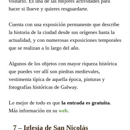
visitarlo. Es una de las mejores actividades para
hacer si llueve y quieres resguardarte.
Cuenta con una exposición permanente que describe
la historia de la ciudad desde sus orígenes hasta la
actualidad, y con numerosas exposiciones temporales
que se realizan a lo largo del año.
Algunos de los objetos con mayor riqueza histórica
que puedes ver allí son piedras medievales,
vestimenta típica de aquella época, pinturas y
fotografías históricas de Galway.
Lo mejor de todo es que
la entrada es gratuita
.
Más información en su
web
.
7 – Iglesia de San Nicolás