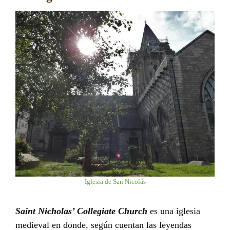
Iglesia de San Nicolás
Saint Nicholas’ Collegiate Church
es una iglesia
medieval en donde, según cuentan las leyendas