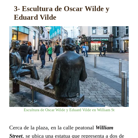
3- Escultura de Oscar Wilde y
Eduard Vilde
Escultura de Oscar Wilde y Eduard Vilde en William St
Cerca de la plaza, en la calle peatonal
William
Street
, se ubica una estatua que representa a dos de