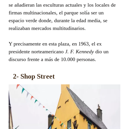
se añadieran las esculturas actuales y los locales de
firmas multinacionales, el parque solía ser un
espacio verde donde, durante la edad media, se
realizaban mercados multitudinarios.
Y precisamente en esta plaza, en 1963, el ex
presidente norteamericano
J. F. Kennedy
dio un
discurso frente a más de 10.000 personas.
2- Shop Street