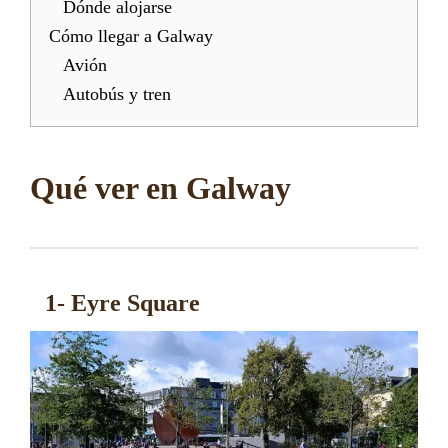
Dónde alojarse
Cómo llegar a Galway
Avión
Autobús y tren
Qué ver en Galway
1- Eyre Square