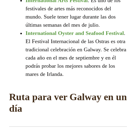
International Arts Festival
. Es uno de los
festivales de artes más reconocidos del
mundo. Suele tener lugar durante las dos
últimas semanas del mes de julio.
International Oyster and Seafood Festival
.
El Festival Internacional de las Ostras es otra
tradicional celebración en Galway. Se celebra
cada año en el mes de septiembre y en él
podrás probar los mejores sabores de los
mares de Irlanda.
Ruta para ver Galway en un
día