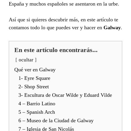
España y muchos españoles se asentaron en la urbe.
Así que si quieres descubrir más, en este artículo te
contamos todo lo que puedes ver y hacer en
Galway
.
En este artículo encontrarás...
ocultar
Qué ver en Galway
1- Eyre Square
2- Shop Street
3- Escultura de Oscar Wilde y Eduard Vilde
4 – Barrio Latino
5 – Spanish Arch
6 – Museo de la Ciudad de Galway
7 – Iglesia de San Nicolás