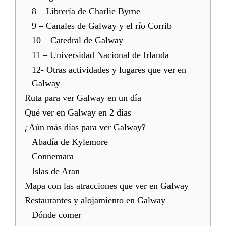
8 – Librería de Charlie Byrne
9 – Canales de Galway y el río Corrib
10 – Catedral de Galway
11 – Universidad Nacional de Irlanda
12- Otras actividades y lugares que ver en
Galway
Ruta para ver Galway en un día
Qué ver en Galway en 2 días
¿Aún más días para ver Galway?
Abadía de Kylemore
Connemara
Islas de Aran
Mapa con las atracciones que ver en Galway
Restaurantes y alojamiento en Galway
Dónde comer