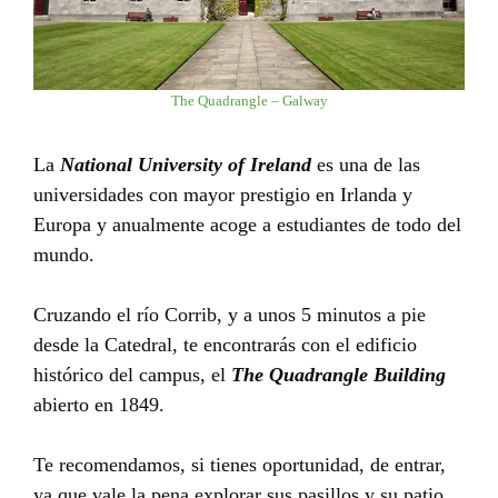
The Quadrangle – Galway
La
National University of Ireland
es una de las
universidades con mayor prestigio en Irlanda y
Europa y anualmente acoge a estudiantes de todo del
mundo.
Cruzando el río Corrib, y a unos 5 minutos a pie
desde la Catedral, te encontrarás con el edificio
histórico del campus, el
The Quadrangle Building
abierto en 1849.
Te recomendamos, si tienes oportunidad, de entrar,
ya que vale la pena explorar sus pasillos y su patio