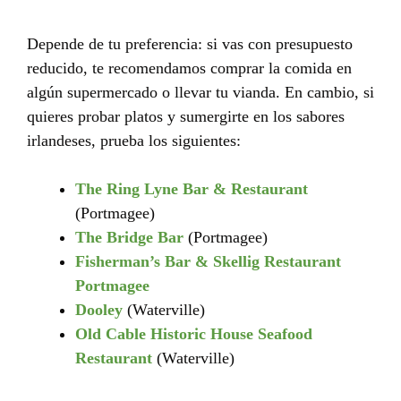
Depende de tu preferencia: si vas con presupuesto
reducido, te recomendamos comprar la comida en
algún supermercado o llevar tu vianda. En cambio, si
quieres probar platos y sumergirte en los sabores
irlandeses, prueba los siguientes:
The Ring Lyne Bar & Restaurant
(Portmagee)
The Bridge Bar
(Portmagee)
Fisherman’s Bar & Skellig Restaurant
Portmagee
Dooley
(Waterville)
Old Cable Historic House Seafood
Restaurant
(Waterville)