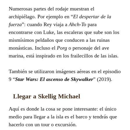
Numerosas partes del rodaje muestran el
archipiélago. Por ejemplo en “
El despertar de la
fuerza
”: cuando Rey viaja a
Ahch-To
para
encontrarse con Luke, las escaleras que sube son los
mismísimos peldaños que conducen a las ruinas
monásticas. Incluso el
Porg
o personaje del ave
marina, está inspirado en los frailecillos de las islas.
También se utilizaron imágenes aéreas en el episodio
9 “
Star Wars: El ascenso de Skywalker
” (2019).
Llegar a Skellig Michael
Aquí es donde la cosa se pone interesante: el único
medio para llegar a la isla es el barco y tendrás que
hacerlo con un tour o excursión.