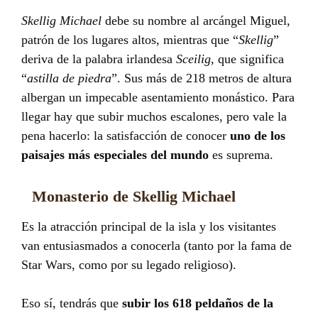
Skellig Michael
debe su nombre al arcángel Miguel,
patrón de los lugares altos, mientras que “
Skellig
”
deriva de la palabra irlandesa
Sceilig
, que significa
“
astilla de piedra
”. Sus más de 218 metros de altura
albergan un impecable asentamiento monástico. Para
llegar hay que subir muchos escalones, pero vale la
pena hacerlo: la satisfacción de conocer
uno de los
paisajes más especiales del mundo
es suprema.
Monasterio de Skellig Michael
Es la atracción principal de la isla y los visitantes
van entusiasmados a conocerla (tanto por la fama de
Star Wars, como por su legado religioso).
Eso sí, tendrás que
subir los 618 peldaños de la