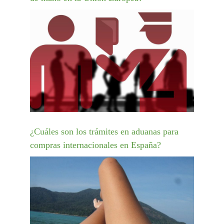
¿Cuáles son los trámites en aduanas para
compras internacionales en España?