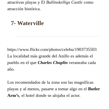
atractivas playas y El
Ballinskelligs Castle
como
atracción histórica.
7- Waterville
https://www.flickr.com/photos/celebu/1903735503
La localidad más grande del Anillo es además el
pueblo en el que
Charles Chaplin
veraneaba cada
año.
Los recomendados de la zona son las magníficas
playas y al menos, pasarte a tomar algo en el
Butler
Arm’s
, el hotel donde se alojaba el actor.