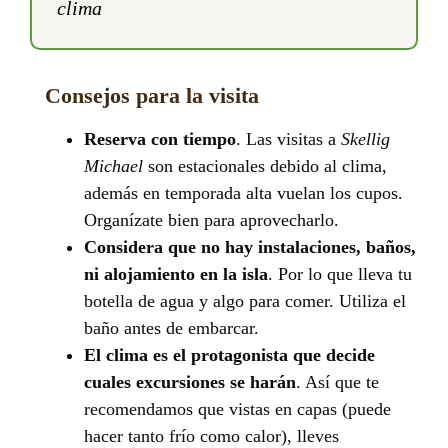
clima
Consejos para la visita
Reserva con tiempo
. Las visitas a
Skellig
Michael
son estacionales debido al clima,
además en temporada alta vuelan los cupos.
Organízate bien para aprovecharlo.
Considera que no hay instalaciones, baños,
ni alojamiento en la isla
. Por lo que lleva tu
botella de agua y algo para comer. Utiliza el
baño antes de embarcar.
El clima es el protagonista que decide
cuales excursiones se harán
. Así que te
recomendamos que vistas en capas (puede
hacer tanto frío como calor), lleves