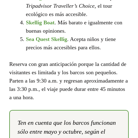
Tripadvisor Traveller’s Choice
, el tour
ecológico es más accesible.
Skellig Boat
. Más barato e igualmente con
buenas opiniones.
Sea Quest Skellig
. Acepta niños y tiene
precios más accesibles para ellos.
Reserva con gran anticipación porque la cantidad de
visitantes es limitada y los barcos son pequeños.
Parten a las 9:30 a.m. y regresan aproximadamente a
las 3:30 p.m., el viaje puede durar entre 45 minutos
a una hora.
Ten en cuenta que los barcos funcionan
sólo entre mayo y octubre, según el