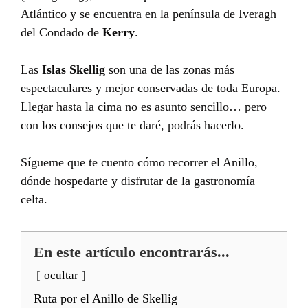
Atlántico y se encuentra en la península de Iveragh
del Condado de
Kerry
.
Las
Islas Skellig
son una de las zonas más
espectaculares y mejor conservadas de toda Europa.
Llegar hasta la cima no es asunto sencillo… pero
con los consejos que te daré, podrás hacerlo.
Sígueme que te cuento cómo recorrer el Anillo,
dónde hospedarte y disfrutar de la gastronomía
celta.
En este artículo encontrarás...
ocultar
Ruta por el Anillo de Skellig