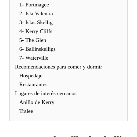
1- Portmagee
2- Isla Valentia
3- Islas Skellig
4- Kerry Cliffs
5- The Glen
6- Ballinskelligs
7- Waterville
Recomendaciones para comer y dormir
Hospedaje
Restaurantes
Lugares de interés cercanos
Anillo de Kerry
Tralee