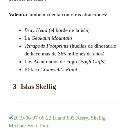
Valentía
también cuenta con otras atracciones:
Bray Head
(el borde de la isla)
La
Geokaun Mountain
Tetrapods Footprints
(huellas de dinosaurio
de hace más de 365 millones de años)
Los Acantilados de Fogh (
Fogh Cliffs
)
El faro
Cromwell‘s Point
3- Islas Skellig