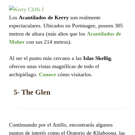
Los
Acantilados de Kerry
son realmente
espectaculares. Ubicados en Portmagee, poseen 305
metros de altura (más altos que los
Acantilados de
Moher
con sus 214 metros).
Al ser el punto más cercano a las
Islas Skellig
,
ofrecen unas vistas magníficas de todo el
archipiélago.
Conoce
cómo visitarlos.
5- The Glen
Continuando por el Anillo, encontrarás algunos
puntos de interés como el Oratorio de
Kilaboona
, las