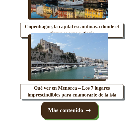
Copenhague, la capital escandinava donde el
diseño se vive a diario
Qué ver en Menorca – Los 7 lugares
imprescindibles para enamorarte de la isla
Más contenido