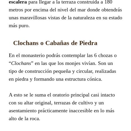
escalera
para llegar a la terraza construida a 180
metros por encima del nivel del mar donde obtendrás
unas maravillosas vistas de la naturaleza en su estado
más puro.
Clochans o Cabañas de Piedra
En el monasterio podrás contemplar las 6 chozas o
“
Clochans
” en las que los monjes vivían. Son un
tipo de construcción pequeña y circular, realizadas
en piedra y formando una estructura cónica.
A esto se le suma el oratorio principal casi intacto
con su altar original, terrazas de cultivo y un
asentamiento prácticamente inaccesible en lo más
alto de la roca.