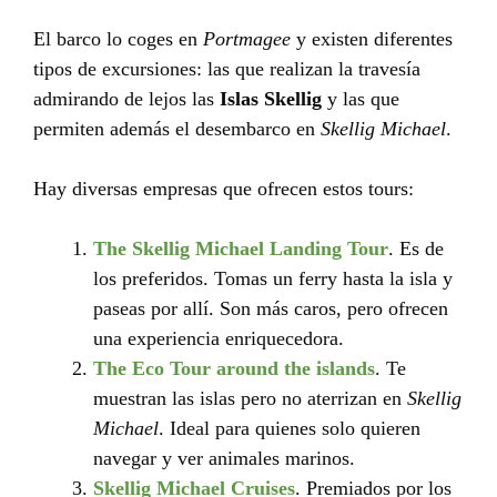
El barco lo coges en
Portmagee
y existen diferentes
tipos de excursiones: las que realizan la travesía
admirando de lejos las
Islas Skellig
y las que
permiten además el desembarco en
Skellig Michael
.
Hay diversas empresas que ofrecen estos tours:
The Skellig Michael Landing Tour
. Es de
los preferidos. Tomas un ferry hasta la isla y
paseas por allí. Son más caros, pero ofrecen
una experiencia enriquecedora.
The Eco Tour around the islands
. Te
muestran las islas pero no aterrizan en
Skellig
Michael
. Ideal para quienes solo quieren
navegar y ver animales marinos.
Skellig Michael Cruises
. Premiados por los