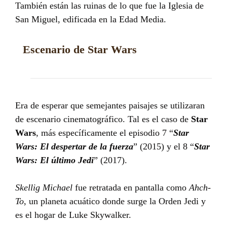
También están las ruinas de lo que fue la Iglesia de
San Miguel, edificada en la Edad Media.
Escenario de Star Wars
Era de esperar que semejantes paisajes se utilizaran
de escenario cinematográfico. Tal es el caso de
Star
Wars
, más específicamente el episodio 7 “
Star
Wars: El despertar de la fuerza
” (2015) y el 8 “
Star
Wars: El último Jedi
” (2017).
Skellig Michael
fue retratada en pantalla como
Ahch-
To
, un planeta acuático donde surge la Orden Jedi y
es el hogar de Luke Skywalker.