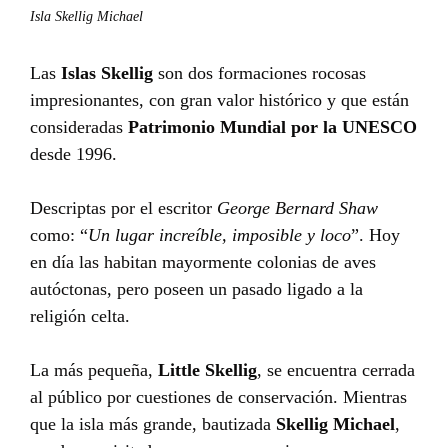
Isla Skellig Michael
Las
Islas Skellig
son dos formaciones rocosas
impresionantes, con gran valor histórico y que están
consideradas
Patrimonio Mundial por la UNESCO
desde 1996.
Descriptas por el escritor
George Bernard Shaw
como: “
Un lugar increíble, imposible y loco
”. Hoy
en día las habitan mayormente colonias de aves
autóctonas, pero poseen un pasado ligado a la
religión celta.
La más pequeña,
Little Skellig
, se encuentra cerrada
al público por cuestiones de conservación. Mientras
que la isla más grande, bautizada
Skellig Michael
,