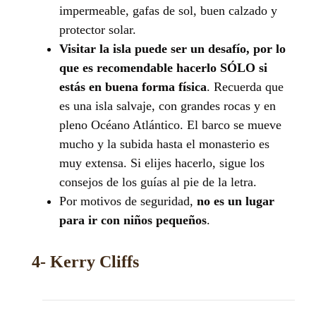
impermeable, gafas de sol, buen calzado y
protector solar.
Visitar la isla puede ser un desafío, por lo
que es recomendable hacerlo SÓLO si
estás en buena forma física
. Recuerda que
es una isla salvaje, con grandes rocas y en
pleno Océano Atlántico. El barco se mueve
mucho y la subida hasta el monasterio es
muy extensa. Si elijes hacerlo, sigue los
consejos de los guías al pie de la letra.
Por motivos de seguridad,
no es un lugar
para ir con niños pequeños
.
4- Kerry Cliffs