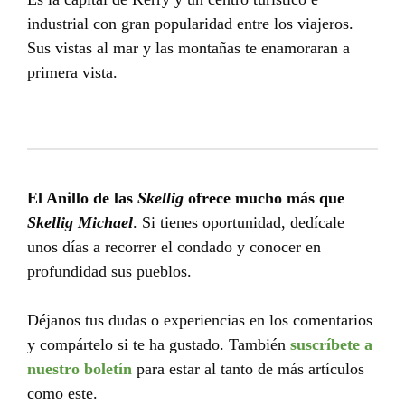
industrial con gran popularidad entre los viajeros.
Sus vistas al mar y las montañas te enamoraran a
primera vista.
El Anillo de las
Skellig
ofrece mucho más que
Skellig Michael
. Si tienes oportunidad, dedícale
unos días a recorrer el condado y conocer en
profundidad sus pueblos.
Déjanos tus dudas o experiencias en los comentarios
y compártelo si te ha gustado. También
suscríbete a
nuestro boletín
para estar al tanto de más artículos
como este.