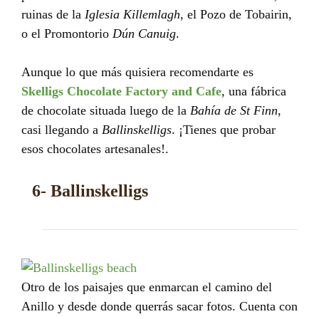
ruinas de la
Iglesia Killemlagh
, el Pozo de Tobairin,
o el Promontorio
Dún Canuig
.
Aunque lo que más quisiera recomendarte es
Skelligs Chocolate Factory and Cafe
, una fábrica
de chocolate situada luego de la
Bahía de
St Finn
,
casi llegando a
Ballinskelligs
. ¡Tienes que probar
esos chocolates artesanales!.
6- Ballinskelligs
Otro de los paisajes que enmarcan el camino del
Anillo y desde donde querrás sacar fotos. Cuenta con