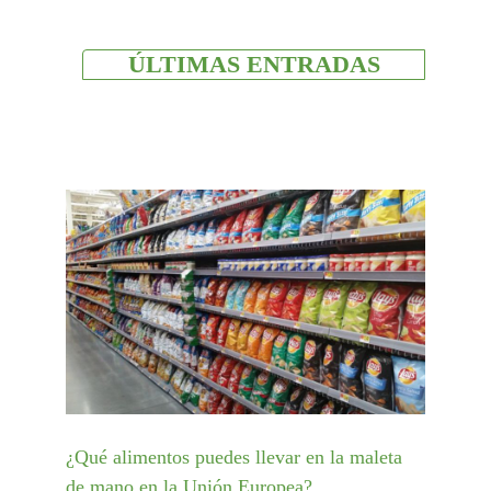
ÚLTIMAS ENTRADAS
¿Qué alimentos puedes llevar en la maleta
de mano en la Unión Europea?