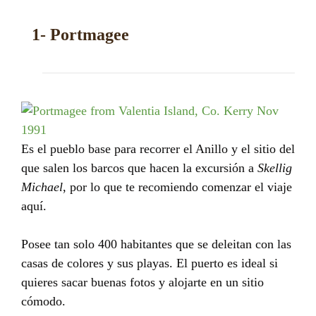
1- Portmagee
Es el pueblo base para recorrer el Anillo y el sitio del
que salen los barcos que hacen la excursión a
Skellig
Michael
, por lo que te recomiendo comenzar el viaje
aquí.
Posee tan solo 400 habitantes que se deleitan con las
casas de colores y sus playas. El puerto es ideal si
quieres sacar buenas fotos y alojarte en un sitio
cómodo.