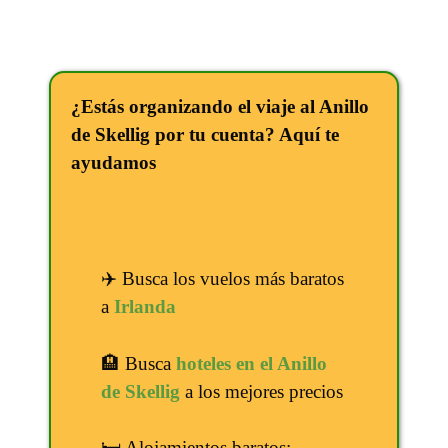
¿Estás organizando el viaje al Anillo
de Skellig por tu cuenta? Aquí te
ayudamos
✈️ Busca los vuelos más baratos
a
Irlanda
🏨 Busca
hoteles en el Anillo
de Skellig
a los mejores precios
🛏️ Alojamientos baratos: