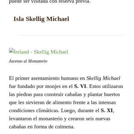
puede ser visitada con reserva previa.
Isla Skellig Michael
Ascenso al Monasterio
El primer asentamiento humano en
Skellig Michael
fue fundado por monjes en el
S. VI
. Estos utilizaron
las piedras para construir cabañas y plantar huertos
que les sirvieran de alimento frente a las intensas
condiciones climáticas. Luego, durante el
S. XI
,
levantaron el monasterio y crearon seis nuevas
cabañas en forma de colmena.