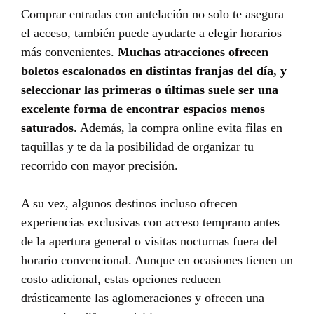
Comprar entradas con antelación no solo te asegura
el acceso, también puede ayudarte a elegir horarios
más convenientes.
Muchas atracciones ofrecen
boletos escalonados en distintas franjas del día, y
seleccionar las primeras o últimas suele ser una
excelente forma de encontrar espacios menos
saturados
. Además, la compra online evita filas en
taquillas y te da la posibilidad de organizar tu
recorrido con mayor precisión.
A su vez, algunos destinos incluso ofrecen
experiencias exclusivas con acceso temprano antes
de la apertura general o visitas nocturnas fuera del
horario convencional. Aunque en ocasiones tienen un
costo adicional, estas opciones reducen
drásticamente las aglomeraciones y ofrecen una