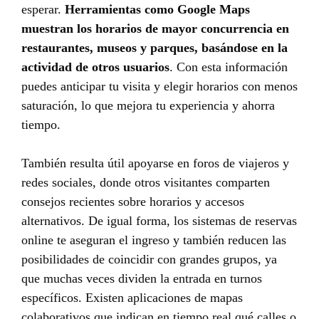
esperar.
Herramientas como Google Maps
muestran los horarios de mayor concurrencia en
restaurantes, museos y parques, basándose en la
actividad de otros usuarios
. Con esta información
puedes anticipar tu visita y elegir horarios con menos
saturación, lo que mejora tu experiencia y ahorra
tiempo.
También resulta útil apoyarse en foros de viajeros y
redes sociales, donde otros visitantes comparten
consejos recientes sobre horarios y accesos
alternativos. De igual forma, los sistemas de reservas
online te aseguran el ingreso y también reducen las
posibilidades de coincidir con grandes grupos, ya
que muchas veces dividen la entrada en turnos
específicos. Existen aplicaciones de mapas
colaborativos que indican en tiempo real qué calles o