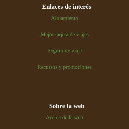
Enlaces de interés
Alojamiento
Mejor tarjeta de viajes
Seguro de viaje
Recursos y promociones
Sobre la web
Acerca de la web