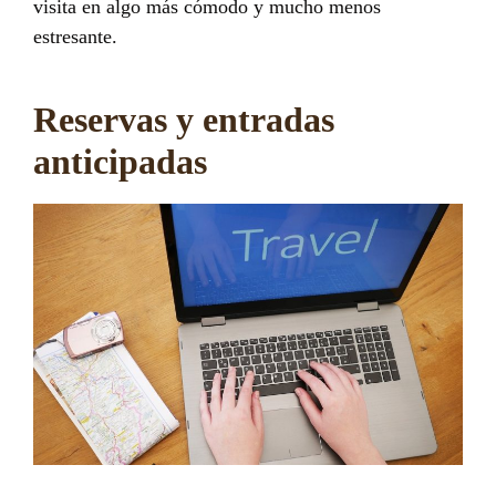
visita en algo más cómodo y mucho menos
estresante.
Reservas y entradas
anticipadas