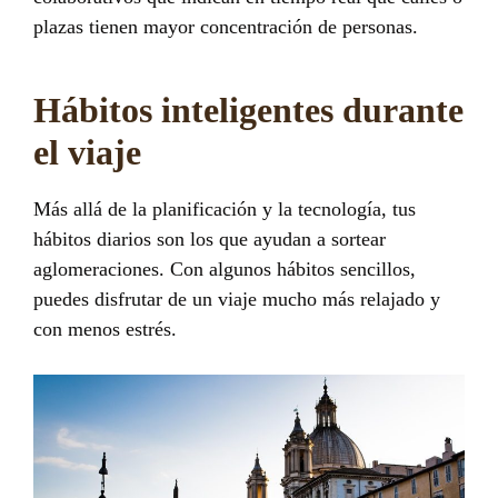
plazas tienen mayor concentración de personas.
Hábitos inteligentes durante
el viaje
Más allá de la planificación y la tecnología, tus
hábitos diarios son los que ayudan a sortear
aglomeraciones. Con algunos hábitos sencillos,
puedes disfrutar de un viaje mucho más relajado y
con menos estrés.