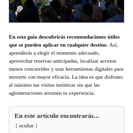
En esta guía descubrirás recomendaciones útiles
que se pueden aplicar en cualquier destino
. Así,
aprenderás a elegir el momento adecuado,
aprovechar reservas anticipadas, localizar accesos
menos concurridos y usar herramientas digitales para
moverte con mayor eficacia. La idea es que disfrutes
al máximo tus visitas turísticas sin que las
aglomeraciones arruinen tu experiencia.
En este artículo encontrarás...
ocultar