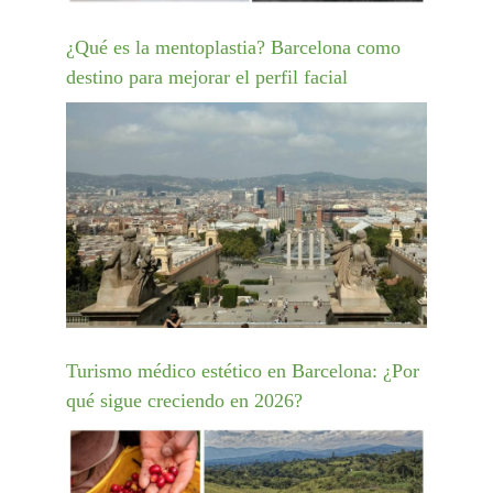
¿Qué es la mentoplastia? Barcelona como
destino para mejorar el perfil facial
Turismo médico estético en Barcelona: ¿Por
qué sigue creciendo en 2026?