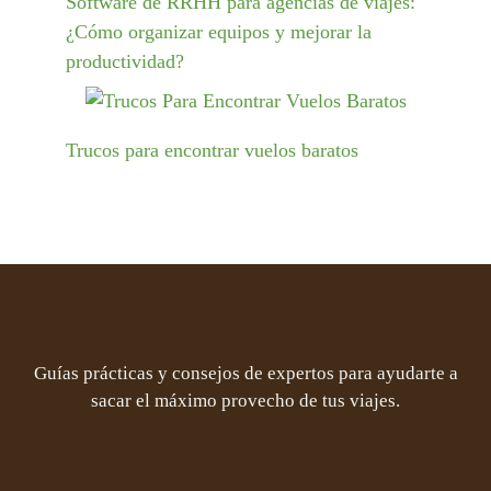
Software de RRHH para agencias de viajes:
¿Cómo organizar equipos y mejorar la
productividad?
Trucos para encontrar vuelos baratos
Guías prácticas y consejos de expertos para ayudarte a
sacar el máximo provecho de tus viajes.