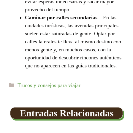
evitar esperas innecesarias y sacar mayor
provecho del tiempo.
Caminar por calles secundarias
– En las
ciudades turísticas, las avenidas principales
suelen estar saturadas de gente. Optar por
calles laterales te lleva al mismo destino con
menos gente y, en muchos casos, con la
oportunidad de descubrir rincones auténticos
que no aparecen en las guías tradicionales.
Categorías
Trucos y consejos para viajar
Entradas Relacionadas