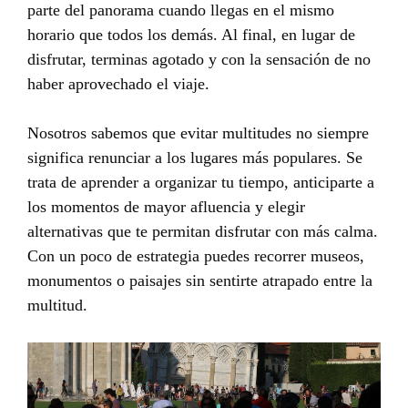
parte del panorama cuando llegas en el mismo
horario que todos los demás. Al final, en lugar de
disfrutar, terminas agotado y con la sensación de no
haber aprovechado el viaje.
Nosotros sabemos que evitar multitudes no siempre
significa renunciar a los lugares más populares. Se
trata de aprender a organizar tu tiempo, anticiparte a
los momentos de mayor afluencia y elegir
alternativas que te permitan disfrutar con más calma.
Con un poco de estrategia puedes recorrer museos,
monumentos o paisajes sin sentirte atrapado entre la
multitud.