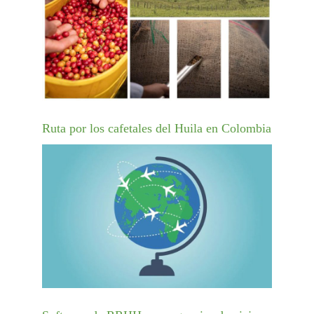
Ruta por los cafetales del Huila en Colombia