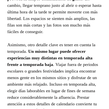
cambio, llegar temprano justo al abrir o esperar hasta
última hora de la tarde te permite moverte con más
libertad. Los espacios se sienten más amplios, las
filas son más cortas y las fotos son mucho más
fáciles de conseguir.
Asimismo, otro detalle clave es tener en cuenta la
temporada.
Un mismo lugar puede ofrecer
experiencias muy distintas en temporada alta
frente a temporada baja
. Viajar fuera de periodos
escolares o grandes festividades implica encontrar
menos gente en los mismos sitios y disfrutar de un
ambiente más relajado. Incluso en temporada alta,
elegir días laborables en lugar de fines de semana
reduce considerablemente la afluencia. Prestar
atención a estos detalles de calendario convierte tu