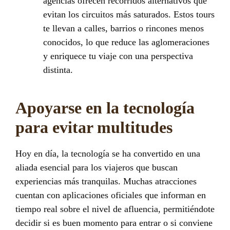
agencias ofrecen recorridos alternativos que
evitan los circuitos más saturados. Estos tours
te llevan a calles, barrios o rincones menos
conocidos, lo que reduce las aglomeraciones
y enriquece tu viaje con una perspectiva
distinta.
Apoyarse en la tecnología
para evitar multitudes
Hoy en día, la tecnología se ha convertido en una
aliada esencial para los viajeros que buscan
experiencias más tranquilas. Muchas atracciones
cuentan con aplicaciones oficiales que informan en
tiempo real sobre el nivel de afluencia, permitiéndote
decidir si es buen momento para entrar o si conviene