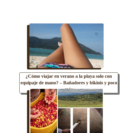
¿Cómo viajar en verano a la playa solo con
equipaje de mano? – Bañadores y bikinis y poco
más