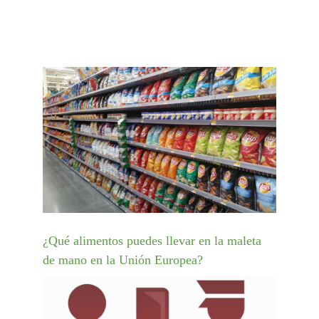
¿Qué alimentos puedes llevar en la maleta
de mano en la Unión Europea?