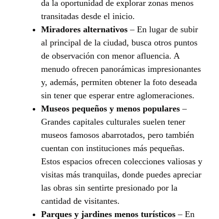
da la oportunidad de explorar zonas menos
transitadas desde el inicio.
Miradores alternativos
– En lugar de subir
al principal de la ciudad, busca otros puntos
de observación con menor afluencia. A
menudo ofrecen panorámicas impresionantes
y, además, permiten obtener la foto deseada
sin tener que esperar entre aglomeraciones.
Museos pequeños y menos populares
–
Grandes capitales culturales suelen tener
museos famosos abarrotados, pero también
cuentan con instituciones más pequeñas.
Estos espacios ofrecen colecciones valiosas y
visitas más tranquilas, donde puedes apreciar
las obras sin sentirte presionado por la
cantidad de visitantes.
Parques y jardines menos turísticos
– En