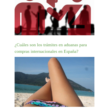
¿Cuáles son los trámites en aduanas para
compras internacionales en España?