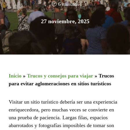
🕑 6 minutos
27 noviembre, 2025
Inicio
»
Trucos y consejos para viajar
»
Trucos
para evitar aglomeraciones en sitios turísticos
Visitar un sitio turístico debería ser una experiencia
enriquecedora, pero muchas veces se convierte en
una prueba de paciencia. Largas filas, espacios
abarrotados y fotografías imposibles de tomar son