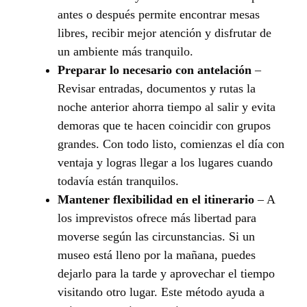
antes o después permite encontrar mesas
libres, recibir mejor atención y disfrutar de
un ambiente más tranquilo.
Preparar lo necesario con antelación
–
Revisar entradas, documentos y rutas la
noche anterior ahorra tiempo al salir y evita
demoras que te hacen coincidir con grupos
grandes. Con todo listo, comienzas el día con
ventaja y logras llegar a los lugares cuando
todavía están tranquilos.
Mantener flexibilidad en el itinerario
– A
los imprevistos ofrece más libertad para
moverse según las circunstancias. Si un
museo está lleno por la mañana, puedes
dejarlo para la tarde y aprovechar el tiempo
visitando otro lugar. Este método ayuda a