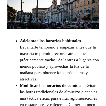
Adelantar los horarios habituales
–
Levantarte temprano y empezar antes que la
mayoría te permite recorrer atracciones
prácticamente vacías. Así entras a lugares con
menos público y aprovechas la luz de la
mañana para obtener fotos más claras y
atractivas.
Modificar los horarios de comida
– Evitar
las horas tradicionales de almuerzo o cena es
una táctica eficaz para evitar aglomeraciones
en restaurantes y cafeterías. Comer un poco