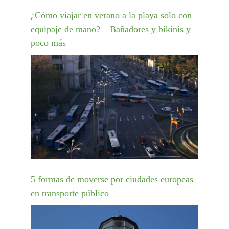
¿Cómo viajar en verano a la playa solo con
equipaje de mano? – Bañadores y bikinis y
poco más
5 formas de moverse por ciudades europeas
en transporte público