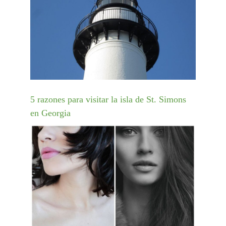
5 razones para visitar la isla de St. Simons
en Georgia