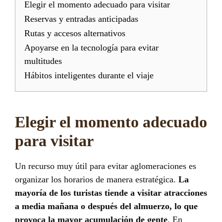
Elegir el momento adecuado para visitar
Reservas y entradas anticipadas
Rutas y accesos alternativos
Apoyarse en la tecnología para evitar
multitudes
Hábitos inteligentes durante el viaje
Elegir el momento adecuado
para visitar
Un recurso muy útil para evitar aglomeraciones es
organizar los horarios de manera estratégica.
La
mayoría de los turistas tiende a visitar atracciones
a media mañana o después del almuerzo, lo que
provoca la mayor acumulación de gente
. En