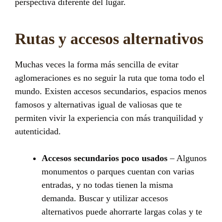
perspectiva diferente del lugar.
Rutas y accesos alternativos
Muchas veces la forma más sencilla de evitar
aglomeraciones es no seguir la ruta que toma todo el
mundo. Existen accesos secundarios, espacios menos
famosos y alternativas igual de valiosas que te
permiten vivir la experiencia con más tranquilidad y
autenticidad.
Accesos secundarios poco usados
– Algunos
monumentos o parques cuentan con varias
entradas, y no todas tienen la misma
demanda. Buscar y utilizar accesos
alternativos puede ahorrarte largas colas y te