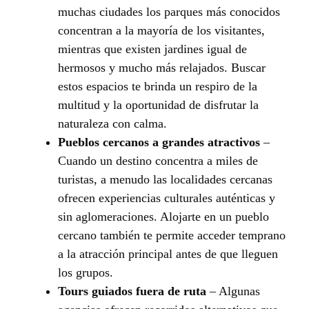
muchas ciudades los parques más conocidos
concentran a la mayoría de los visitantes,
mientras que existen jardines igual de
hermosos y mucho más relajados. Buscar
estos espacios te brinda un respiro de la
multitud y la oportunidad de disfrutar la
naturaleza con calma.
Pueblos cercanos a grandes atractivos
–
Cuando un destino concentra a miles de
turistas, a menudo las localidades cercanas
ofrecen experiencias culturales auténticas y
sin aglomeraciones. Alojarte en un pueblo
cercano también te permite acceder temprano
a la atracción principal antes de que lleguen
los grupos.
Tours guiados fuera de ruta
– Algunas