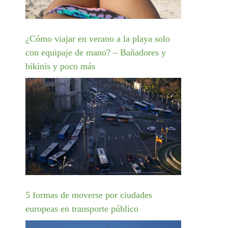
¿Cómo viajar en verano a la playa solo
con equipaje de mano? – Bañadores y
bikinis y poco más
5 formas de moverse por ciudades
europeas en transporte público