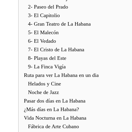
2- Paseo del Prado
3- El Capitolio
4- Gran Teatro de La Habana
5- El Malecón
6- El Vedado
7- El Cristo de La Habana
8- Playas del Este
9- La Finca Vigía
Ruta para ver La Habana en un dia
Helados y Cine
Noche de Jazz
Pasar dos días en La Habana
¿Más días en La Habana?
Vida Nocturna en La Habana
Fábrica de Arte Cubano