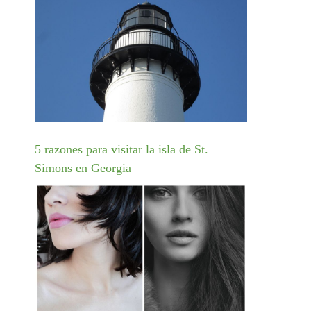
5 razones para visitar la isla de St.
Simons en Georgia