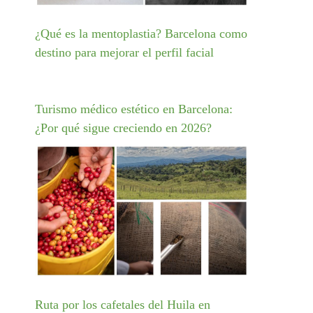
¿Qué es la mentoplastia? Barcelona como
destino para mejorar el perfil facial
Turismo médico estético en Barcelona:
¿Por qué sigue creciendo en 2026?
Ruta por los cafetales del Huila en