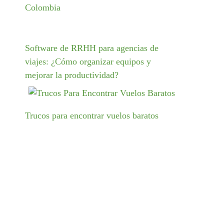
Colombia
Software de RRHH para agencias de
viajes: ¿Cómo organizar equipos y
mejorar la productividad?
Trucos para encontrar vuelos baratos