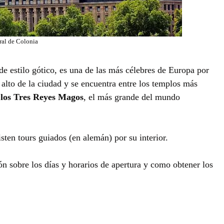
ral de Colonia
 de estilo gótico, es una de las más célebres de Europa por
 alto de la ciudad y se encuentra entre los templos más
e los Tres Reyes Magos
, el más grande del mundo
isten tours guiados (en alemán) por su interior.
ón sobre los días y horarios de apertura y como obtener los