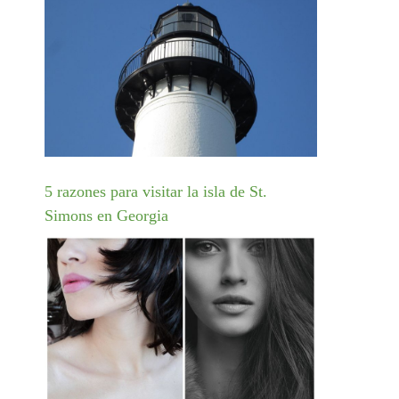
5 razones para visitar la isla de St.
Simons en Georgia