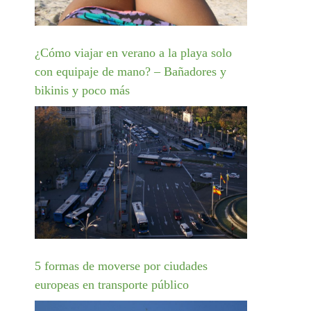
¿Cómo viajar en verano a la playa solo
con equipaje de mano? – Bañadores y
bikinis y poco más
5 formas de moverse por ciudades
europeas en transporte público