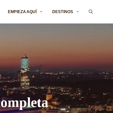
EMPIEZA AQUÍ
DESTINOS
completa