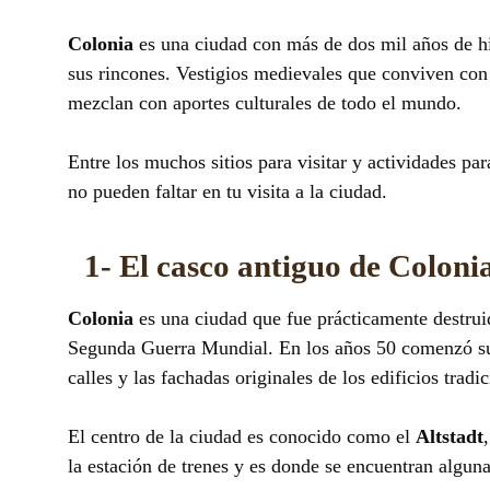
Colonia
es una ciudad con más de dos mil años de hi
sus rincones. Vestigios medievales que conviven con
mezclan con aportes culturales de todo el mundo.
Entre los muchos sitios para visitar y actividades par
no pueden faltar en tu visita a la ciudad.
1- El casco antiguo de Coloni
Colonia
es una ciudad que fue prácticamente destrui
Segunda Guerra Mundial. En los años 50 comenzó su 
calles y las fachadas originales de los edificios tradic
El centro de la ciudad es conocido como el
Altstadt
la estación de trenes y es donde se encuentran alguna