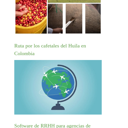
Ruta por los cafetales del Huila en
Colombia
Software de RRHH para agencias de