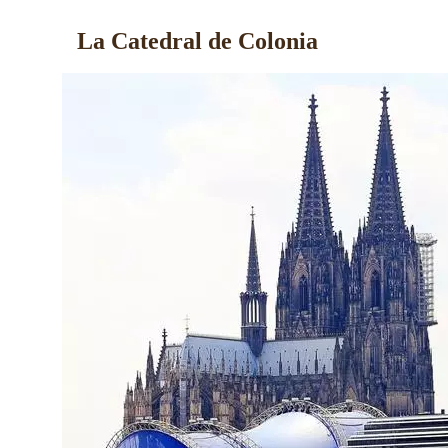
La Catedral de Colonia