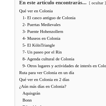
En este artículo encontrarás...
ocultar
Qué ver en Colonia
1- El casco antiguo de Colonia
2- Puertas Medievales
3- Puente Hohenzollern
4- Museos en Colonia
5- El KölnTriangle
7- Un paseo por el Rin
8- Agenda cultural de Colonia
9- Otros lugares y actividades de interés en Col
Ruta para ver Colonia en un día
Qué ver en Colonia en 2 días
¿Aún más días en Colonia?
Aquisgrán
Bonn