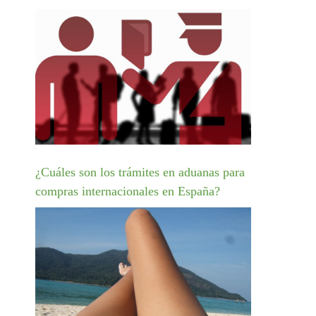
¿Cuáles son los trámites en aduanas para
compras internacionales en España?