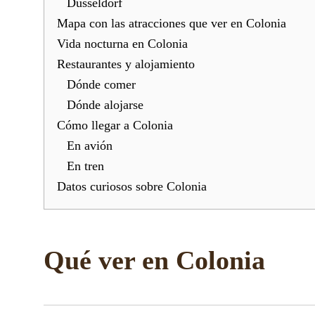
Düsseldorf
Mapa con las atracciones que ver en Colonia
Vida nocturna en Colonia
Restaurantes y alojamiento
Dónde comer
Dónde alojarse
Cómo llegar a Colonia
En avión
En tren
Datos curiosos sobre Colonia
Qué ver en Colonia