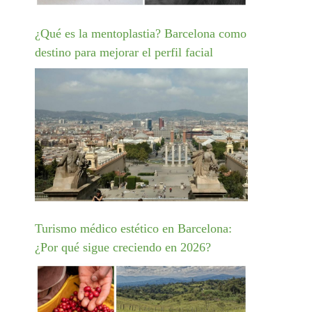
¿Qué es la mentoplastia? Barcelona como
destino para mejorar el perfil facial
Turismo médico estético en Barcelona:
¿Por qué sigue creciendo en 2026?