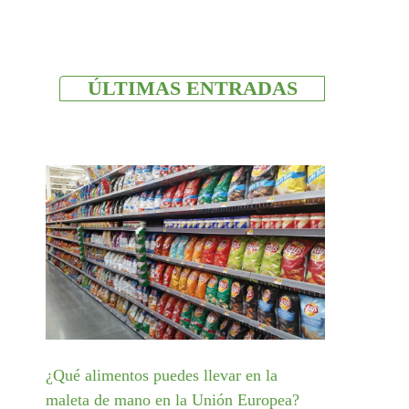
ÚLTIMAS ENTRADAS
¿Qué alimentos puedes llevar en la
maleta de mano en la Unión Europea?