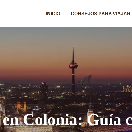
INICIO
CONSEJOS PARA VIAJAR
 en Colonia: Guía 