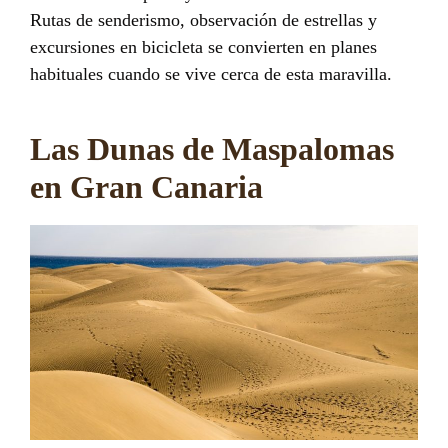
Rutas de senderismo, observación de estrellas y
excursiones en bicicleta se convierten en planes
habituales cuando se vive cerca de esta maravilla.
Las Dunas de Maspalomas
en Gran Canaria