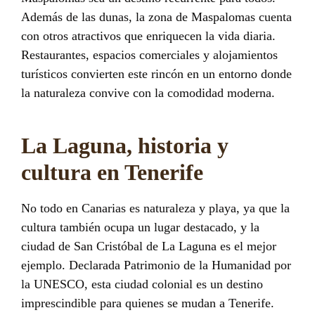
Además de las dunas, la zona de Maspalomas cuenta
con otros atractivos que enriquecen la vida diaria.
Restaurantes, espacios comerciales y alojamientos
turísticos convierten este rincón en un entorno donde
la naturaleza convive con la comodidad moderna.
La Laguna, historia y
cultura en Tenerife
No todo en Canarias es naturaleza y playa, ya que la
cultura también ocupa un lugar destacado, y la
ciudad de San Cristóbal de La Laguna es el mejor
ejemplo. Declarada Patrimonio de la Humanidad por
la UNESCO, esta ciudad colonial es un destino
imprescindible para quienes se mudan a Tenerife.