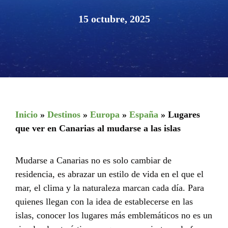
15 octubre, 2025
Inicio
»
Destinos
»
Europa
»
España
»
Lugares
que ver en Canarias al mudarse a las islas
Mudarse a Canarias no es solo cambiar de
residencia, es abrazar un estilo de vida en el que el
mar, el clima y la naturaleza marcan cada día. Para
quienes llegan con la idea de establecerse en las
islas, conocer los lugares más emblemáticos no es un