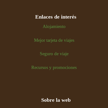
Enlaces de interés
Alojamiento
Mejor tarjeta de viajes
Seguro de viaje
Recursos y promociones
Sobre la web