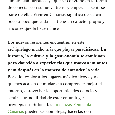
simple plan turístico, ya que se convierte en la forma
de conectar con su nueva tierra y empezar a sentirse
parte de ella. Vivir en Canarias significa descubrir
poco a poco que cada isla tiene un carácter propio y
rincones que la hacen única.
Los nuevos residentes encuentran en este
archipiélago mucho más que playas paradisíacas.
La
historia, la cultura y la gastronomía se combinan
para dar vida a experiencias que marcan un antes
y un después en la manera de entender la vida
.
Por ello, explorar los lugares más icónicos ayuda a
quienes acaban de mudarse a comprender mejor el
entorno, aprovechar las oportunidades de ocio y
sentir la tranquilidad de estar en un lugar
privilegiado. Si bien las
mudanzas Península
Canarias
pueden ser complejas, hacerlas con