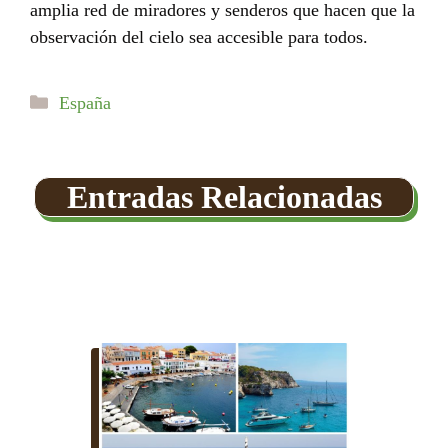
amplia red de miradores y senderos que hacen que la
observación del cielo sea accesible para todos.
Categorías
España
Entradas Relacionadas