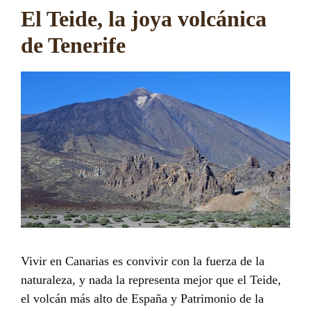
El Teide, la joya volcánica
de Tenerife
Vivir en Canarias es convivir con la fuerza de la
naturaleza, y nada la representa mejor que el Teide,
el volcán más alto de España y Patrimonio de la