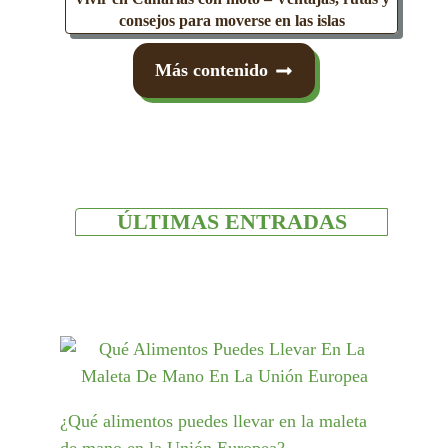
consejos para moverse en las islas
Más contenido
ÚLTIMAS ENTRADAS
¿Qué alimentos puedes llevar en la maleta