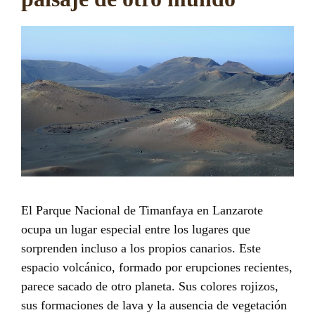
El Parque Nacional de Timanfaya en Lanzarote
ocupa un lugar especial entre los lugares que
sorprenden incluso a los propios canarios. Este
espacio volcánico, formado por erupciones recientes,
parece sacado de otro planeta. Sus colores rojizos,
sus formaciones de lava y la ausencia de vegetación