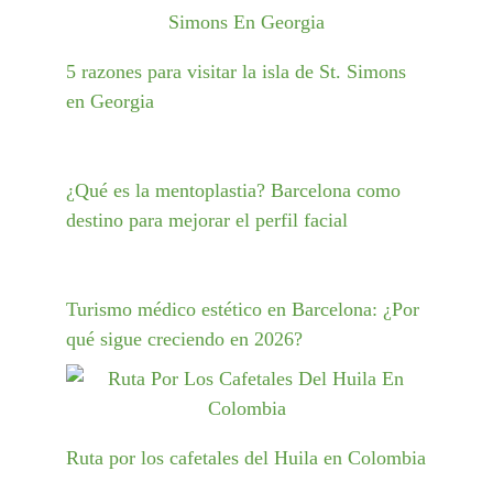
5 razones para visitar la isla de St. Simons
en Georgia
¿Qué es la mentoplastia? Barcelona como
destino para mejorar el perfil facial
Turismo médico estético en Barcelona: ¿Por
qué sigue creciendo en 2026?
Ruta por los cafetales del Huila en Colombia