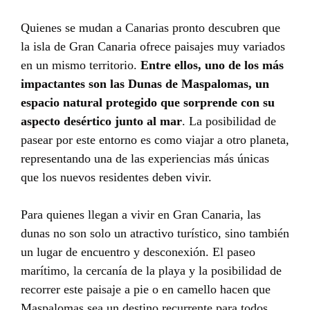
Quienes se mudan a Canarias pronto descubren que
la isla de Gran Canaria ofrece paisajes muy variados
en un mismo territorio.
Entre ellos, uno de los más
impactantes son las Dunas de Maspalomas, un
espacio natural protegido que sorprende con su
aspecto desértico junto al mar
. La posibilidad de
pasear por este entorno es como viajar a otro planeta,
representando una de las experiencias más únicas
que los nuevos residentes deben vivir.
Para quienes llegan a vivir en Gran Canaria, las
dunas no son solo un atractivo turístico, sino también
un lugar de encuentro y desconexión. El paseo
marítimo, la cercanía de la playa y la posibilidad de
recorrer este paisaje a pie o en camello hacen que
Maspalomas sea un destino recurrente para todos.