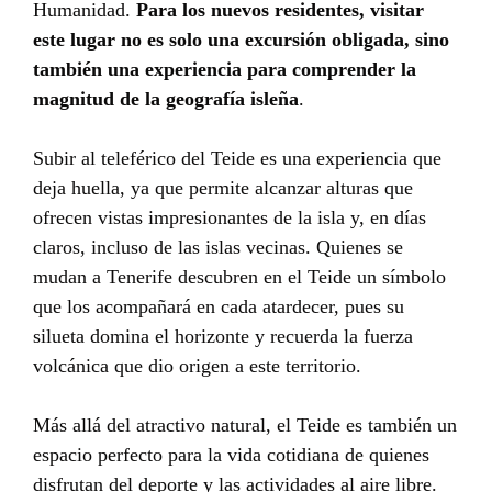
Humanidad.
Para los nuevos residentes, visitar
este lugar no es solo una excursión obligada, sino
también una experiencia para comprender la
magnitud de la geografía isleña
.
Subir al teleférico del Teide es una experiencia que
deja huella, ya que permite alcanzar alturas que
ofrecen vistas impresionantes de la isla y, en días
claros, incluso de las islas vecinas. Quienes se
mudan a Tenerife descubren en el Teide un símbolo
que los acompañará en cada atardecer, pues su
silueta domina el horizonte y recuerda la fuerza
volcánica que dio origen a este territorio.
Más allá del atractivo natural, el Teide es también un
espacio perfecto para la vida cotidiana de quienes
disfrutan del deporte y las actividades al aire libre.