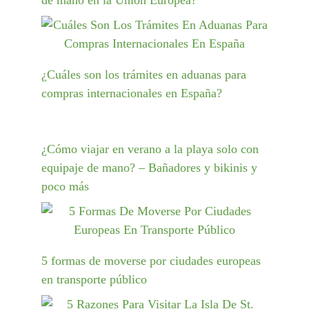
de mano en la Unión Europea?
¿Cuáles son los trámites en aduanas para
compras internacionales en España?
¿Cómo viajar en verano a la playa solo con
equipaje de mano? – Bañadores y bikinis y
poco más
5 formas de moverse por ciudades europeas
en transporte público