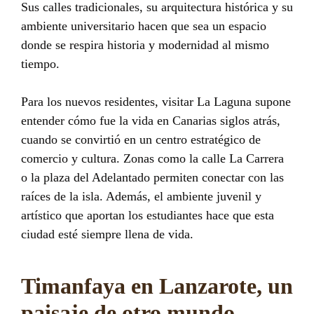
Sus calles tradicionales, su arquitectura histórica y su
ambiente universitario hacen que sea un espacio
donde se respira historia y modernidad al mismo
tiempo.
Para los nuevos residentes, visitar La Laguna supone
entender cómo fue la vida en Canarias siglos atrás,
cuando se convirtió en un centro estratégico de
comercio y cultura. Zonas como la calle La Carrera
o la plaza del Adelantado permiten conectar con las
raíces de la isla. Además, el ambiente juvenil y
artístico que aportan los estudiantes hace que esta
ciudad esté siempre llena de vida.
Timanfaya en Lanzarote, un
paisaje de otro mundo