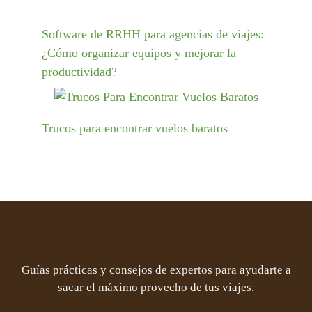
Software de RRHH para agencias de viajes:
¿Cómo organizar equipos y mejorar la
productividad?
Trucos para encontrar vuelos baratos
Guías prácticas y consejos de expertos para ayudarte a
sacar el máximo provecho de tus viajes.