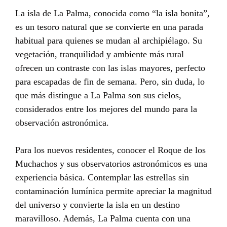
La isla de La Palma, conocida como “la isla bonita”,
es un tesoro natural que se convierte en una parada
habitual para quienes se mudan al archipiélago. Su
vegetación, tranquilidad y ambiente más rural
ofrecen un contraste con las islas mayores, perfecto
para escapadas de fin de semana. Pero, sin duda, lo
que más distingue a La Palma son sus cielos,
considerados entre los mejores del mundo para la
observación astronómica.
Para los nuevos residentes, conocer el Roque de los
Muchachos y sus observatorios astronómicos es una
experiencia básica. Contemplar las estrellas sin
contaminación lumínica permite apreciar la magnitud
del universo y convierte la isla en un destino
maravilloso. Además, La Palma cuenta con una