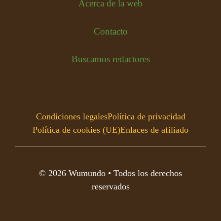
Acerca de la web
Contacto
Buscamos redactores
Condiciones legales
Política de privacidad
Política de cookies (UE)
Enlaces de afiliado
© 2026 Wumundo • Todos los derechos
reservados