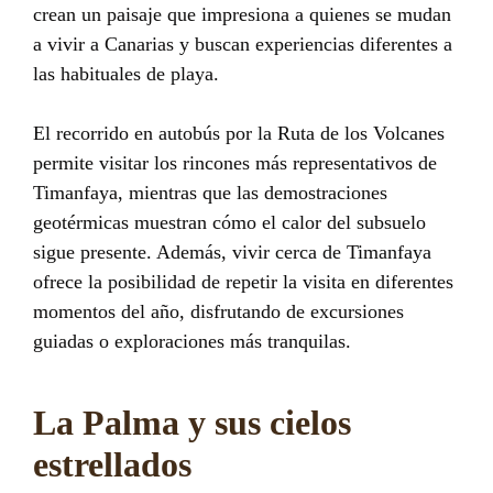
crean un paisaje que impresiona a quienes se mudan
a vivir a Canarias y buscan experiencias diferentes a
las habituales de playa.
El recorrido en autobús por la Ruta de los Volcanes
permite visitar los rincones más representativos de
Timanfaya, mientras que las demostraciones
geotérmicas muestran cómo el calor del subsuelo
sigue presente. Además, vivir cerca de Timanfaya
ofrece la posibilidad de repetir la visita en diferentes
momentos del año, disfrutando de excursiones
guiadas o exploraciones más tranquilas.
La Palma y sus cielos
estrellados