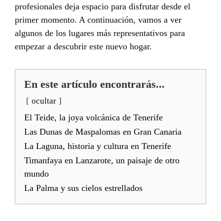
profesionales deja espacio para disfrutar desde el
primer momento. A continuación, vamos a ver
algunos de los lugares más representativos para
empezar a descubrir este nuevo hogar.
En este artículo encontrarás...
ocultar
El Teide, la joya volcánica de Tenerife
Las Dunas de Maspalomas en Gran Canaria
La Laguna, historia y cultura en Tenerife
Timanfaya en Lanzarote, un paisaje de otro
mundo
La Palma y sus cielos estrellados