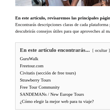
En este artículo, revisaremos las principales pág
Encontrarás descripciones claras de cada plataforma 
descubrirás consejos útiles para que aproveches al m
En este artículo encontrarás...
ocultar
GuruWalk
Freetour.com
Civitatis (sección de free tours)
Strawberry Tours
Free Tour Community
SANDEMANs / New Europe Tours
¿Cómo elegir la mejor web para tu viaje?