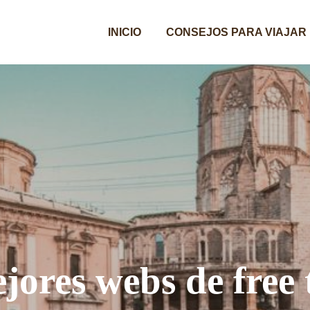
INICIO
CONSEJOS PARA VIAJAR
jores webs de free 