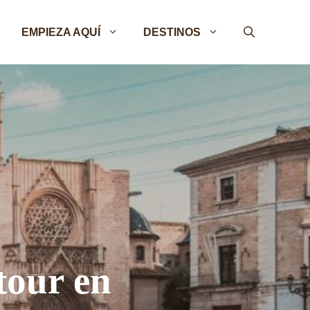
EMPIEZA AQUÍ
DESTINOS
tour en