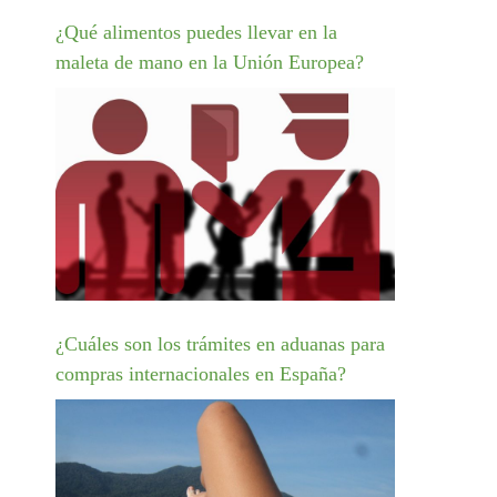
¿Qué alimentos puedes llevar en la
maleta de mano en la Unión Europea?
¿Cuáles son los trámites en aduanas para
compras internacionales en España?