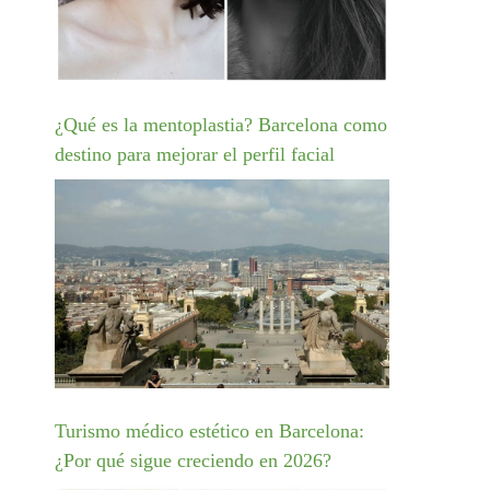
¿Qué es la mentoplastia? Barcelona como
destino para mejorar el perfil facial
Turismo médico estético en Barcelona:
¿Por qué sigue creciendo en 2026?