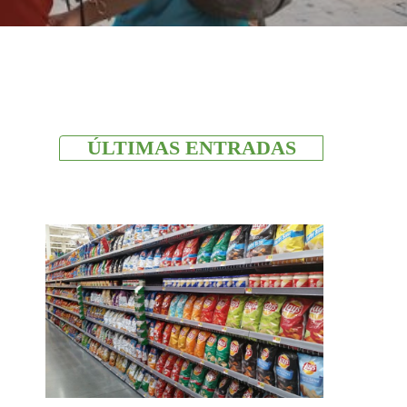
ÚLTIMAS ENTRADAS