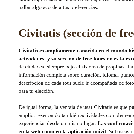
hallar algo acorde a tus preferencias.
Civitatis (sección de fre
Civitatis es ampliamente conocida en el mundo h
actividades, y su sección de free tours no es la ex
de ciudades, siempre bajo el sistema de propinas. La
información completa sobre duración, idioma, puntos 
descripción de cada tour suele ir acompañada de fotog
para tu elección.
De igual forma, la ventaja de usar Civitatis es que pu
amplio, reservando también actividades complementar
experiencias desde un mismo lugar.
Las confirmacio
en la web como en la aplicación móvil
. Si buscas 