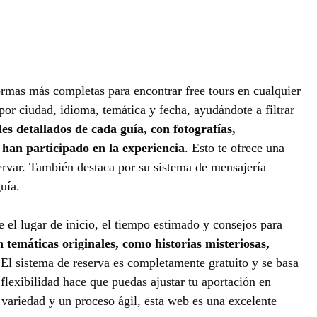
rmas más completas para encontrar free tours en cualquier
por ciudad, idioma, temática y fecha, ayudándote a filtrar
es detallados de cada guía, con fotografías,
 han participado en la experiencia
. Esto te ofrece una
ervar. También destaca por su sistema de mensajería
uía.
el lugar de inicio, el tiempo estimado y consejos para
 temáticas originales, como historias misteriosas,
 El sistema de reserva es completamente gratuito y se basa
a flexibilidad hace que puedas ajustar tu aportación en
s variedad y un proceso ágil, esta web es una excelente