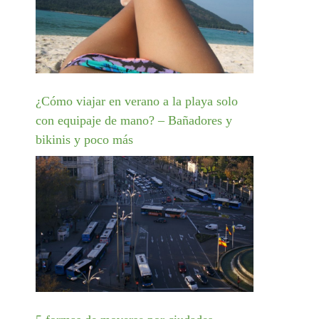
¿Cómo viajar en verano a la playa solo
con equipaje de mano? – Bañadores y
bikinis y poco más