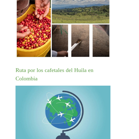
Ruta por los cafetales del Huila en
Colombia