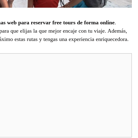
inas web para reservar free tours de forma online
.
para que elijas la que mejor encaje con tu viaje. Además,
áximo estas rutas y tengas una experiencia enriquecedora.