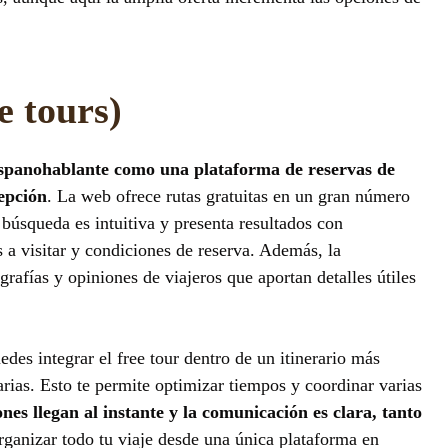
e tours)
ispanohablante como una plataforma de reservas de
cepción
. La web ofrece rutas gratuitas en un gran número
 búsqueda es intuitiva y presenta resultados con
a visitar y condiciones de reserva. Además, la
rafías y opiniones de viajeros que aportan detalles útiles
edes integrar el free tour dentro de un itinerario más
ias. Esto te permite optimizar tiempos y coordinar varias
nes llegan al instante y la comunicación es clara, tanto
organizar todo tu viaje desde una única plataforma en