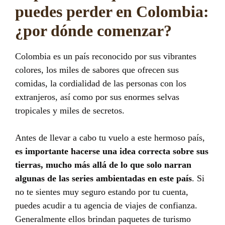
puedes perder en Colombia:
¿por dónde comenzar?
Colombia es un país reconocido por sus vibrantes
colores, los miles de sabores que ofrecen sus
comidas, la cordialidad de las personas con los
extranjeros, así como por sus enormes selvas
tropicales y miles de secretos.
Antes de llevar a cabo tu vuelo a este hermoso país,
es importante hacerse una idea correcta sobre sus
tierras, mucho más allá de lo que solo narran
algunas de las series ambientadas en este país
. Si
no te sientes muy seguro estando por tu cuenta,
puedes acudir a tu agencia de viajes de confianza.
Generalmente ellos brindan paquetes de turismo