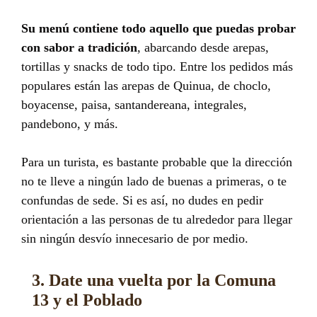
Su menú contiene todo aquello que
puedas probar
con sabor a tradición
, abarcando desde arepas,
tortillas y snacks de todo tipo. Entre los pedidos más
populares están las arepas de Quinua, de choclo,
boyacense, paisa, santandereana, integrales,
pandebono, y más.
Para un turista, es bastante probable que la dirección
no te lleve a ningún lado de buenas a primeras, o te
confundas de sede. Si es así, no dudes en pedir
orientación a las personas de tu alrededor para
llegar
sin ningún desvío innecesario de por medio.
3. Date una vuelta por la Comuna
13 y el Poblado