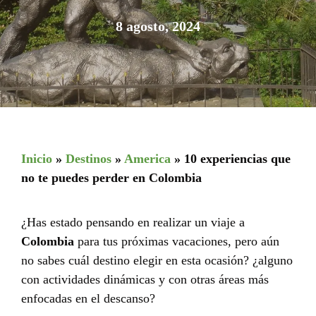
8 agosto, 2024
Inicio
»
Destinos
»
America
»
10 experiencias que
no te puedes perder en Colombia
¿Has estado pensando en realizar un viaje a
Colombia
para tus próximas vacaciones, pero aún
no sabes cuál destino elegir en esta ocasión? ¿alguno
con actividades dinámicas y con otras áreas más
enfocadas en el descanso?