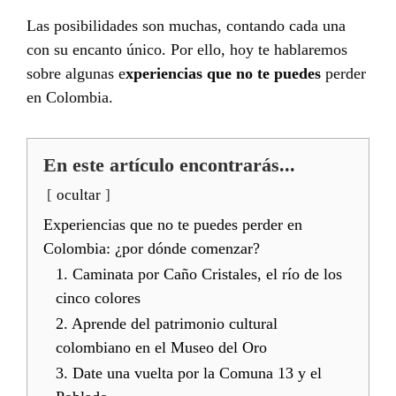
Las posibilidades son muchas, contando cada una
con su encanto único. Por ello, hoy te hablaremos
sobre algunas e
xperiencias que no te puedes
perder
en Colombia.
En este artículo encontrarás...
ocultar
Experiencias que no te puedes perder en
Colombia: ¿por dónde comenzar?
1. Caminata por Caño Cristales, el río de los
cinco colores
2. Aprende del patrimonio cultural
colombiano en el Museo del Oro
3. Date una vuelta por la Comuna 13 y el