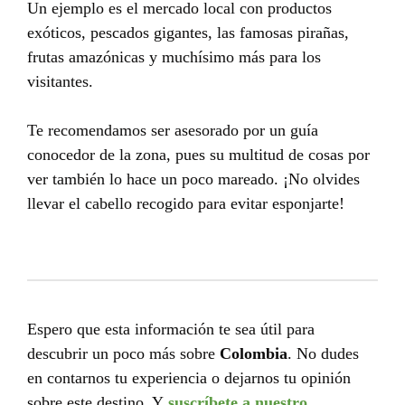
Un ejemplo es el mercado local con productos
exóticos, pescados gigantes, las famosas pirañas,
frutas amazónicas y muchísimo más para los
visitantes.
Te recomendamos ser asesorado por un guía
conocedor de la zona, pues su multitud de cosas por
ver también lo hace un poco mareado. ¡No olvides
llevar el cabello recogido para evitar esponjarte!
Espero que esta información te sea útil para
descubrir un poco más sobre
Colombia
. No dudes
en contarnos tu experiencia o dejarnos tu opinión
sobre este destino. Y
suscríbete a nuestro