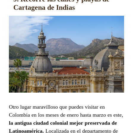
Cartagena de Indias
Otro lugar maravilloso que puedes visitar en
Colombia en los meses de enero hasta marzo es este,
la
antigua ciudad colonial mejor preservada de
Latinoamérica.
Localizada en el departamento de