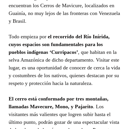
encuentran los Cerros de Mavicure, localizados en
Guainía, no muy lejos de las fronteras con Venezuela
y Brasil.
Todo empieza por
el recorrido del Río Inírida,
cuyos
espacios son fundamentales para los
pueblos indígenas ‘Curripacos’
, que habitan en la
selva Amazónica de dicho departamento. Visitar este
lugar, es una oportunidad de conocer de cerca la vida
y costumbres de los nativos, quienes destacan por su
respeto y protección hacia la naturaleza.
El cerro está conformado por tres montañas,
llamadas Mavecure, Mono, y Pajarito
. Los
visitantes más valientes que logren subir hasta el
último punto, podrán gozar de una espectacular vista