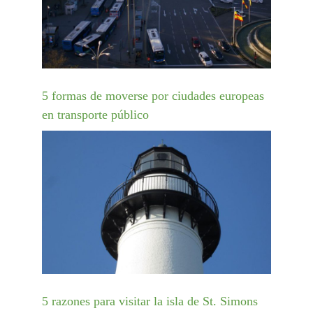
5 formas de moverse por ciudades europeas
en transporte público
5 razones para visitar la isla de St. Simons