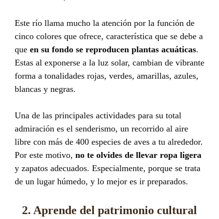
Este río llama mucho la atención por la función de
cinco colores que ofrece, característica que se debe a
que
en
su fondo se reproducen plantas acuáticas
.
Estas al exponerse a la luz solar, cambian de vibrante
forma a tonalidades rojas, verdes, amarillas, azules,
blancas y negras.
Una de las principales actividades para su total
admiración es el senderismo, un recorrido al aire
libre con más de 400 especies de aves a tu alrededor.
Por este motivo,
no te olvides de llevar ropa ligera
y zapatos adecuados. Especialmente, porque se trata
de un lugar húmedo, y lo mejor es ir preparados.
2. Aprende del patrimonio cultural