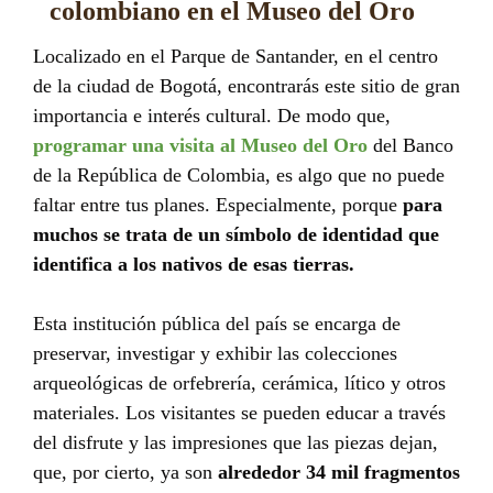
colombiano en el Museo del Oro
Localizado en el Parque de Santander, en el centro
de la ciudad de Bogotá, encontrarás este sitio de gran
importancia e interés cultural. De modo que,
programar una visita al Museo del Oro
del Banco
de la República de Colombia, es algo que no puede
faltar entre tus planes. Especialmente, porque
para
muchos se trata de un símbolo de identidad que
identifica a los nativos de esas tierras.
Esta institución pública del país se encarga de
preservar, investigar y exhibir las colecciones
arqueológicas de orfebrería, cerámica, lítico y otros
materiales. Los visitantes se pueden educar a través
del disfrute y las impresiones que las piezas dejan,
que, por cierto, ya son
alrededor 34 mil fragmentos