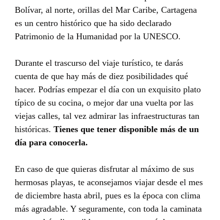
Bolívar, al norte, orillas del Mar Caribe, Cartagena
es un centro histórico que ha sido declarado
Patrimonio de la Humanidad por la UNESCO.
Durante el trascurso del viaje turístico, te darás
cuenta de que hay más de diez posibilidades qué
hacer. Podrías empezar el día con un exquisito plato
típico de su cocina, o mejor dar una vuelta por las
viejas calles, tal vez admirar las infraestructuras tan
históricas.
Tienes que tener disponible más de un
día para conocerla.
En caso de que quieras disfrutar al máximo de sus
hermosas playas, te aconsejamos viajar desde el mes
de diciembre hasta abril, pues es la época con clima
más agradable. Y seguramente, con toda la caminata