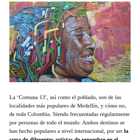
La ‘Comuna 13’, así como el poblado, son de las
localidades más populares de Medellín, y cómo no,
de toda Colombia. Siendo frecuentadas regularmente
por personas de todo el mundo. Ambos destinos se
han hecho populares a nivel internacional, por ser
la
cuna de diferentes artistas de renombre en el