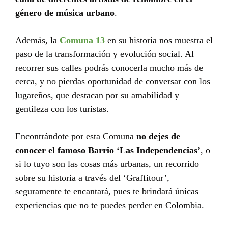
género de música urbano
.
Además, la
Comuna 13
en su historia nos muestra el
paso de la transformación y evolución social. Al
recorrer sus calles podrás conocerla mucho más de
cerca, y no pierdas oportunidad de conversar con los
lugareños, que destacan por su amabilidad y
gentileza con los turistas.
Encontrándote por esta Comuna
no dejes de
conocer el famoso Barrio ‘Las Independencias’
, o
si lo tuyo son las cosas más urbanas, un recorrido
sobre su historia a través del ‘Graffitour’,
seguramente te encantará, pues te brindará únicas
experiencias que no te puedes perder en Colombia.