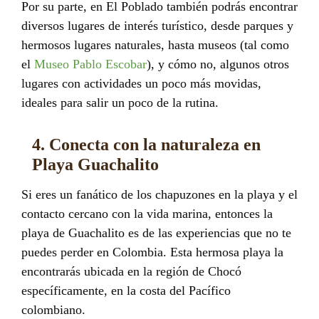
Por su parte, en El Poblado también podrás encontrar
diversos lugares de interés turístico, desde parques y
hermosos lugares naturales, hasta museos (tal como
el
Museo Pablo Escobar
), y cómo no, algunos otros
lugares con actividades un poco más movidas,
ideales para salir un poco de la rutina.
4. Conecta con la naturaleza en
Playa Guachalito
Si eres un fanático de los chapuzones en la playa y el
contacto cercano con la vida marina, entonces la
playa de Guachalito es de las experiencias que no te
puedes perder en Colombia. Esta hermosa playa la
encontrarás ubicada en la región de Chocó
específicamente, en la costa del Pacífico
colombiano.