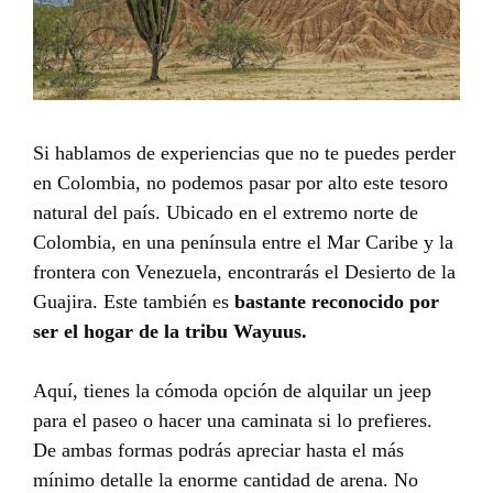
Si hablamos de experiencias que no te puedes perder
en Colombia, no podemos pasar por alto este tesoro
natural del país. Ubicado en el extremo norte de
Colombia, en una península entre el Mar Caribe y la
frontera con Venezuela, encontrarás el Desierto de la
Guajira. Este también es
bastante reconocido por
ser el hogar de la tribu Wayuus.
Aquí, tienes la cómoda opción de alquilar un jeep
para el paseo o hacer una caminata si lo prefieres.
De ambas formas podrás apreciar hasta el más
mínimo detalle la enorme cantidad de arena. No