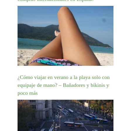
¿Cómo viajar en verano a la playa solo con
equipaje de mano? – Bañadores y bikinis y
poco más