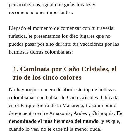
personalizados, igual que guías locales y
recomendaciones importantes.
Llegado el momento de comenzar con tu travesía
turística, te presentamos los diez lugares que no
puedes pasar por alto durante tus vacaciones por las
hermosas tierras colombianas:
1. Caminata por Caño Cristales, el
río de los cinco colores
No hay mejor manera de abrir este top de bellezas
colombianas que hablar de Caño Cristales. Ubicada
en el Parque Sierra de la Macarena, traza un punto
de encuentro entre Amazonía, Andes y Orinoquia.
Es
denominado el más hermoso del mundo
, y es que,
cuando lo ves, no te cabe ni la menor duda.