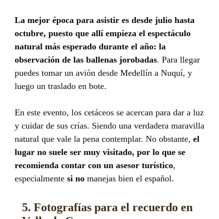
La mejor época para asistir es desde julio hasta
octubre, puesto que allí empieza el espectáculo
natural más esperado durante el año: la
observación de las ballenas jorobadas
. Para llegar
puedes tomar un avión desde Medellín a Nuquí, y
luego un traslado en bote.
En este evento, los cetáceos se acercan para dar a luz
y cuidar de sus crías. Siendo una verdadera maravilla
natural que vale la pena contemplar. No obstante,
el
lugar no suele ser muy visitado, por lo que se
recomienda contar con un asesor turístico
,
especialmente
si no
manejas bien el español.
5. Fotografías para el recuerdo en