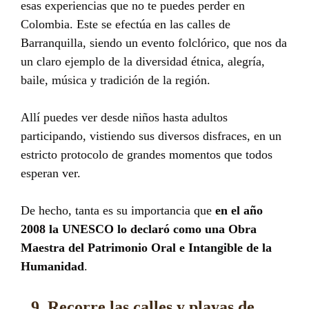
esas experiencias que no te puedes perder en
Colombia. Este se efectúa en las calles de
Barranquilla, siendo un evento folclórico, que nos da
un claro ejemplo de la diversidad étnica, alegría,
baile, música y tradición de la región.
Allí puedes ver desde niños hasta adultos
participando, vistiendo sus diversos disfraces, en un
estricto protocolo de grandes momentos que todos
esperan ver.
De hecho, tanta es su importancia que
en el año
2008 la UNESCO lo declaró como una
Obra
Maestra del Patrimonio Oral e Intangible de la
Humanidad
.
9. Recorre las calles y playas de