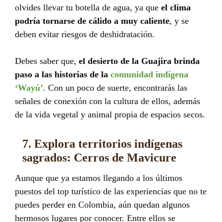
olvides llevar tu botella de agua, ya que
el clima
podría tornarse de cálido a muy caliente
, y se
deben evitar riesgos de deshidratación.
Debes saber que,
el desierto de la Guajira brinda
paso a
las historias de la
comunidad indígena
‘Wayú’
. Con un poco de suerte, encontrarás las
señales de conexión con la cultura de ellos, además
de la vida vegetal y animal propia de espacios secos.
7. Explora territorios indígenas
sagrados: Cerros de Mavicure
Aunque que ya estamos llegando a los últimos
puestos del top turístico de las experiencias que no te
puedes perder en Colombia, aún quedan algunos
hermosos lugares por conocer. Entre ellos se