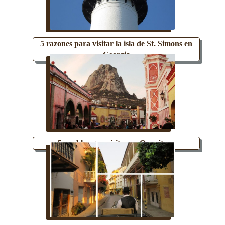
5 razones para visitar la isla de St. Simons en
Georgia
5 pueblos que visitar en Querétaro