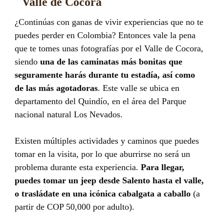
Valle de Cocora
¿Continúas con ganas de vivir experiencias que no te
puedes perder en Colombia? Entonces vale la pena
que te tomes unas fotografías por el Valle de Cocora,
siendo
una de las caminatas más bonitas que
seguramente harás durante tu estadía, así como
de las más agotadoras
. Este valle se ubica en
departamento del Quindío, en el área del Parque
nacional natural Los Nevados.
Existen múltiples actividades y caminos que puedes
tomar en la visita, por lo que aburrirse no será un
problema durante esta experiencia.
Para llegar,
puedes tomar un jeep desde Salento hasta el valle,
o trasládate en
una icónica cabalgata a caballo
(a
partir de COP 50,000 por adulto).