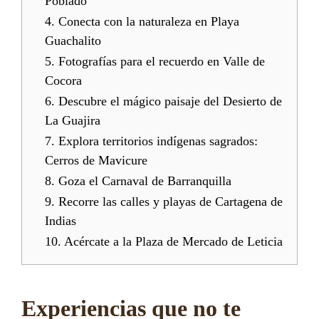
Poblado
4. Conecta con la naturaleza en Playa
Guachalito
5. Fotografías para el recuerdo en Valle de
Cocora
6. Descubre el mágico paisaje del Desierto de
La Guajira
7. Explora territorios indígenas sagrados:
Cerros de Mavicure
8. Goza el Carnaval de Barranquilla
9. Recorre las calles y playas de Cartagena de
Indias
10. Acércate a la Plaza de Mercado de Leticia
Experiencias que no te