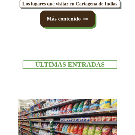
Los lugares que visitar en Cartagena de Indias
Más contenido
ÚLTIMAS ENTRADAS