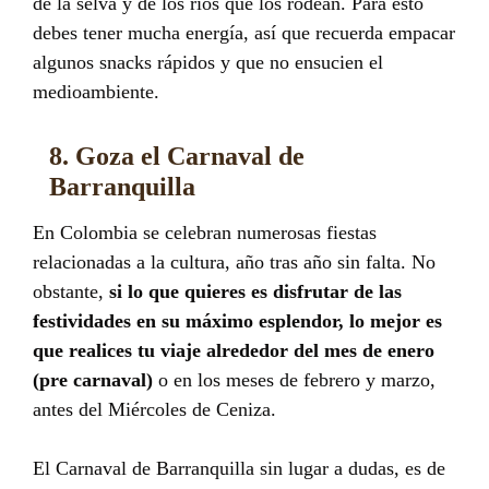
de la selva y de los ríos que los rodean. Para esto
debes tener mucha energía, así que recuerda empacar
algunos snacks rápidos y que no ensucien el
medioambiente.
8. Goza el Carnaval de
Barranquilla
En Colombia se celebran numerosas fiestas
relacionadas a la cultura, año tras año sin falta. No
obstante,
si lo que quieres es disfrutar de las
festividades en su máximo esplendor, lo mejor es
que realices tu viaje alrededor del mes de enero
(pre carnaval)
o en los meses de febrero y marzo,
antes del Miércoles de Ceniza.
El Carnaval de Barranquilla sin lugar a dudas, es de