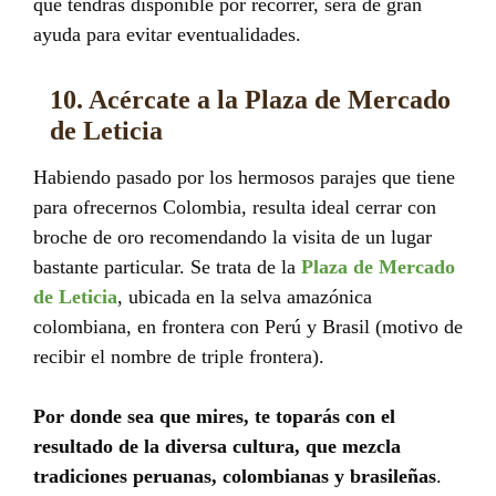
que tendrás disponible por recorrer, será de gran
ayuda para evitar eventualidades.
10. Acércate a la Plaza de Mercado
de Leticia
Habiendo pasado por los hermosos parajes que tiene
para ofrecernos Colombia, resulta ideal cerrar con
broche de oro recomendando la visita de un lugar
bastante particular. Se trata de la
Plaza de Mercado
de Leticia
, ubicada en la selva amazónica
colombiana, en frontera con Perú y Brasil (motivo de
recibir el nombre de triple frontera).
Por donde sea que mires, te toparás con el
resultado de la diversa cultura, que mezcla
tradiciones peruanas, colombianas y brasileñas
.