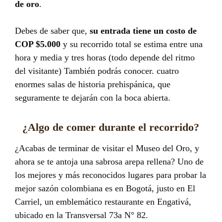
de oro
.
Debes de saber que,
su entrada tiene un costo de
COP $5.000
y su recorrido total se estima entre una
hora y media y tres horas (todo depende del ritmo
del visitante) También podrás conocer. cuatro
enormes salas de historia prehispánica, que
seguramente te dejarán con la boca abierta.
¿Algo de comer durante el recorrido?
¿Acabas de terminar de visitar el Museo del Oro, y
ahora se te antoja una sabrosa arepa rellena? Uno de
los mejores y más reconocidos lugares para probar la
mejor sazón colombiana es en Bogotá,
justo en El
Carriel, un emblemático restaurante en Engativá,
ubicado en la Transversal 73a N° 82.