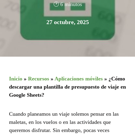
🕑 6 minutos
27 octubre, 2025
Inicio
»
Recursos
»
Aplicaciones móviles
»
¿Cómo
descargar una plantilla de presupuesto de viaje en
Google Sheets?
Cuando planeamos un viaje solemos pensar en las
maletas, en los vuelos o en las actividades que
queremos disfrutar. Sin embargo, pocas veces