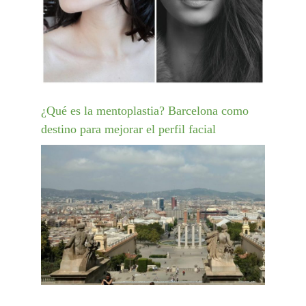
¿Qué es la mentoplastia? Barcelona como
destino para mejorar el perfil facial