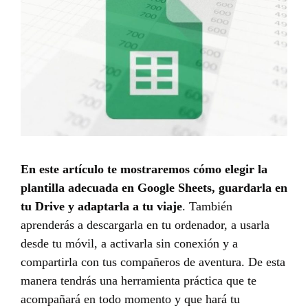
En este artículo te mostraremos cómo elegir la
plantilla adecuada en Google Sheets, guardarla en
tu Drive y adaptarla a tu viaje
. También
aprenderás a descargarla en tu ordenador, a usarla
desde tu móvil, a activarla sin conexión y a
compartirla con tus compañeros de aventura. De esta
manera tendrás una herramienta práctica que te
acompañará en todo momento y que hará tu