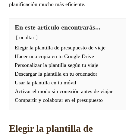
planificación mucho más eficiente.
En este artículo encontrarás...
ocultar
Elegir la plantilla de presupuesto de viaje
Hacer una copia en tu Google Drive
Personalizar la plantilla según tu viaje
Descargar la plantilla en tu ordenador
Usar la plantilla en tu móvil
Activar el modo sin conexión antes de viajar
Compartir y colaborar en el presupuesto
Elegir la plantilla de