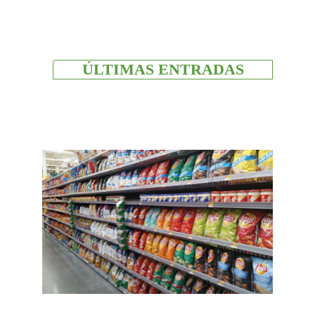
ÚLTIMAS ENTRADAS