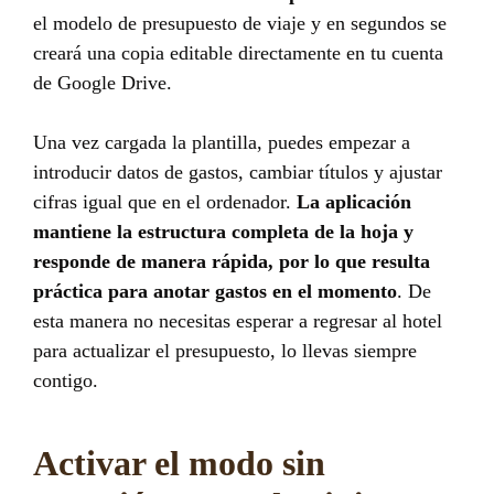
el modelo de presupuesto de viaje y en segundos se
creará una copia editable directamente en tu cuenta
de Google Drive.
Una vez cargada la plantilla, puedes empezar a
introducir datos de gastos, cambiar títulos y ajustar
cifras igual que en el ordenador.
La aplicación
mantiene la estructura completa de la hoja y
responde de manera rápida, por lo que resulta
práctica para anotar gastos en el momento
. De
esta manera no necesitas esperar a regresar al hotel
para actualizar el presupuesto, lo llevas siempre
contigo.
Activar el modo sin