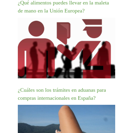
¿Qué alimentos puedes llevar en la maleta
de mano en la Unión Europea?
¿Cuáles son los trámites en aduanas para
compras internacionales en España?