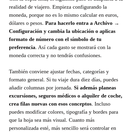
realidad de viajero. Empieza configurando la
moneda, porque no es lo mismo calcular en euros,
dólares o pesos.
Para hacerlo entra a Archivo →
Configuración y cambia la ubicación o aplicas
formato de número con el símbolo de tu
preferencia
. Así cada gasto se mostrará con la
moneda correcta y no tendrás confusiones.
También conviene ajustar fechas, categorías y
formato general. Si tu viaje dura diez días, puedes
añadir columnas por jornada.
Si además planeas
excursiones, seguros médicos o alquiler de coche,
crea filas nuevas con esos conceptos
. Incluso
puedes modificar colores, tipografía y bordes para
que la hoja sea más visual. Cuanto más
personalizada esté, más sencillo será controlar en