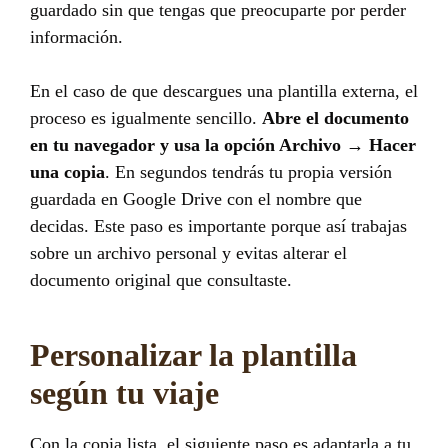
guardado sin que tengas que preocuparte por perder
información.
En el caso de que descargues una plantilla externa, el
proceso es igualmente sencillo.
Abre el documento
en tu navegador y usa la opción Archivo → Hacer
una copia
. En segundos tendrás tu propia versión
guardada en Google Drive con el nombre que
decidas. Este paso es importante porque así trabajas
sobre un archivo personal y evitas alterar el
documento original que consultaste.
Personalizar la plantilla
según tu viaje
Con la copia lista, el siguiente paso es adaptarla a tu