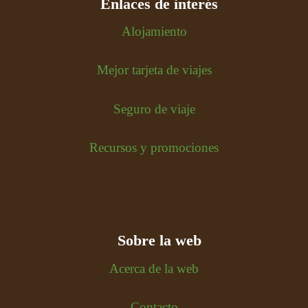
Enlaces de interés
Alojamiento
Mejor tarjeta de viajes
Seguro de viaje
Recursos y promociones
Sobre la web
Acerca de la web
Contacto