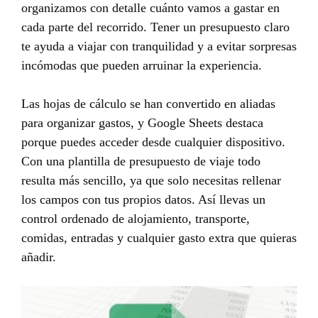
organizamos con detalle cuánto vamos a gastar en
cada parte del recorrido. Tener un presupuesto claro
te ayuda a viajar con tranquilidad y a evitar sorpresas
incómodas que pueden arruinar la experiencia.
Las hojas de cálculo se han convertido en aliadas
para organizar gastos, y Google Sheets destaca
porque puedes acceder desde cualquier dispositivo.
Con una plantilla de presupuesto de viaje todo
resulta más sencillo, ya que solo necesitas rellenar
los campos con tus propios datos. Así llevas un
control ordenado de alojamiento, transporte,
comidas, entradas y cualquier gasto extra que quieras
añadir.