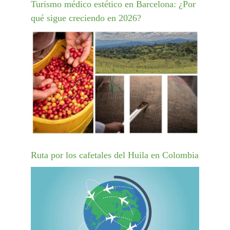
Turismo médico estético en Barcelona: ¿Por
qué sigue creciendo en 2026?
Ruta por los cafetales del Huila en Colombia