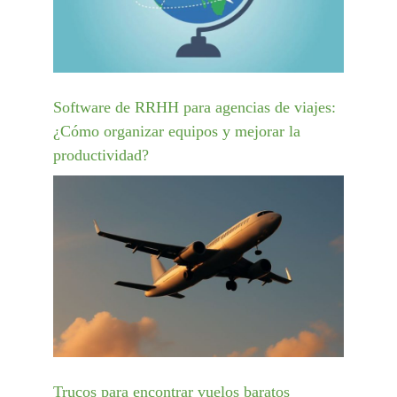
Software de RRHH para agencias de viajes:
¿Cómo organizar equipos y mejorar la
productividad?
Trucos para encontrar vuelos baratos