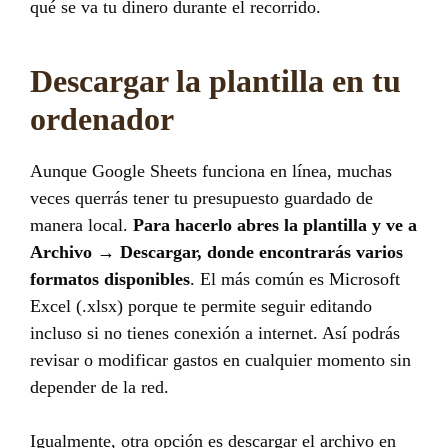
qué se va tu dinero durante el recorrido.
Descargar la plantilla en tu
ordenador
Aunque Google Sheets funciona en línea, muchas
veces querrás tener tu presupuesto guardado de
manera local.
Para hacerlo abres la plantilla y ve a
Archivo → Descargar, donde encontrarás varios
formatos disponibles
. El más común es Microsoft
Excel (.xlsx) porque te permite seguir editando
incluso si no tienes conexión a internet. Así podrás
revisar o modificar gastos en cualquier momento sin
depender de la red.
Igualmente, otra opción es descargar el archivo en