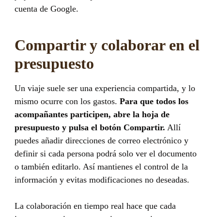
cuenta de Google.
Compartir y colaborar en el
presupuesto
Un viaje suele ser una experiencia compartida, y lo
mismo ocurre con los gastos.
Para que todos los
acompañantes participen, abre la hoja de
presupuesto y pulsa el botón Compartir.
Allí
puedes añadir direcciones de correo electrónico y
definir si cada persona podrá solo ver el documento
o también editarlo. Así mantienes el control de la
información y evitas modificaciones no deseadas.
La colaboración en tiempo real hace que cada