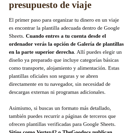
presupuesto de viaje
El primer paso para organizar tu dinero en un viaje
es encontrar la plantilla adecuada dentro de Google
Sheets.
Cuando entres a tu cuenta desde el
ordenador verás la opción de Galería de plantillas
en la parte superior derecha
. Allí puedes elegir un
diseño ya preparado que incluye categorías básicas
como transporte, alojamiento y alimentación. Estas
plantillas oficiales son seguras y se abren
directamente en tu navegador, sin necesidad de
descargas externas ni programas adicionales.
Asimismo, si buscas un formato más detallado,
también puedes recurrir a páginas de terceros que
ofrecen plantillas verificadas para Google Sheets.
Sitios como Vertex42 o TheGoodocs publican