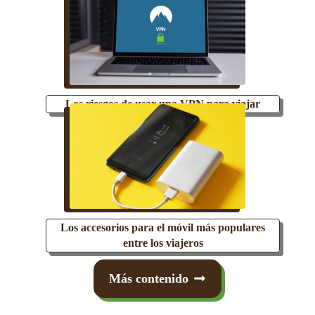
Los riesgos de usar una VPN para viajar
Los accesorios para el móvil más populares
entre los viajeros
Más contenido