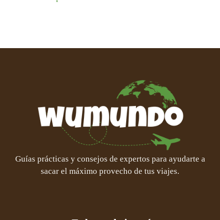
Guías prácticas y consejos de expertos para ayudarte a
sacar el máximo provecho de tus viajes.