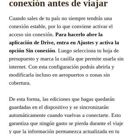
conexión antes de viajar
Cuando sales de tu país no siempre tendrás una
conexión estable, por lo que conviene activar el
acceso sin conexión.
Para hacerlo abre la
aplicación de Drive, entra en Ajustes y activa la
opción Sin conexión
. Luego selecciona tu hoja de
presupuesto y marca la casilla que permite usarla sin
internet. Con esta configuración podrás abrirla y
modificarla incluso en aeropuertos o zonas sin
cobertura.
De esta forma, las ediciones que hagas quedarán
guardadas en el dispositivo y se sincronizarán
automáticamente cuando vuelvas a conectarte. Esto
garantiza que ningún gasto se pierda durante el viaje
y que la información permanezca actualizada en tu