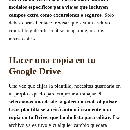
modelos específicos para viajes que incluyen
campos extra como excursiones o seguros
. Solo
debes abrir el enlace, revisar que sea un archivo
confiable y decidir cuál se adapta mejor a tus
necesidades.
Hacer una copia en tu
Google Drive
Una vez que elijas la plantilla, necesitas guardarla en
tu propio espacio para empezar a trabajar.
Si
seleccionas una desde la galería oficial, al pulsar
Usar plantilla se abrirá automáticamente una
copia en tu Drive, quedando lista para editar
. Ese
archivo ya es tuyo y cualquier cambio quedará