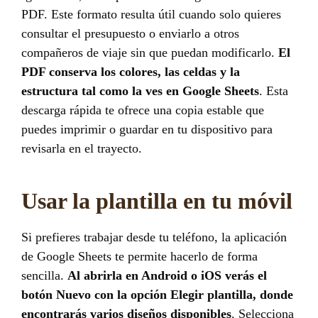
PDF. Este formato resulta útil cuando solo quieres
consultar el presupuesto o enviarlo a otros
compañeros de viaje sin que puedan modificarlo.
El
PDF conserva los colores, las celdas y la
estructura tal como la ves en Google Sheets
. Esta
descarga rápida te ofrece una copia estable que
puedes imprimir o guardar en tu dispositivo para
revisarla en el trayecto.
Usar la plantilla en tu móvil
Si prefieres trabajar desde tu teléfono, la aplicación
de Google Sheets te permite hacerlo de forma
sencilla.
Al abrirla en Android o iOS verás el
botón Nuevo con la opción Elegir plantilla, donde
encontrarás varios diseños disponibles
. Selecciona