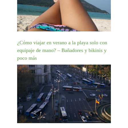
¿Cómo viajar en verano a la playa solo con
equipaje de mano? – Bañadores y bikinis y
poco más