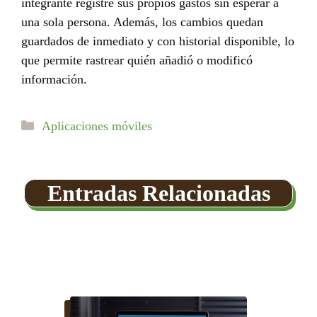
integrante registre sus propios gastos sin esperar a
una sola persona. Además, los cambios quedan
guardados de inmediato y con historial disponible, lo
que permite rastrear quién añadió o modificó
información.
Categorías
Aplicaciones móviles
Entradas Relacionadas