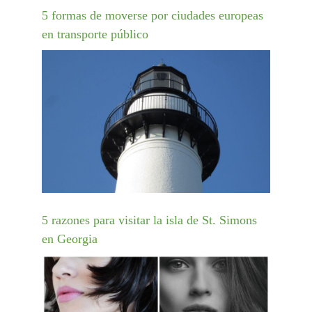
5 formas de moverse por ciudades europeas
en transporte público
5 razones para visitar la isla de St. Simons
en Georgia