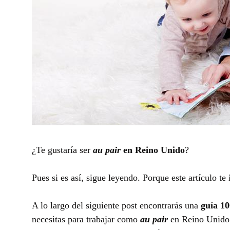
¿Te gustaría ser
au pair
en Reino Unido
?
Pues si es así, sigue leyendo. Porque este artículo te
A lo largo del siguiente post encontrarás una
guía 1
necesitas para trabajar como
au pair
en Reino Unido