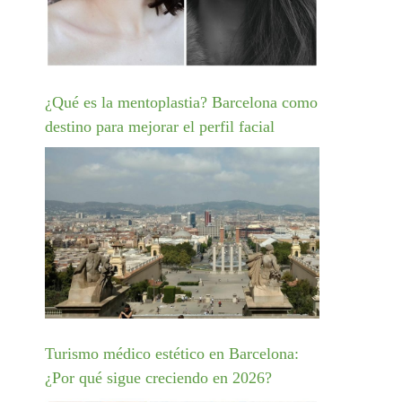
¿Qué es la mentoplastia? Barcelona como
destino para mejorar el perfil facial
Turismo médico estético en Barcelona:
¿Por qué sigue creciendo en 2026?