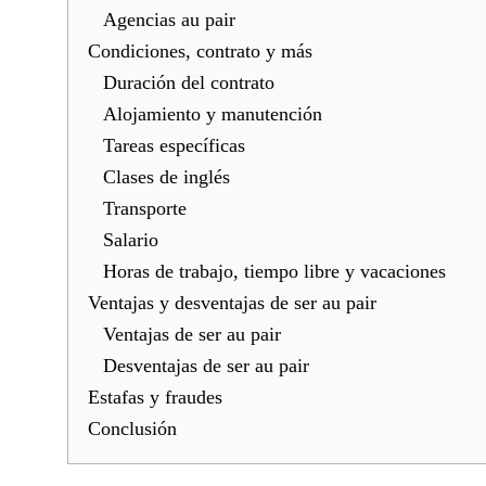
Agencias au pair
Condiciones, contrato y más
Duración del contrato
Alojamiento y manutención
Tareas específicas
Clases de inglés
Transporte
Salario
Horas de trabajo, tiempo libre y vacaciones
Ventajas y desventajas de ser au pair
Ventajas de ser au pair
Desventajas de ser au pair
Estafas y fraudes
Conclusión