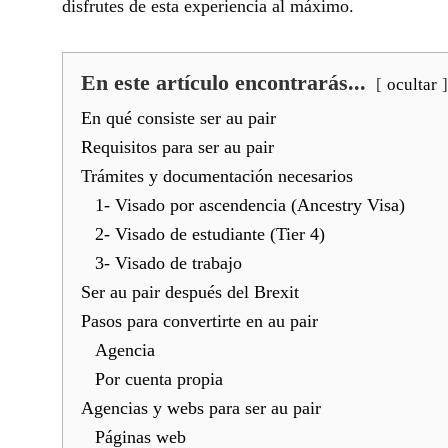
disfrutes de esta experiencia al máximo.
En este artículo encontrarás...
ocultar
En qué consiste ser au pair
Requisitos para ser au pair
Trámites y documentación necesarios
1- Visado por ascendencia (Ancestry Visa)
2- Visado de estudiante (Tier 4)
3- Visado de trabajo
Ser au pair después del Brexit
Pasos para convertirte en au pair
Agencia
Por cuenta propia
Agencias y webs para ser au pair
Páginas web