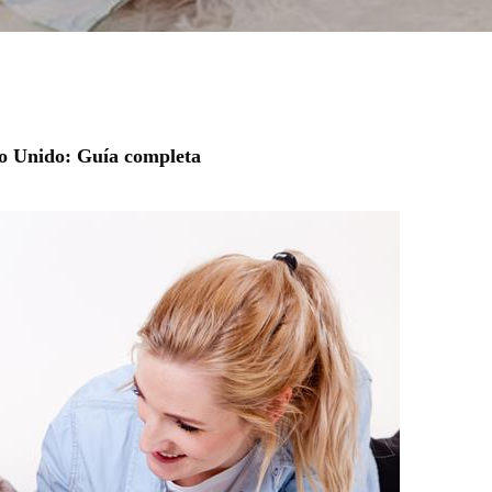
no Unido: Guía completa