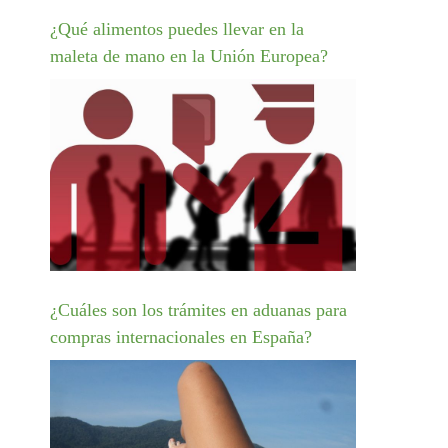
¿Qué alimentos puedes llevar en la
maleta de mano en la Unión Europea?
¿Cuáles son los trámites en aduanas para
compras internacionales en España?