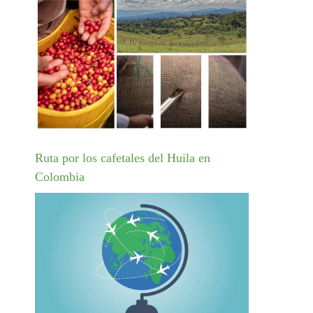
Ruta por los cafetales del Huila en
Colombia