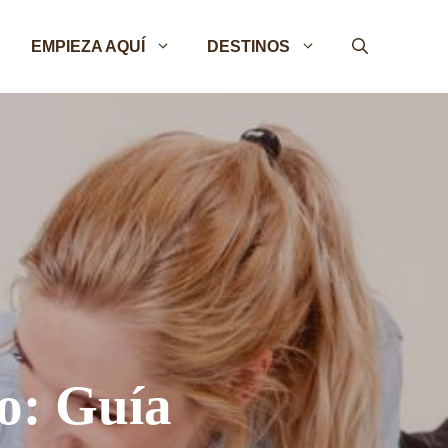
EMPIEZA AQUÍ
DESTINOS
o: Guía