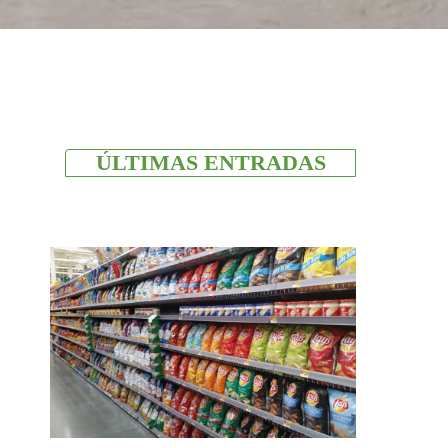
ÚLTIMAS ENTRADAS