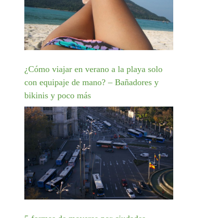
¿Cómo viajar en verano a la playa solo
con equipaje de mano? – Bañadores y
bikinis y poco más