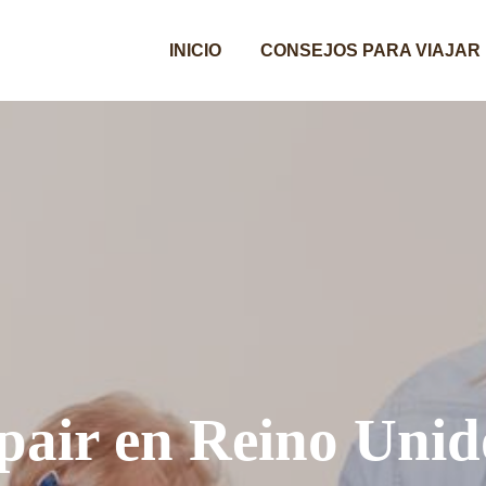
INICIO
CONSEJOS PARA VIAJAR
 pair en Reino Unid