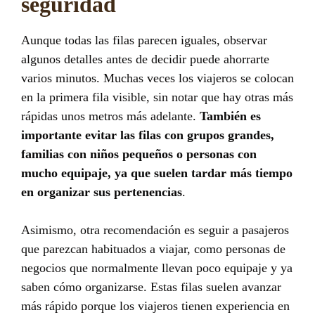
seguridad
Aunque todas las filas parecen iguales, observar
algunos detalles antes de decidir puede ahorrarte
varios minutos. Muchas veces los viajeros se colocan
en la primera fila visible, sin notar que hay otras más
rápidas unos metros más adelante.
También es
importante evitar las filas con grupos grandes,
familias con niños pequeños o personas con
mucho equipaje, ya que suelen tardar más tiempo
en organizar sus pertenencias
.
Asimismo, otra recomendación es seguir a pasajeros
que parezcan habituados a viajar, como personas de
negocios que normalmente llevan poco equipaje y ya
saben cómo organizarse. Estas filas suelen avanzar
más rápido porque los viajeros tienen experiencia en