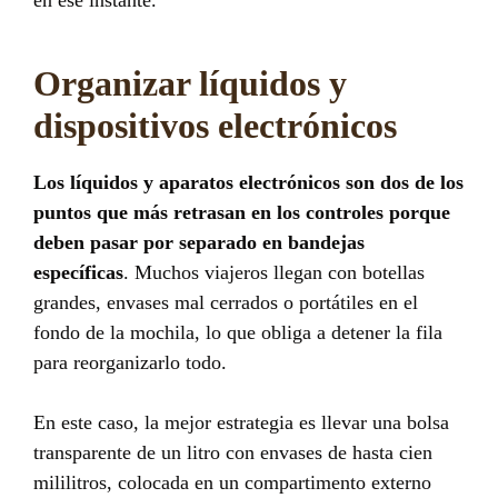
Organizar líquidos y
dispositivos electrónicos
Los líquidos y aparatos electrónicos son dos de los
puntos que más retrasan en los controles porque
deben pasar por separado en bandejas
específicas
. Muchos viajeros llegan con botellas
grandes, envases mal cerrados o portátiles en el
fondo de la mochila, lo que obliga a detener la fila
para reorganizarlo todo.
En este caso, la mejor estrategia es llevar una bolsa
transparente de un litro con envases de hasta cien
mililitros, colocada en un compartimento externo