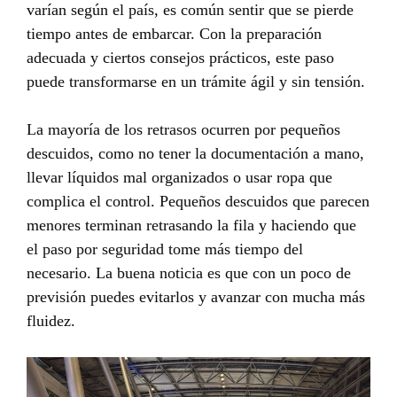
varían según el país, es común sentir que se pierde
tiempo antes de embarcar. Con la preparación
adecuada y ciertos consejos prácticos, este paso
puede transformarse en un trámite ágil y sin tensión.
La mayoría de los retrasos ocurren por pequeños
descuidos, como no tener la documentación a mano,
llevar líquidos mal organizados o usar ropa que
complica el control. Pequeños descuidos que parecen
menores terminan retrasando la fila y haciendo que
el paso por seguridad tome más tiempo del
necesario. La buena noticia es que con un poco de
previsión puedes evitarlos y avanzar con mucha más
fluidez.