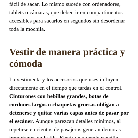
fácil de sacar. Lo mismo sucede con ordenadores,
tablets o cámaras, que deben ir en compartimentos
accesibles para sacarlos en segundos sin desordenar
toda la mochila.
Vestir de manera práctica y
cómoda
La vestimenta y los accesorios que uses influyen
directamente en el tiempo que tardas en el control.
Cinturones con hebillas grandes, botas de
cordones largos o chaquetas gruesas obligan a
detenerse y quitar varias capas antes de pasar por
el escáner
. Aunque parezcan detalles mínimos, al
repetirse en cientos de pasajeros generan demoras
importantes en la fila. Elegir un atuendo sencillo