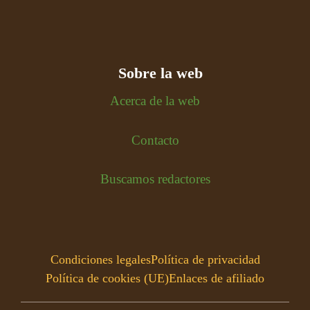
Sobre la web
Acerca de la web
Contacto
Buscamos redactores
Condiciones legales
Política de privacidad
Política de cookies (UE)
Enlaces de afiliado