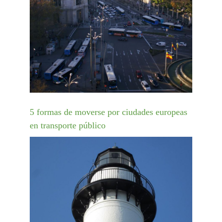
5 formas de moverse por ciudades europeas
en transporte público