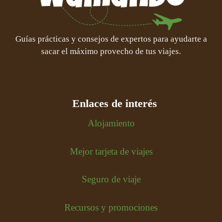
Guías prácticas y consejos de expertos para ayudarte a
sacar el máximo provecho de tus viajes.
Enlaces de interés
Alojamiento
Mejor tarjeta de viajes
Seguro de viaje
Recursos y promociones