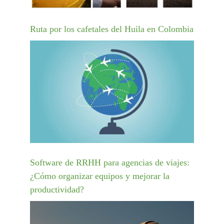
Ruta por los cafetales del Huila en Colombia
Software de RRHH para agencias de viajes:
¿Cómo organizar equipos y mejorar la
productividad?