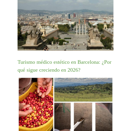
Turismo médico estético en Barcelona: ¿Por
qué sigue creciendo en 2026?