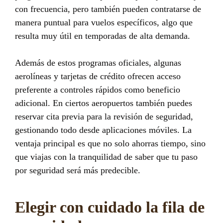
con frecuencia, pero también pueden contratarse de
manera puntual para vuelos específicos, algo que
resulta muy útil en temporadas de alta demanda.
Además de estos programas oficiales, algunas
aerolíneas y tarjetas de crédito ofrecen acceso
preferente a controles rápidos como beneficio
adicional. En ciertos aeropuertos también puedes
reservar cita previa para la revisión de seguridad,
gestionando todo desde aplicaciones móviles. La
ventaja principal es que no solo ahorras tiempo, sino
que viajas con la tranquilidad de saber que tu paso
por seguridad será más predecible.
Elegir con cuidado la fila de