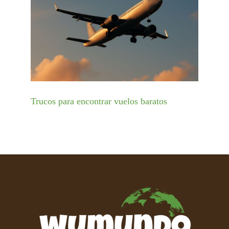
Trucos para encontrar vuelos baratos