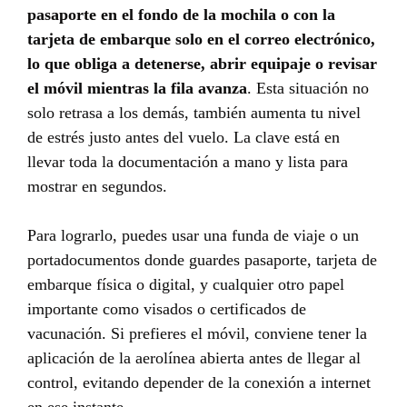
pasaporte en el fondo de la mochila o con la
tarjeta de embarque solo en el correo electrónico,
lo que obliga a detenerse, abrir equipaje o revisar
el móvil mientras la fila avanza
. Esta situación no
solo retrasa a los demás, también aumenta tu nivel
de estrés justo antes del vuelo. La clave está en
llevar toda la documentación a mano y lista para
mostrar en segundos.
Para lograrlo, puedes usar una funda de viaje o un
portadocumentos donde guardes pasaporte, tarjeta de
embarque física o digital, y cualquier otro papel
importante como visados o certificados de
vacunación. Si prefieres el móvil, conviene tener la
aplicación de la aerolínea abierta antes de llegar al
control, evitando depender de la conexión a internet
en ese instante.