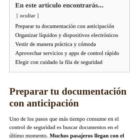
En este artículo encontrarás...
ocultar
Preparar tu documentación con anticipación
Organizar líquidos y dispositivos electrónicos
Vestir de manera práctica y cómoda
Aprovechar servicios y apps de control rápido
Elegir con cuidado la fila de seguridad
Preparar tu documentación
con anticipación
Uno de los pasos que más tiempo consume en el
control de seguridad es buscar documentos en el
último momento.
Muchos pasajeros llegan con el