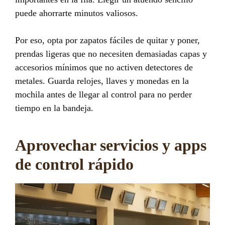
puede ahorrarte minutos valiosos.
Por eso, opta por zapatos fáciles de quitar y poner,
prendas ligeras que no necesiten demasiadas capas y
accesorios mínimos que no activen detectores de
metales. Guarda relojes, llaves y monedas en la
mochila antes de llegar al control para no perder
tiempo en la bandeja.
Aprovechar servicios y apps
de control rápido