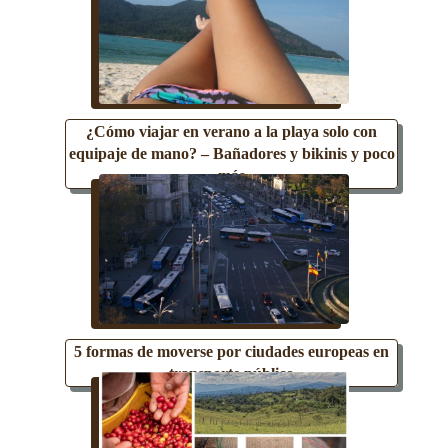
¿Cómo viajar en verano a la playa solo con
equipaje de mano? – Bañadores y bikinis y poco
más
5 formas de moverse por ciudades europeas en
transporte público