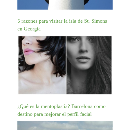
5 razones para visitar la isla de St. Simons
en Georgia
¿Qué es la mentoplastia? Barcelona como
destino para mejorar el perfil facial