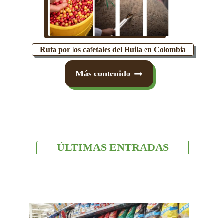
Ruta por los cafetales del Huila en Colombia
Más contenido
ÚLTIMAS ENTRADAS