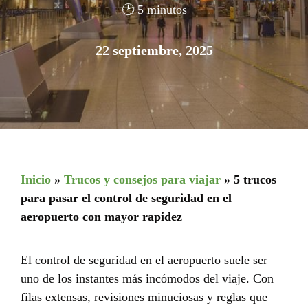
🕑 5 minutos
22 septiembre, 2025
Inicio
»
Trucos y consejos para viajar
»
5 trucos
para pasar el control de seguridad en el
aeropuerto con mayor rapidez
El control de seguridad en el aeropuerto suele ser
uno de los instantes más incómodos del viaje. Con
filas extensas, revisiones minuciosas y reglas que