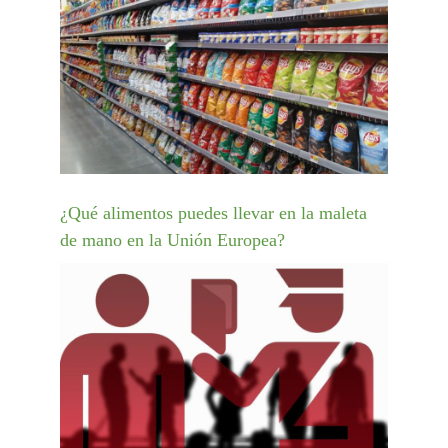
¿Qué alimentos puedes llevar en la maleta
de mano en la Unión Europea?