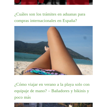
¿Cuáles son los trámites en aduanas para
compras internacionales en España?
¿Cómo viajar en verano a la playa solo con
equipaje de mano? – Bañadores y bikinis y
poco más