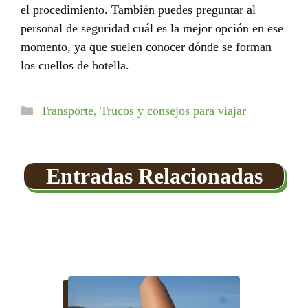
el procedimiento. También puedes preguntar al
personal de seguridad cuál es la mejor opción en ese
momento, ya que suelen conocer dónde se forman
los cuellos de botella.
Categorías
Transporte
,
Trucos y consejos para viajar
Entradas Relacionadas