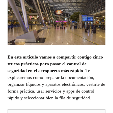
En este artículo vamos a compartir contigo cinco
trucos prácticos para pasar el control de
seguridad en el aeropuerto más rápido
. Te
explicaremos cómo preparar la documentación,
organizar líquidos y aparatos electrónicos, vestirte de
forma práctica, usar servicios y apps de control
rápido y seleccionar bien la fila de seguridad.