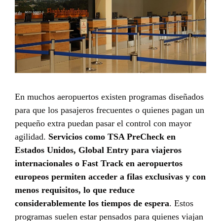
En muchos aeropuertos existen programas diseñados
para que los pasajeros frecuentes o quienes pagan un
pequeño extra puedan pasar el control con mayor
agilidad.
Servicios como TSA PreCheck en
Estados Unidos, Global Entry para viajeros
internacionales o Fast Track en aeropuertos
europeos permiten acceder a filas exclusivas y con
menos requisitos, lo que reduce
considerablemente los tiempos de espera
. Estos
programas suelen estar pensados para quienes viajan