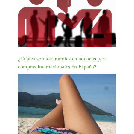
¿Cuáles son los trámites en aduanas para
compras internacionales en España?