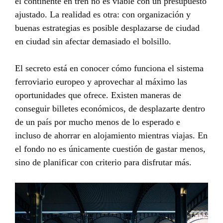
el continente en tren no es viable con un presupuesto
ajustado. La realidad es otra: con organización y
buenas estrategias es posible desplazarse de ciudad
en ciudad sin afectar demasiado el bolsillo.
El secreto está en conocer cómo funciona el sistema
ferroviario europeo y aprovechar al máximo las
oportunidades que ofrece. Existen maneras de
conseguir billetes económicos, de desplazarte dentro
de un país por mucho menos de lo esperado e
incluso de ahorrar en alojamiento mientras viajas. En
el fondo no es únicamente cuestión de gastar menos,
sino de planificar con criterio para disfrutar más.