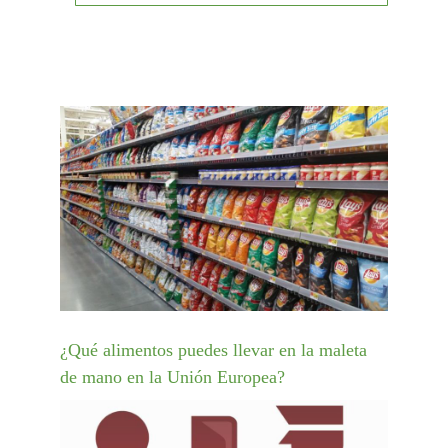
¿Qué alimentos puedes llevar en la maleta
de mano en la Unión Europea?