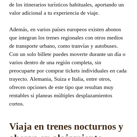
de los itinerarios turísticos habituales, aportando un
valor adicional a tu experiencia de viaje.
Además, en varios países europeos existen abonos
que integran los trenes regionales con otros medios
de transporte urbano, como tranvías y autobuses.
Con un solo billete puedes moverte durante un día o
varios dentro de una región completa, sin
preocuparte por comprar tickets individuales en cada
trayecto. Alemania, Suiza e Italia, entre otros,
ofrecen opciones de este tipo que resultan muy
rentables si planeas múltiples desplazamientos
cortos.
Viaja en trenes nocturnos y