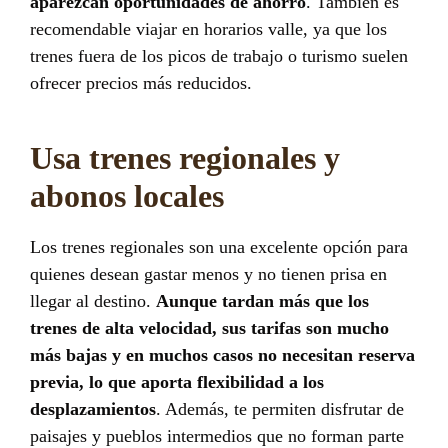
aparezcan oportunidades de ahorro
. También es
recomendable viajar en horarios valle, ya que los
trenes fuera de los picos de trabajo o turismo suelen
ofrecer precios más reducidos.
Usa trenes regionales y
abonos locales
Los trenes regionales son una excelente opción para
quienes desean gastar menos y no tienen prisa en
llegar al destino.
Aunque tardan más que los
trenes de alta velocidad, sus tarifas son mucho
más bajas y en muchos casos no necesitan reserva
previa, lo que aporta flexibilidad a los
desplazamientos
. Además, te permiten disfrutar de
paisajes y pueblos intermedios que no forman parte