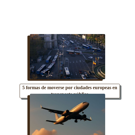
5 formas de moverse por ciudades europeas en
transporte público