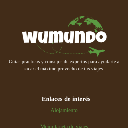
Guías prácticas y consejos de expertos para ayudarte a
sacar el máximo provecho de tus viajes.
Enlaces de interés
Alojamiento
Mejor tarjeta de viajes