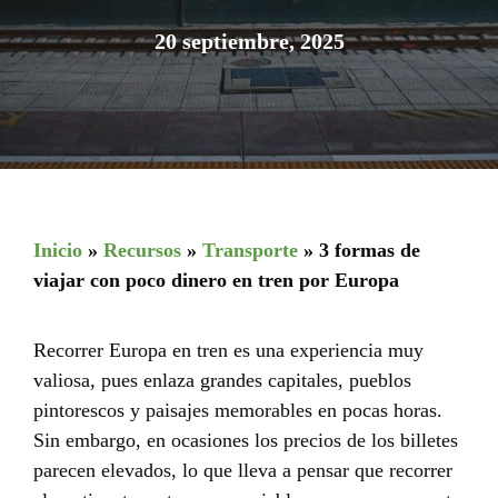
20 septiembre, 2025
Inicio
»
Recursos
»
Transporte
»
3 formas de
viajar con poco dinero en tren por Europa
Recorrer Europa en tren es una experiencia muy
valiosa, pues enlaza grandes capitales, pueblos
pintorescos y paisajes memorables en pocas horas.
Sin embargo, en ocasiones los precios de los billetes
parecen elevados, lo que lleva a pensar que recorrer