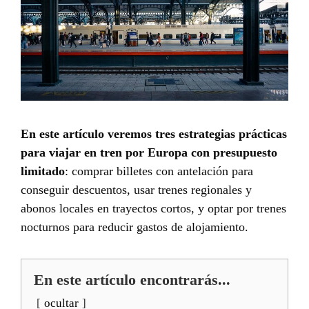
En este artículo veremos tres estrategias prácticas
para viajar en tren por Europa con presupuesto
limitado
: comprar billetes con antelación para
conseguir descuentos, usar trenes regionales y
abonos locales en trayectos cortos, y optar por trenes
nocturnos para reducir gastos de alojamiento.
En este artículo encontrarás...
ocultar