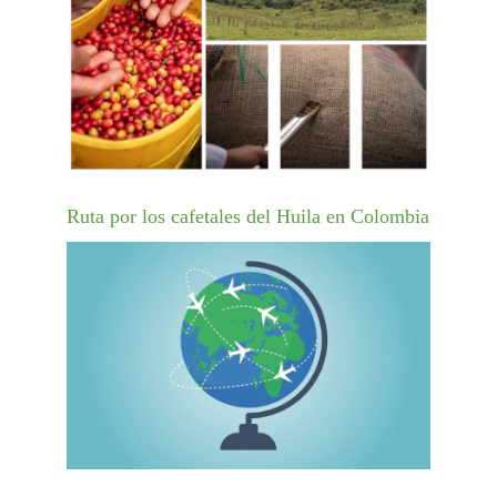
Ruta por los cafetales del Huila en Colombia