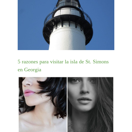
5 razones para visitar la isla de St. Simons
en Georgia