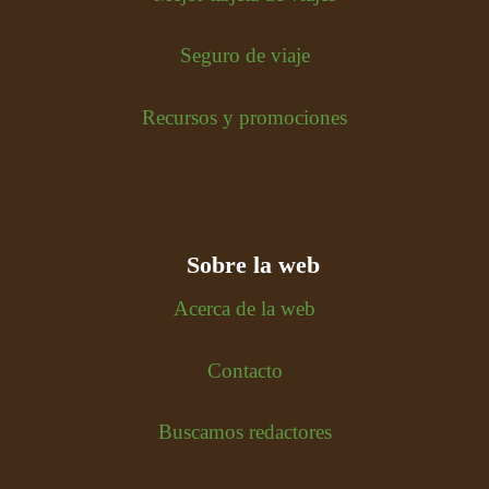
Seguro de viaje
Recursos y promociones
Sobre la web
Acerca de la web
Contacto
Buscamos redactores