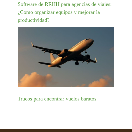
Software de RRHH para agencias de viajes:
¿Cómo organizar equipos y mejorar la
productividad?
Trucos para encontrar vuelos baratos