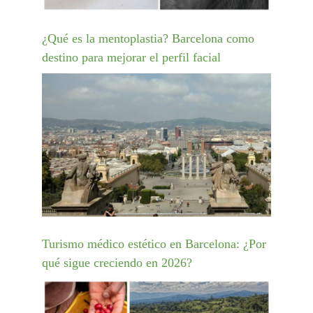
¿Qué es la mentoplastia? Barcelona como
destino para mejorar el perfil facial
Turismo médico estético en Barcelona: ¿Por
qué sigue creciendo en 2026?