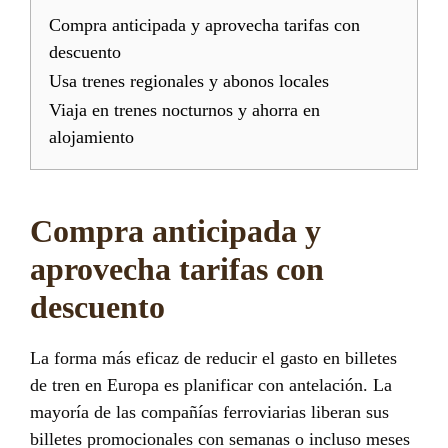
Compra anticipada y aprovecha tarifas con
descuento
Usa trenes regionales y abonos locales
Viaja en trenes nocturnos y ahorra en
alojamiento
Compra anticipada y
aprovecha tarifas con
descuento
La forma más eficaz de reducir el gasto en billetes
de tren en Europa es planificar con antelación. La
mayoría de las compañías ferroviarias liberan sus
billetes promocionales con semanas o incluso meses