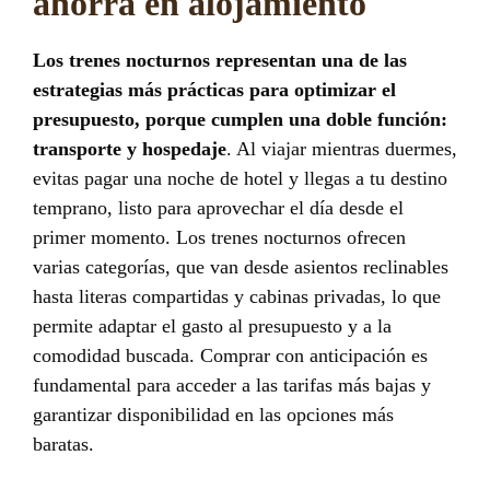
ahorra en alojamiento
Los trenes nocturnos representan una de las
estrategias más prácticas para optimizar el
presupuesto, porque cumplen una doble función:
transporte y hospedaje
. Al viajar mientras duermes,
evitas pagar una noche de hotel y llegas a tu destino
temprano, listo para aprovechar el día desde el
primer momento. Los trenes nocturnos ofrecen
varias categorías, que van desde asientos reclinables
hasta literas compartidas y cabinas privadas, lo que
permite adaptar el gasto al presupuesto y a la
comodidad buscada. Comprar con anticipación es
fundamental para acceder a las tarifas más bajas y
garantizar disponibilidad en las opciones más
baratas.