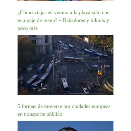
¿Cómo viajar en verano a la playa solo con
equipaje de mano? – Bañadores y bikinis y
poco más
5 formas de moverse por ciudades europeas
en transporte público