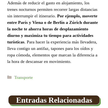
Además de reducir el gasto en alojamiento, los
trenes nocturnos permiten recorrer largas distancias
sin interrumpir el itinerario.
Por ejemplo, moverte
entre París y Viena o de Berlín a Zúrich durante
la noche te ahorra horas de desplazamiento
diurno y maximiza tu tiempo para actividades
turísticas
. Para hacer la experiencia más llevadera,
lleva contigo un antifaz, tapones para los oídos y
ropa cómoda, elementos que marcan la diferencia a
la hora de descansar en movimiento.
Categorías
Transporte
Entradas Relacionadas