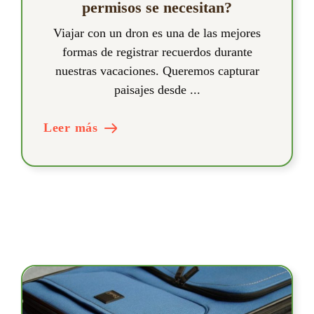
permisos se necesitan?
Viajar con un dron es una de las mejores
formas de registrar recuerdos durante
nuestras vacaciones. Queremos capturar
paisajes desde ...
Leer más