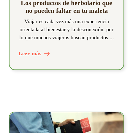
Los productos de herbolario que
no pueden faltar en tu maleta
Viajar es cada vez más una experiencia
orientada al bienestar y la desconexión, por
lo que muchos viajeros buscan productos ...
Leer más