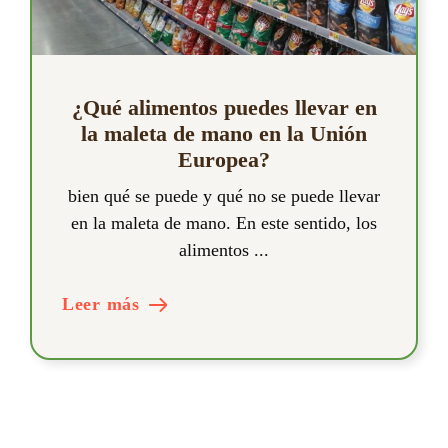
¿Qué alimentos puedes llevar en
la maleta de mano en la Unión
Europea?
bien qué se puede y qué no se puede llevar
en la maleta de mano. En este sentido, los
alimentos ...
Leer más