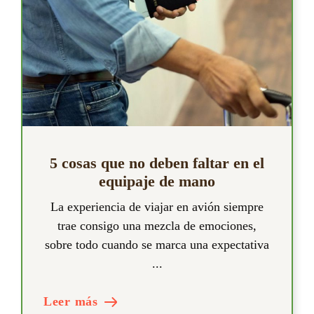
5 cosas que no deben faltar en el
equipaje de mano
La experiencia de viajar en avión siempre
trae consigo una mezcla de emociones,
sobre todo cuando se marca una expectativa
...
Leer más