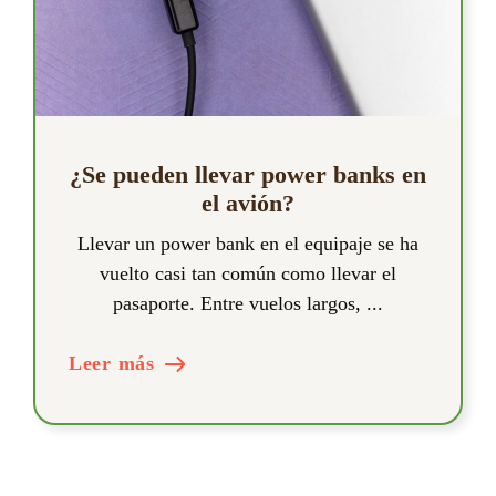
¿Se pueden llevar power banks en
el avión?
Llevar un power bank en el equipaje se ha
vuelto casi tan común como llevar el
pasaporte. Entre vuelos largos, ...
Leer más