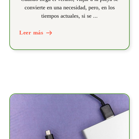
convierte en una necesidad, pero, en los
tiempos actuales, si se ...
Leer más